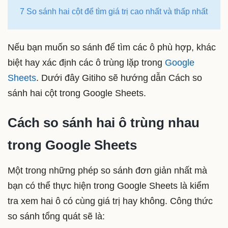
7 So sánh hai cột để tìm giá trị cao nhất và thấp nhất
Nếu bạn muốn so sánh để tìm các ô phù hợp, khác
biệt hay xác định các ô trùng lặp trong
Google
Sheets
. Dưới đây Gitiho sẽ hướng dẫn Cách so
sánh hai cột trong Google Sheets.
Cách so sánh hai ô trùng nhau
trong Google Sheets
Một trong những phép so sánh đơn giản nhất mà
bạn có thể thực hiện trong Google Sheets là kiểm
tra xem hai ô có cùng giá trị hay không. Công thức
so sánh tổng quát sẽ là: