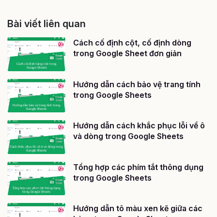
Bài viết liên quan
Cách cố định cột, cố định dòng
trong Google Sheet đơn giản
Hướng dẫn cách bảo vệ trang tính
trong Google Sheets
Hướng dẫn cách khắc phục lỗi về ô
và dòng trong Google Sheets
Tổng hợp các phím tắt thông dụng
trong Google Sheets
Hướng dẫn tô màu xen kẽ giữa các