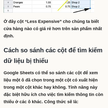
Ở đây cột “Less Expensive” cho chúng ta biết
cửa hàng nào có giá rẻ hơn trên sản phẩm nhất
định.
Cách so sánh các cột để tìm kiếm
dữ liệu bị thiếu
Google Sheets có thể so sánh các cột để xem
liệu một ô đã chọn trong một cột có xuất hiện
trong một cột khác hay không. Tính năng này
đặc biệt hữu ích cho việc tìm kiếm thông tin còn
thiếu ở các ô khác. Công thức sẽ là: