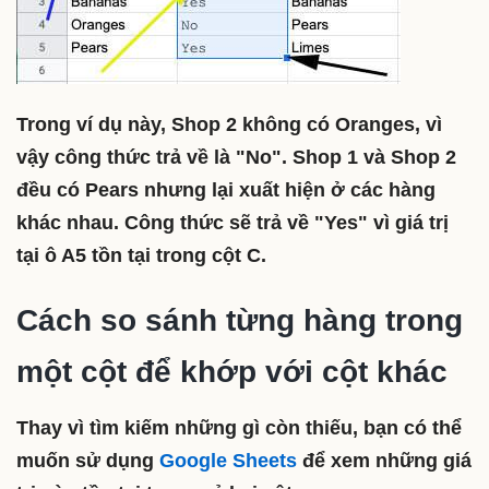
Trong ví dụ này, Shop 2 không có Oranges, vì
vậy công thức trả về là "No". Shop 1 và Shop 2
đều có Pears nhưng lại xuất hiện ở các hàng
khác nhau. Công thức sẽ trả về "Yes" vì giá trị
tại ô A5 tồn tại trong cột C.
Cách so sánh từng hàng trong
một cột để khớp với cột khác
Thay vì tìm kiếm những gì còn thiếu, bạn có thể
muốn sử dụng
Google Sheets
để xem những giá