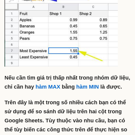
Nếu cần tìm giá trị thấp nhất trong nhóm dữ liệu,
chỉ cần hay
hàm MAX
bằng
hàm MIN
là được.
Trên đây là một trong số nhiều cách bạn có thể
sử dụng để so sánh dữ liệu trên hai cột trong
Google Sheets. Tùy thuộc vào nhu cầu, bạn có
thể tùy biến các công thức trên để thực hiện so