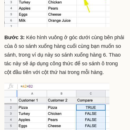
Bước 3:
Kéo hình vuông ở góc dưới cùng bên phải
của ô so sánh xuống hàng cuối cùng bạn muốn so
sánh, trong ví dụ này so sánh xuống hàng 6. Thao
tác này sẽ áp dụng công thức để so sánh ô trong
cột đầu tiên với cột thứ hai trong mỗi hàng.