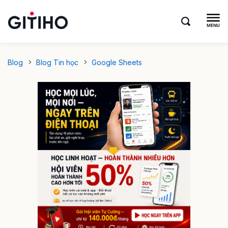
Blog
Blog Tin học
Google Sheets