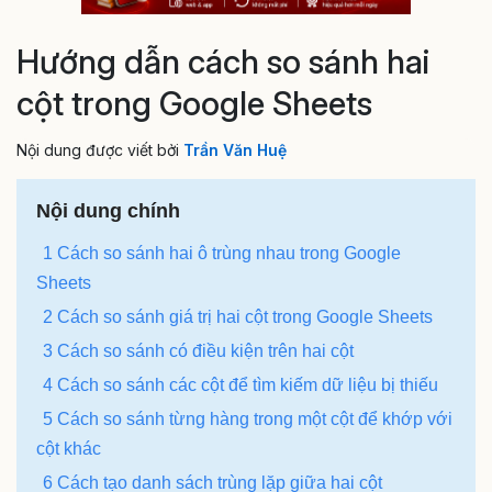
Hướng dẫn cách so sánh hai
cột trong Google Sheets
Nội dung được viết bởi
Trần Văn Huệ
Nội dung chính
1 Cách so sánh hai ô trùng nhau trong Google
Sheets
2 Cách so sánh giá trị hai cột trong Google Sheets
3 Cách so sánh có điều kiện trên hai cột
4 Cách so sánh các cột để tìm kiếm dữ liệu bị thiếu
5 Cách so sánh từng hàng trong một cột để khớp với
cột khác
6 Cách tạo danh sách trùng lặp giữa hai cột