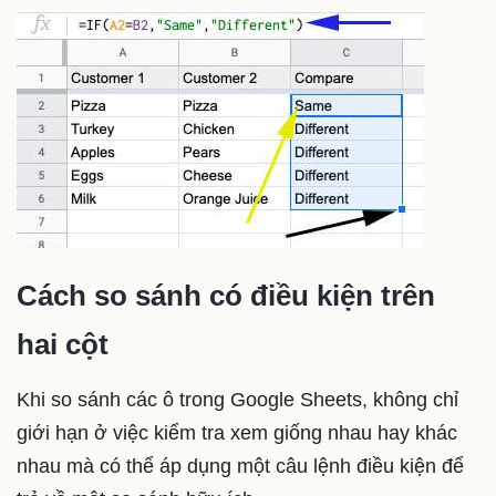
Cách so sánh có điều kiện trên
hai cột
Khi so sánh các ô trong Google Sheets, không chỉ
giới hạn ở việc kiểm tra xem giống nhau hay khác
nhau mà có thể áp dụng một câu lệnh điều kiện để