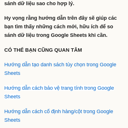
sánh dữ liệu sao cho hợp lý.
Hy vọng rằng hướng dẫn trên đây sẽ giúp các
bạn tìm thấy những cách mới, hữu ích để so
sánh dữ liệu trong Google Sheets khi cần.
CÓ THỂ BẠN CŨNG QUAN TÂM
Hướng dẫn tạo danh sách tùy chọn trong Google
Sheets
Hướng dẫn cách bảo vệ trang tính trong Google
Sheets
Hướng dẫn cách cố định hàng/cột trong Google
Sheets