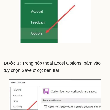
Bước 3:
Trong hộp thoại Excel Options, bấm vào
tùy chọn Save ở cột bên trái