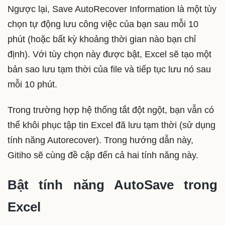
Ngược lại, Save AutoRecover Information là một tùy
chọn tự động lưu công việc của bạn sau mỗi 10
phút (hoặc bất kỳ khoảng thời gian nào bạn chỉ
định). Với tùy chọn này được bật, Excel sẽ tạo một
bản sao lưu tạm thời của file và tiếp tục lưu nó sau
mỗi 10 phút.
Trong trường hợp hệ thống tắt đột ngột, bạn vẫn có
thể khôi phục tập tin Excel đã lưu tạm thời (sử dụng
tính năng Autorecover). Trong hướng dẫn này,
Gitiho sẽ cùng đề cập đến cả hai tính năng này.
Bật tính năng AutoSave trong
Excel