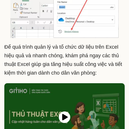
Để quá trình quản lý và tổ chức dữ liệu trên Excel
hiệu quả và nhanh chóng, khám phá ngay các thủ
thuật Excel giúp gia tăng hiệu suất công việc và tiết
kiệm thời gian dành cho dân văn phòng: