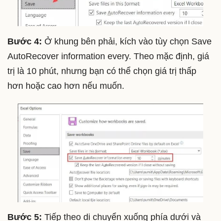
Bước 4:
Ở khung bên phải, kích vào tùy chọn Save
AutoRecover information every. Theo mặc định, giá
trị là 10 phút, nhưng bạn có thể chọn giá trị thấp
hơn hoặc cao hơn nếu muốn.
Bước 5:
Tiếp theo di chuyển xuống phía dưới và