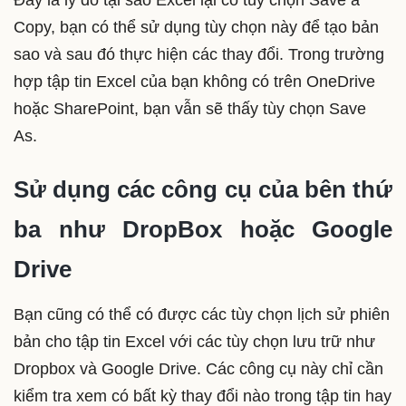
Đây là lý do tại sao Excel lại có tùy chọn Save a
Copy, bạn có thể sử dụng tùy chọn này để tạo bản
sao và sau đó thực hiện các thay đổi. Trong trường
hợp tập tin Excel của bạn không có trên OneDrive
hoặc SharePoint, bạn vẫn sẽ thấy tùy chọn Save
As.
Sử dụng các công cụ của bên thứ
ba như DropBox hoặc Google
Drive
Bạn cũng có thể có được các tùy chọn lịch sử phiên
bản cho tập tin Excel với các tùy chọn lưu trữ như
Dropbox và Google Drive. Các công cụ này chỉ cần
kiểm tra xem có bất kỳ thay đổi nào trong tập tin hay