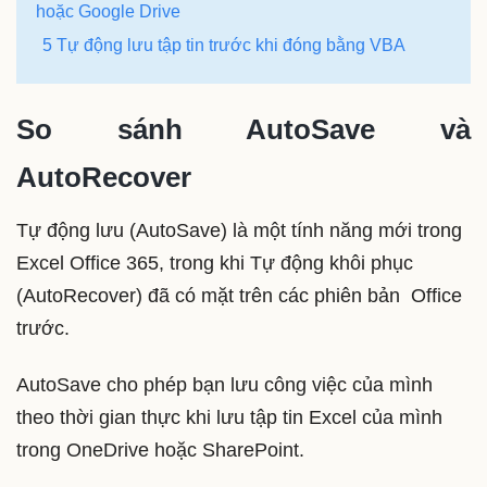
hoặc Google Drive
5 Tự động lưu tập tin trước khi đóng bằng VBA
So sánh AutoSave và
AutoRecover
Tự động lưu (AutoSave) là một tính năng mới trong
Excel Office 365, trong khi Tự động khôi phục
(AutoRecover) đã có mặt trên các phiên bản Office
trước.
AutoSave cho phép bạn lưu công việc của mình
theo thời gian thực khi lưu tập tin Excel của mình
trong OneDrive hoặc SharePoint.