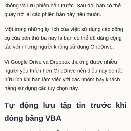
không và lưu phiên bản trước. Sau đó, bạn có thể
quay trở lại các phiên bản này nếu muốn.
Một trong những lợi ích của việc sử dụng các công
cụ của bên thứ ba này là bạn có thể dễ dàng cộng
tác với những người không sử dụng OneDrive.
Vì Google Drive và Dropbox thường được nhiều
người yêu thích hơn OneDrive nên điều này sẽ rất
hữu ích khi bạn làm việc với các nhóm hay khách
hàng sử dụng các tùy chọn này.
Tự động lưu tập tin trước khi
đóng bằng VBA