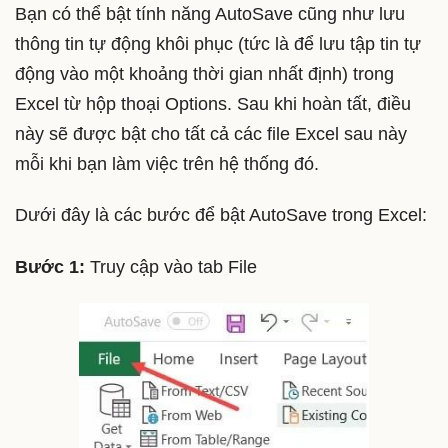
Bạn có thể bật tính năng AutoSave cũng như lưu
thông tin tự động khôi phục (tức là để lưu tập tin tự
động vào một khoảng thời gian nhất định) trong
Excel từ hộp thoại Options. Sau khi hoàn tất, điều
này sẽ được bật cho tất cả các file Excel sau này
mỗi khi bạn làm việc trên hệ thống đó.
Dưới đây là các bước để bật AutoSave trong Excel:
Bước 1:
Truy cập vào tab File