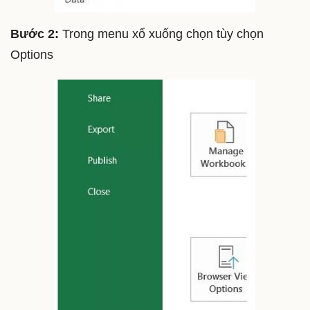
Bước 2:
Trong menu xổ xuống chọn tùy chọn
Options