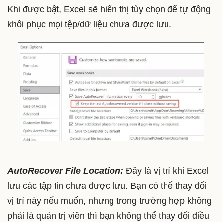
Khi được bật, Excel sẽ hiển thị tùy chọn để tự động
khôi phục mọi tệp/dữ liệu chưa được lưu.
AutoRecover File Location:
Đây là vị trí khi Excel
lưu các tập tin chưa được lưu. Bạn có thể thay đổi
vị trí này nếu muốn, nhưng trong trường hợp không
phải là quản trị viên thì bạn không thể thay đổi điều