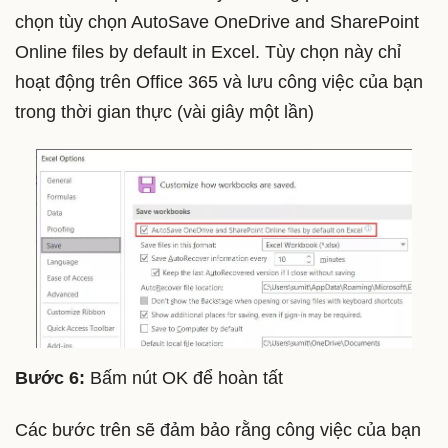
chọn tùy chọn AutoSave OneDrive and SharePoint
Online files by default in Excel. Tùy chọn này chỉ
hoạt động trên Office 365 và lưu công việc của bạn
trong thời gian thực (vài giây một lần)
Bước 6:
Bấm nút OK để hoàn tất
Các bước trên sẽ đảm bảo rằng công việc của bạn