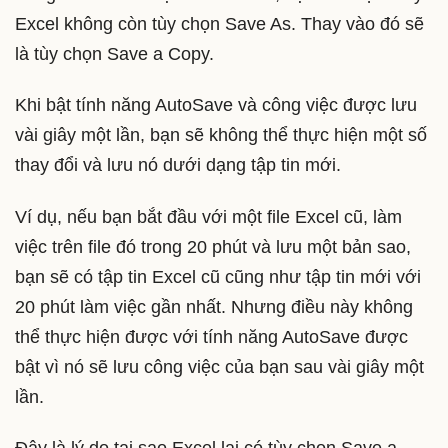
Excel không còn tùy chọn Save As. Thay vào đó sẽ
là tùy chọn Save a Copy.
Khi bật tính năng AutoSave và công việc được lưu
vài giây một lần, bạn sẽ không thể thực hiện một số
thay đổi và lưu nó dưới dạng tập tin mới.
Ví dụ, nếu bạn bắt đầu với một file Excel cũ, làm
việc trên file đó trong 20 phút và lưu một bản sao,
bạn sẽ có tập tin Excel cũ cũng như tập tin mới với
20 phút làm việc gần nhất. Nhưng điều này không
thể thực hiện được với tính năng AutoSave được
bật vì nó sẽ lưu công việc của bạn sau vài giây một
lần.