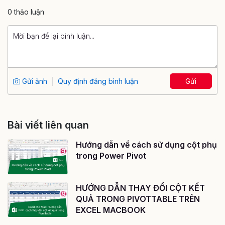
0 thảo luận
Gửi ảnh
Quy định đăng bình luận
Gửi
Bài viết liên quan
Hướng dẫn về cách sử dụng cột phụ
trong Power Pivot
HƯỚNG DẪN THAY ĐỔI CỘT KẾT
QUẢ TRONG PIVOTTABLE TRÊN
EXCEL MACBOOK