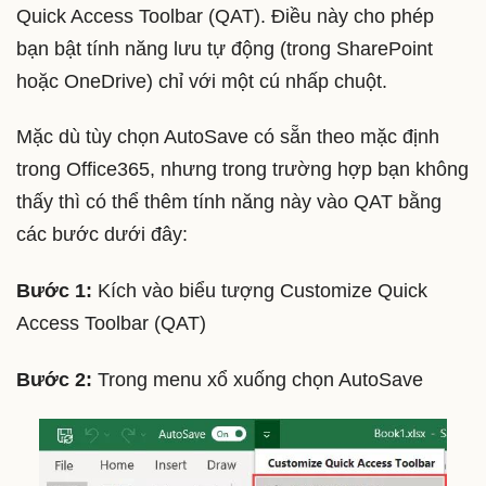
Quick Access Toolbar (QAT). Điều này cho phép
bạn bật tính năng lưu tự động (trong SharePoint
hoặc OneDrive) chỉ với một cú nhấp chuột.
Mặc dù tùy chọn AutoSave có sẵn theo mặc định
trong Office365, nhưng trong trường hợp bạn không
thấy thì có thể thêm tính năng này vào QAT bằng
các bước dưới đây:
Bước 1:
Kích vào biểu tượng Customize Quick
Access Toolbar (QAT)
Bước 2:
Trong menu xổ xuống chọn AutoSave