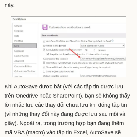
này.
Khi AutoSave được bật (với các tập tin được lưu
trên Onedrive hoặc SharePoint), bạn sẽ không thấy
lời nhắc lưu các thay đổi chưa lưu khi đóng tập tin
(vì những thay đổi này đang được lưu sau mỗi vài
giây). Ngoài ra, trong trường hợp bạn đang thêm
mã VBA (macro) vào tập tin Excel, AutoSave sẽ