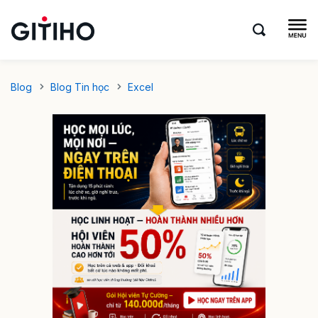
Blog
Blog Tin học
Excel