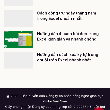
Cách cộng trừ ngày tháng năm
trong Excel chuẩn nhất
Hướng dẫn 4 cách bôi đen trong
Excel đơn giản và nhanh chóng
Hướng dẫn cách xóa ký tự trong
chuỗi trên Excel nhanh nhất
@ 2020 - Bản quyền của Công ty cổ phần công nghệ giáo dục
Gitiho Việt Nam
Giấy chứng nhận Đăng ký doanh nghiệp số: 0109077145, cấp bởi