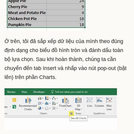
Ở trên, tôi đã sắp xếp dữ liệu của mình theo đúng
định dạng cho biểu đồ hình tròn và đánh dấu toàn
bộ lựa chọn. Sau khi hoàn thành, chúng ta cần
chuyển đến tab Insert và nhấp vào nút pop-out (bật
lên) trên phần Charts.