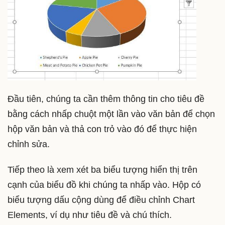
Đầu tiên, chúng ta cần thêm thông tin cho tiêu đề
bằng cách nhấp chuột một lần vào văn bản để chọn
hộp văn bản và thả con trỏ vào đó để thực hiện
chỉnh sửa.
Tiếp theo là xem xét ba biểu tượng hiển thị trên
cạnh của biểu đồ khi chúng ta nhấp vào. Hộp có
biểu tượng dấu cộng dùng để điều chỉnh Chart
Elements, ví dụ như tiêu đề và chú thích.