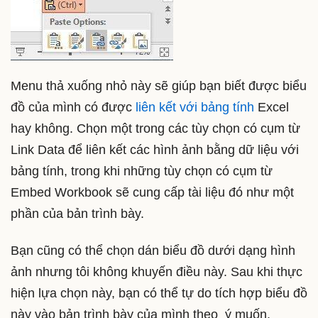
Menu thả xuống nhỏ này sẽ giúp bạn biết được biểu
đồ của mình có được
liên kết với bảng tính
Excel
hay không. Chọn một trong các tùy chọn có cụm từ
Link Data để liên kết các hình ảnh bằng dữ liệu với
bảng tính, trong khi những tùy chọn có cụm từ
Embed Workbook sẽ cung cấp tài liệu đó như một
phần của bản trình bày.
Bạn cũng có thể chọn dán biểu đồ dưới dạng hình
ảnh nhưng tôi không khuyến điều này. Sau khi thực
hiện lựa chọn này, bạn có thể tự do tích hợp biểu đồ
này vào bản trình bày của mình theo ý muốn.