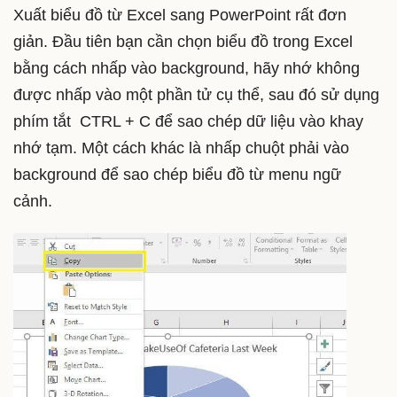
Xuất biểu đồ từ Excel sang PowerPoint rất đơn
giản. Đầu tiên bạn cần chọn biểu đồ trong Excel
bằng cách nhấp vào background, hãy nhớ không
được nhấp vào một phần tử cụ thể, sau đó sử dụng
phím tắt CTRL + C để sao chép dữ liệu vào khay
nhớ tạm. Một cách khác là nhấp chuột phải vào
background để sao chép biểu đồ từ menu ngữ
cảnh.