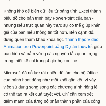
Không khó để biến dữ liệu từ bảng tính Excel thành
biểu đồ cho bản trình bày PowerPoint của bạn -
nhưng kiểu trực quan này thực sự có thể giúp khán
giả của bạn hiểu thông tin tốt hơn. Bên cạnh đó,
đừng quên tham khảo khóa học
Thành thạo Video -
Animation trên Powerpoint bằng Dự án thực tế
, giúp
bạn hiểu và nắm vững các nguyên tắc quan trọng
trong thiết kế chỉ trong 4 giờ học online.
Microsoft đã nỗ lực rất nhiều để làm cho bộ Office
của mình hoạt động như một khối gắn kết, vì vậy
việc sử dụng song song các chương trình riêng lẻ
có thể tạo ra kết quả tuyệt vời. Chỉ cần xem xét
điểm mạnh của từng bộ phận thành phần của công