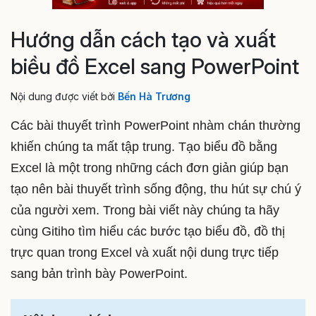
Hướng dẫn cách tạo và xuất
biều đồ Excel sang PowerPoint
Nội dung được viết bởi
Bến Hà Trương
Các bài thuyết trình PowerPoint nhàm chán thường
khiến chúng ta mất tập trung. Tạo biểu đồ bằng
Excel là một trong những cách đơn giản giúp bạn
tạo nên bài thuyết trình sống động, thu hút sự chú ý
của người xem. Trong bài viết này chúng ta hãy
cùng Gitiho tìm hiểu các bước tạo biểu đồ, đồ thị
trực quan trong Excel và xuất nội dung trực tiếp
sang bản trình bày PowerPoint.