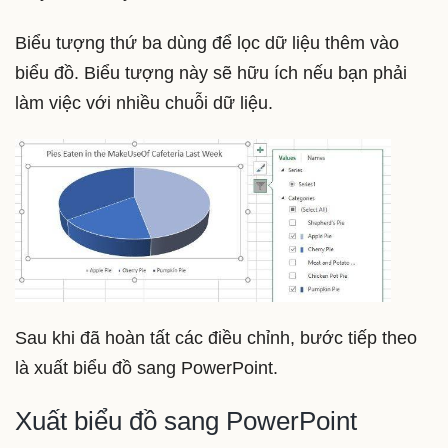
Biểu tượng thứ ba dùng để lọc dữ liệu thêm vào
biểu đồ. Biểu tượng này sẽ hữu ích nếu bạn phải
làm việc với nhiều chuỗi dữ liệu.
Sau khi đã hoàn tất các điều chỉnh, bước tiếp theo
là xuất biểu đồ sang PowerPoint.
Xuất biểu đồ sang PowerPoint