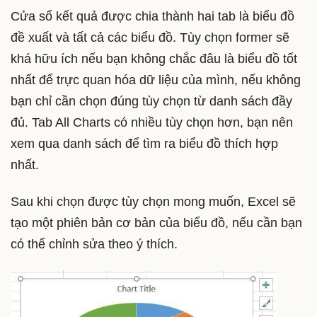
Cửa sổ kết quả được chia thành hai tab là biểu đồ
đề xuất và tất cả các biểu đồ. Tùy chọn former sẽ
khá hữu ích nếu bạn không chắc đâu là biểu đồ tốt
nhất để trực quan hóa dữ liệu của mình, nếu không
bạn chỉ cần chọn đúng tùy chọn từ danh sách đầy
đủ. Tab All Charts có nhiều tùy chọn hơn, bạn nên
xem qua danh sách để tìm ra biểu đồ thích hợp
nhất.
Sau khi chọn được tùy chọn mong muốn, Excel sẽ
tạo một phiên bản cơ bản của biểu đồ, nếu cần bạn
có thể chỉnh sửa theo ý thích.