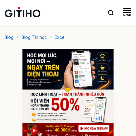
Blog
Blog Tin học
Excel