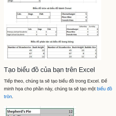
Tạo biểu đồ của bạn trên Excel
Tiếp theo, chúng ta sẽ tạo biểu đồ trong Excel. Để
minh họa cho phần này, chúng ta sẽ tạo một
biểu đồ
tròn
.