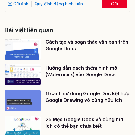
Gửi ảnh
Quy định đăng bình luận
Gửi
Bài viết liên quan
Cách tạo và soạn thảo văn bản trên
Google Docs
Hướng dẫn cách thêm hình mờ
(Watermark) vào Google Docs
6 cách sử dụng Google Doc kết hợp
Google Drawing vô cùng hữu ích
25 Mẹo Google Docs vô cùng hữu
ích có thể bạn chưa biết