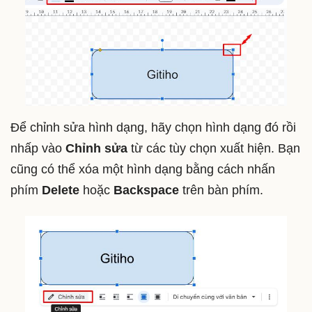
Để chỉnh sửa hình dạng, hãy chọn hình dạng đó rồi
nhấp vào
Chỉnh sửa
từ các tùy chọn xuất hiện. Bạn
cũng có thể xóa một hình dạng bằng cách nhấn
phím
Delete
hoặc
Backspace
trên bàn phím.