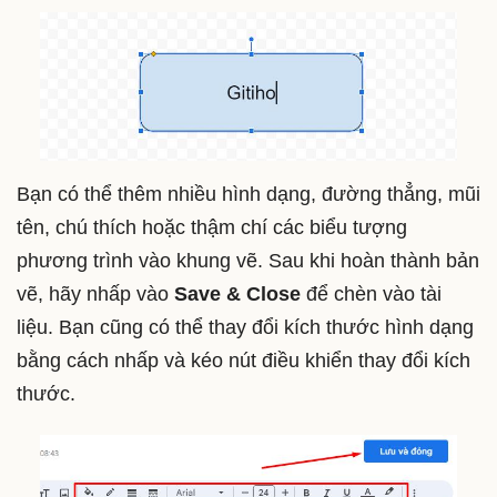
Bạn có thể thêm nhiều hình dạng, đường thẳng, mũi
tên, chú thích hoặc thậm chí các biểu tượng
phương trình vào khung vẽ. Sau khi hoàn thành bản
vẽ, hãy nhấp vào
Save & Close
để chèn vào tài
liệu. Bạn cũng có thể thay đổi kích thước hình dạng
bằng cách nhấp và kéo nút điều khiển thay đổi kích
thước.