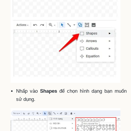
Nhấp vào
Shapes
để chọn hình dạng bạn muốn
sử dụng.