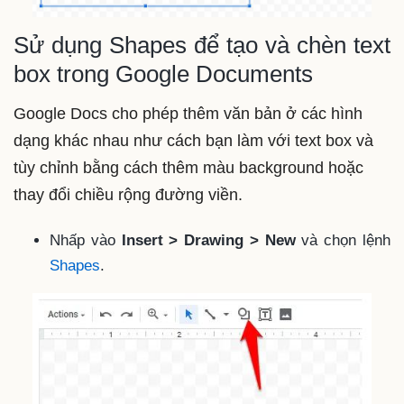
Sử dụng Shapes để tạo và chèn text
box trong Google Documents
Google Docs cho phép thêm văn bản ở các hình
dạng khác nhau như cách bạn làm với text box và
tùy chỉnh bằng cách thêm màu background hoặc
thay đổi chiều rộng đường viền.
Nhấp vào
Insert > Drawing > New
và chọn lệnh
Shapes
.