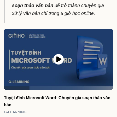
soạn thảo văn bản
để trở thành chuyên gia
xử lý văn bản chỉ trong 8 giờ học online.
Tuyệt đỉnh Microsoft Word: Chuyên gia soạn thảo văn
bản
G-LEARNING