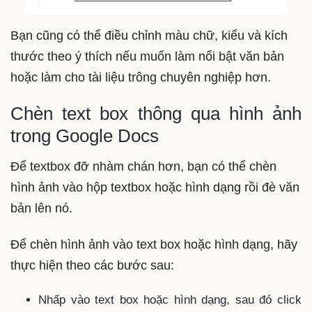
Bạn cũng có thể điều chỉnh màu chữ, kiểu và kích
thước theo ý thích nếu muốn làm nổi bật văn bản
hoặc làm cho tài liệu trông chuyên nghiệp hơn.
Chèn text box thông qua hình ảnh
trong Google Docs
Để textbox đỡ nhàm chán hơn, bạn có thể chèn
hình ảnh vào hộp textbox hoặc hình dạng rồi đè văn
bản lên nó.
Để chèn hình ảnh vào text box hoặc hình dạng, hãy
thực hiện theo các bước sau:
Nhấp vào text box hoặc hình dạng, sau đó click