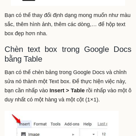
Bạn có thể thay đổi định dạng mong muốn như màu
sắc, thêm hình ảnh, thêm các dòng,… để hộp text
box đẹp hơn nha.
Chèn text box trong Google Docs
bằng Table
Bạn có thể chèn bảng trong Google Docs và chỉnh
sửa nó thành một Text box. Để thực hiện việc này,
bạn cần nhấp vào
Insert > Table
rồi nhấp vào một ô
duy nhất có một hàng và một cột (1×1).