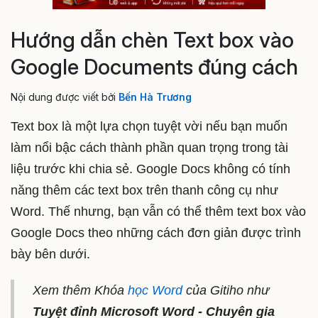
Hướng dẫn chèn Text box vào
Google Documents đúng cách
Nội dung được viết bởi
Bến Hà Trương
Text box là một lựa chọn tuyệt vời nếu bạn muốn
làm nổi bậc cách thành phần quan trọng trong tài
liệu trước khi chia sẻ. Google Docs không có tính
năng thêm các text box trên thanh công cụ như
Word. Thế nhưng, bạn vẫn có thể thêm text box vào
Google Docs theo những cách đơn giản được trình
bày bên dưới.
Xem thêm Khóa
học Word
của Gitiho như
Tuyệt đỉnh Microsoft Word - Chuyên gia