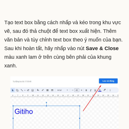
Tạo text box bằng cách nhấp và kéo trong khu vực
vẽ, sau đó thả chuột để text box xuất hiện. Thêm
văn bản và tùy chỉnh text box theo ý muốn của bạn.
Sau khi hoàn tất, hãy nhấp vào nút
Save & Close
màu xanh lam ở trên cùng bên phải của khung
xanh.