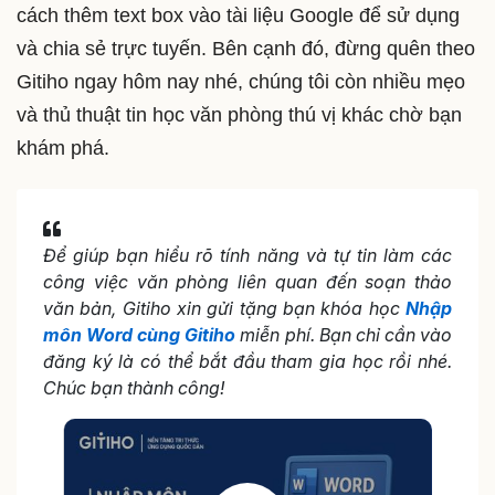
cách thêm text box vào tài liệu Google để sử dụng
và chia sẻ trực tuyến. Bên cạnh đó, đừng quên theo
Gitiho ngay hôm nay nhé, chúng tôi còn nhiều mẹo
và thủ thuật tin học văn phòng thú vị khác chờ bạn
khám phá.
Để giúp bạn hiểu rõ tính năng và tự tin làm các
công việc văn phòng liên quan đến soạn thảo
văn bản, Gitiho xin gửi tặng bạn khóa học
Nhập
môn Word cùng Gitiho
miễn phí. Bạn chỉ cần vào
đăng ký là có thể bắt đầu tham gia học rồi nhé.
Chúc bạn thành công!