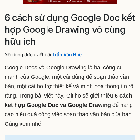
6 cách sử dụng Google Doc kết
hợp Google Drawing vô cùng
hữu ích
Nội dung được viết bởi
Trần Văn Huệ
Google Docs và Google Drawing là hai công cụ
mạnh của Google, một cái dùng để soạn thảo văn
bản, một cái hỗ trợ thiết kế và minh họa thông tin rõ
ràng. Trong bài viết này, Gitiho sẽ giới thiệu
6 cách
kết hợp Google Doc và Google Drawing
để nâng
cao hiệu quả công việc soạn thảo văn bản của bạn.
Cùng xem nhé!