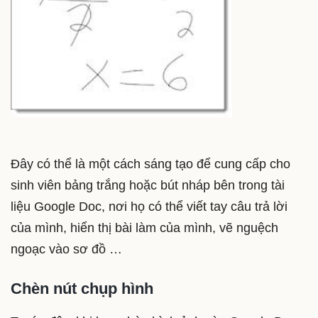
Đây có thể là một cách sáng tạo để cung cấp cho
sinh viên bảng trắng hoặc bút nháp bên trong tài
liệu Google Doc, nơi họ có thể viết tay câu trả lời
của mình, hiển thị bài làm của mình, vẽ nguệch
ngoạc vào sơ đồ …
Chèn nút chụp hình