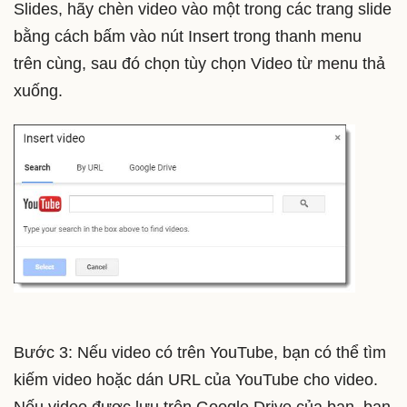
Slides, hãy chèn video vào một trong các trang slide
bằng cách bấm vào nút Insert trong thanh menu
trên cùng, sau đó chọn tùy chọn Video từ menu thả
xuống.
Bước 3: Nếu video có trên YouTube, bạn có thể tìm
kiếm video hoặc dán URL của YouTube cho video.