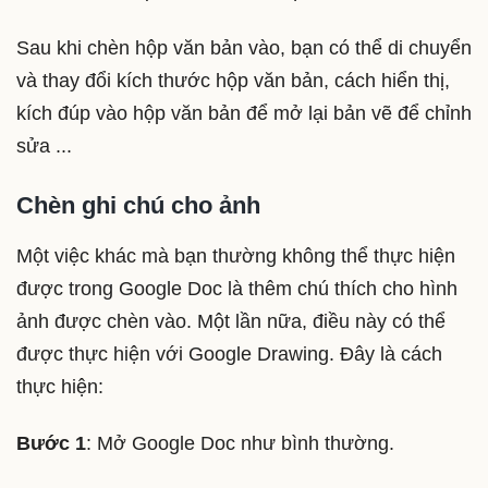
Sau khi chèn hộp văn bản vào, bạn có thể di chuyển
và thay đổi kích thước hộp văn bản, cách hiển thị,
kích đúp vào hộp văn bản để mở lại bản vẽ để chỉnh
sửa ...
Chèn ghi chú cho ảnh
Một việc khác mà bạn thường không thể thực hiện
được trong Google Doc là thêm chú thích cho hình
ảnh được chèn vào. Một lần nữa, điều này có thể
được thực hiện với Google Drawing. Đây là cách
thực hiện:
Bước 1
: Mở Google Doc như bình thường.