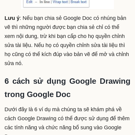
Lưu ý
: Nếu bạn chia sẻ Google Doc có nhúng bản
vẽ thì những người được bạn chia sẻ chỉ có thể
xem nội dung, trừ khi bạn cấp cho họ quyền chỉnh
sửa tài liệu. Nếu họ có quyền chỉnh sửa tài liệu thì
họ cũng có thể kích đúp vào bản vẽ để mở và chỉnh
sửa nó.
6 cách sử dụng Google Drawing
trong Google Doc
Dưới đây là 6 ví dụ mà chúng ta sẽ khám phá về
cách Google Drawing có thể được sử dụng để thêm
các tính năng và chức năng bổ sung vào Google