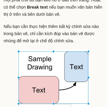
có thể chọn
Break text
nếu bạn muốn văn bản hiển
thị ở trên và bên dưới bản vẽ.
Nếu bạn cần thực hiện thêm bất kỳ chỉnh sửa nào
trong bản vẽ, chỉ cần kích đúp vào bản vẽ được
nhúng để mở lại ở chế độ chỉnh sửa.