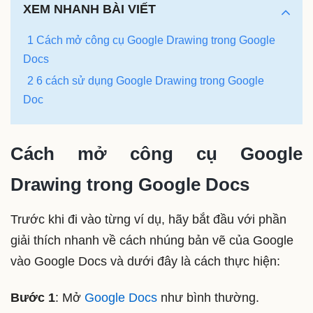
XEM NHANH BÀI VIẾT
1 Cách mở công cụ Google Drawing trong Google
Docs
2 6 cách sử dụng Google Drawing trong Google
Doc
Cách mở công cụ Google
Drawing trong Google Docs
Trước khi đi vào từng ví dụ, hãy bắt đầu với phần
giải thích nhanh về cách nhúng bản vẽ của Google
vào Google Docs và dưới đây là cách thực hiện:
Bước 1
: Mở
Google Docs
như bình thường.