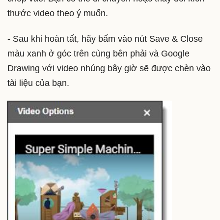
thước video theo ý muốn.
- Sau khi hoàn tất, hãy bấm vào nút Save & Close
màu xanh ở góc trên cùng bên phải và Google
Drawing với video nhúng bây giờ sẽ được chèn vào
tài liệu của bạn.