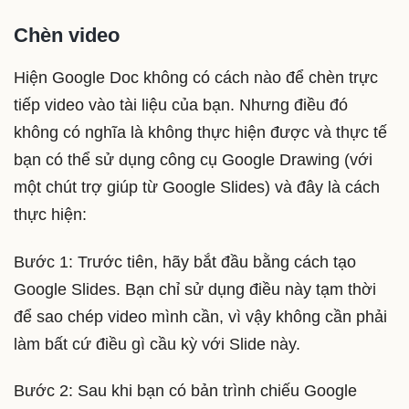
Chèn video
Hiện Google Doc không có cách nào để chèn trực
tiếp video vào tài liệu của bạn. Nhưng điều đó
không có nghĩa là không thực hiện được và thực tế
bạn có thể sử dụng công cụ Google Drawing (với
một chút trợ giúp từ Google Slides) và đây là cách
thực hiện:
Bước 1: Trước tiên, hãy bắt đầu bằng cách tạo
Google Slides. Bạn chỉ sử dụng điều này tạm thời
để sao chép video mình cần, vì vậy không cần phải
làm bất cứ điều gì cầu kỳ với Slide này.
Bước 2: Sau khi bạn có bản trình chiếu Google