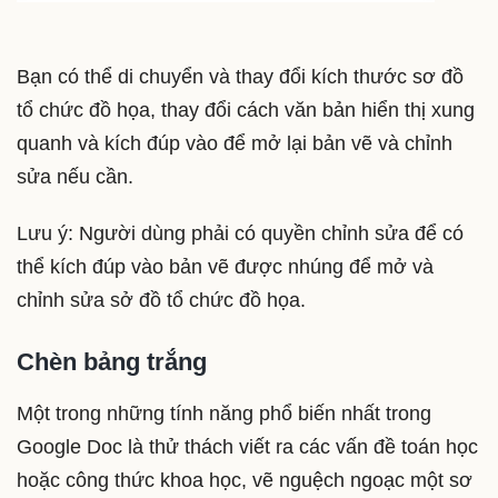
Bạn có thể di chuyển và thay đổi kích thước sơ đồ
tổ chức đồ họa, thay đổi cách văn bản hiển thị xung
quanh và kích đúp vào để mở lại bản vẽ và chỉnh
sửa nếu cần.
Lưu ý: Người dùng phải có quyền chỉnh sửa để có
thể kích đúp vào bản vẽ được nhúng để mở và
chỉnh sửa sở đồ tổ chức đồ họa.
Chèn bảng trắng
Một trong những tính năng phổ biến nhất trong
Google Doc là thử thách viết ra các vấn đề toán học
hoặc công thức khoa học, vẽ nguệch ngoạc một sơ