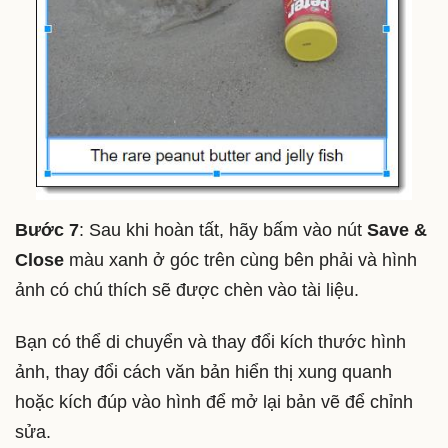
Bước 7
: Sau khi hoàn tất, hãy bấm vào nút
Save &
Close
màu xanh ở góc trên cùng bên phải và hình
ảnh có chú thích sẽ được chèn vào tài liệu.
Bạn có thể di chuyển và thay đổi kích thước hình
ảnh, thay đổi cách văn bản hiển thị xung quanh
hoặc kích đúp vào hình để mở lại bản vẽ để chỉnh
sửa.