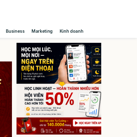
Business
Marketing
Kinh doanh