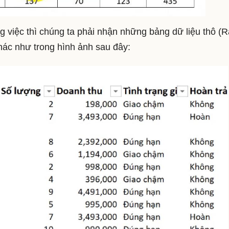
ng việc thì chúng ta phải nhận những bảng dữ liệu thô (
ác như trong hình ảnh sau đây: