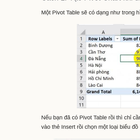
Một Pivot Table sẽ có dạng như trong h
Nếu bạn đã có Pivot Table rồi thì chỉ 
vào thẻ Insert rồi chọn một loại biểu đồ