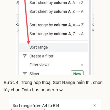
Bước 4: Trong hộp thoại Sort Range hiển thị, chọn
tùy chọn Data has header row.