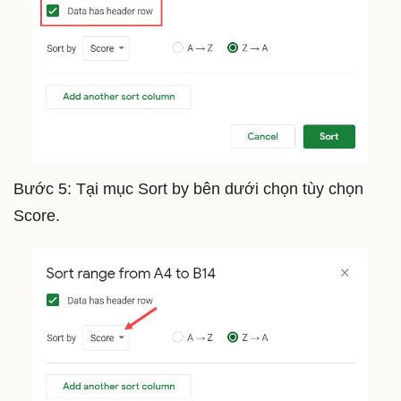
Bước 5: Tại mục Sort by bên dưới chọn tùy chọn
Score.