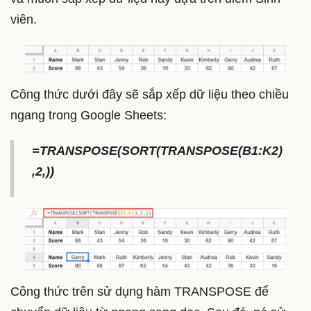
viên.
Công thức dưới đây sẽ sắp xếp dữ liệu theo chiều
ngang trong Google Sheets:
=TRANSPOSE(SORT(TRANSPOSE(B1:K2)
,2,))
Công thức trên sử dụng hàm TRANSPOSE để