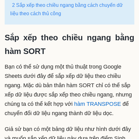
2 Sắp xếp theo chiều ngang bằng cách chuyển dữ
liệu theo cách thủ công
Sắp xếp theo chiều ngang bằng
hàm SORT
Bạn có thể sử dụng một thủ thuật trong Google
Sheets dưới đây để sắp xếp dữ liệu theo chiều
ngang. Mặc dù bản thân hàm SORT chỉ có thể sắp
xếp dữ liệu được sắp xếp theo chiều ngang, nhưng
chúng ta có thể kết hợp với
hàm TRANSPOSE
để
chuyển đổi dữ liệu ngang thành dữ liệu dọc.
Giả sử bạn có một bảng dữ liệu như hình dưới đây
và muốn sắp xếp dữ liệu này dựa trên điểm Sinh