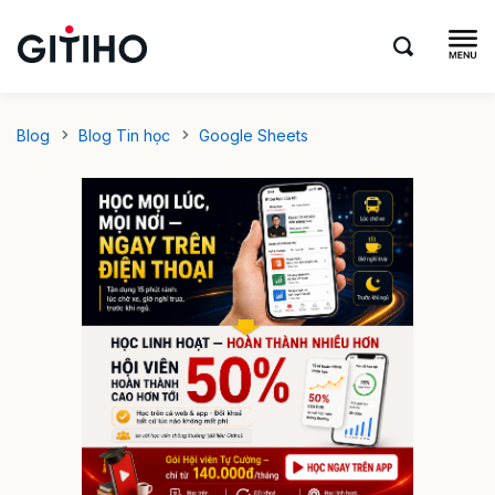
Blog
Blog Tin học
Google Sheets