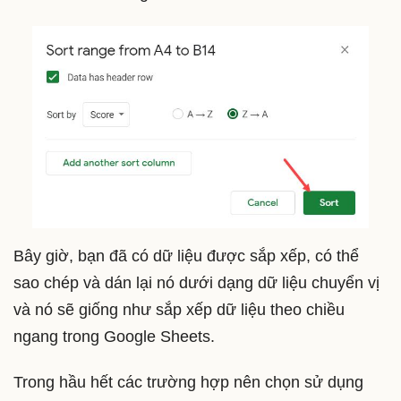
Bây giờ, bạn đã có dữ liệu được sắp xếp, có thể
sao chép và dán lại nó dưới dạng dữ liệu chuyển vị
và nó sẽ giống như sắp xếp dữ liệu theo chiều
ngang trong Google Sheets.
Trong hầu hết các trường hợp nên chọn sử dụng