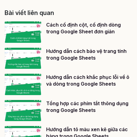
Bài viết liên quan
Cách cố định cột, cố định dòng
trong Google Sheet đơn giản
Hướng dẫn cách bảo vệ trang tính
trong Google Sheets
Hướng dẫn cách khắc phục lỗi về ô
và dòng trong Google Sheets
Tổng hợp các phím tắt thông dụng
trong Google Sheets
Hướng dẫn tô màu xen kẽ giữa các
hàng trong Google Sheets