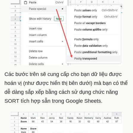
Các bước trên sẽ cung cấp cho bạn dữ liệu được
hoán vị (như được hiển thị bên dưới) mà bạn có thể
dễ dàng sắp xếp bằng cách sử dụng chức năng
SORT tích hợp sẵn trong Google Sheets.