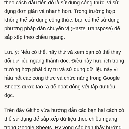
theo cách đầu tiên đó là sử dụng công thức, vì sử
dụng đơn giản và nhanh hơn. Trong trường hợp
không thể sử dụng công thức, bạn có thể sử dụng
phương pháp dán chuyển vị (Paste Transpose) để
sắp xếp theo chiều ngang.
Lưu ý: Nếu có thể, hãy thử và xem bạn có thể thay
đổi dữ liệu ngang thành dọc. Điều này hữu ích trong
trường hợp phải duy trì và sử dụng dữ liệu này vì
hầu hết các công thức và chức năng trong Google
Sheets được tạo ra để hoạt động với tập dữ liệu
dọc.
Trên đây Gitiho vừa hướng dẫn các bạn hai cách có
thể sử dụng để sắp xếp dữ liệu theo chiều ngang
trong Google Sheets. Hy vọng các bạn thấy hướng