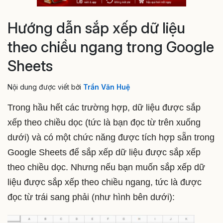
Hướng dẫn sắp xếp dữ liệu
theo chiều ngang trong Google
Sheets
Nội dung được viết bởi
Trần Văn Huệ
Trong hầu hết các trường hợp, dữ liệu được sắp
xếp theo chiều dọc (tức là bạn đọc từ trên xuống
dưới) và có một chức năng được tích hợp sẵn trong
Google Sheets để sắp xếp dữ liệu được sắp xếp
theo chiều dọc. Nhưng nếu bạn muốn sắp xếp dữ
liệu được sắp xếp theo chiều ngang, tức là được
đọc từ trái sang phải (như hình bên dưới):