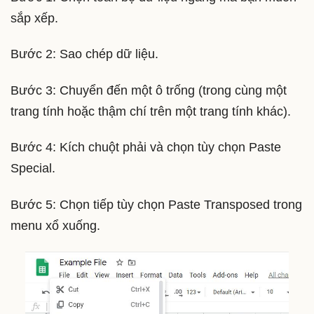
sắp xếp.
Bước 2: Sao chép dữ liệu.
Bước 3: Chuyển đến một ô trống (trong cùng một
trang tính hoặc thậm chí trên một trang tính khác).
Bước 4: Kích chuột phải và chọn tùy chọn Paste
Special.
Bước 5: Chọn tiếp tùy chọn Paste Transposed trong
menu xổ xuống.