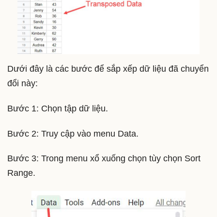
Dưới đây là các bước để sắp xếp dữ liệu đã chuyển
đổi này:
Bước 1: Chọn tập dữ liệu.
Bước 2: Truy cập vào menu Data.
Bước 3: Trong menu xổ xuống chọn tùy chọn Sort
Range.