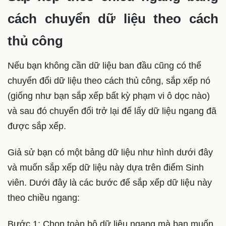
cách chuyển dữ liệu theo cách
thủ công
Nếu bạn không cần dữ liệu ban đầu cũng có thể
chuyển đổi dữ liệu theo cách thủ công, sắp xếp nó
(giống như bạn sắp xếp bất kỳ phạm vi ô dọc nào)
và sau đó chuyển đổi trở lại để lấy dữ liệu ngang đã
được sắp xếp.
Giả sử bạn có một bảng dữ liệu như hình dưới đây
và muốn sắp xếp dữ liệu này dựa trên điểm Sinh
viên. Dưới đây là các bước để sắp xếp dữ liệu này
theo chiều ngang:
Bước 1: Chọn toàn bộ dữ liệu ngang mà bạn muốn