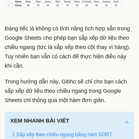
Đáng tiếc là không có tính năng tích hợp sẵn trong
Google Sheets cho phép bạn sắp xếp dữ liệu theo
chiều ngang (tức là sắp xếp theo cột thay vì hàng).
Tuy nhiên bạn vẫn có cách để thực hiện điều này
khi cần.
Trong hướng dẫn này, Gitiho sẽ chỉ cho bạn cách
sắp xếp dữ liệu theo chiều ngang trong Google
Sheets chỉ thông qua một hàm đơn giản.
XEM NHANH BÀI VIẾT
1 Sắp xếp theo chiều ngang bằng hàm SORT