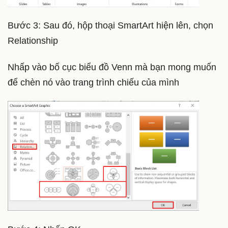
Bước 3: Sau đó, hộp thoại SmartArt hiện lên, chọn
Relationship
Nhấp vào bố cục biểu đồ Venn mà bạn mong muốn
để chèn nó vào trang trình chiếu của mình