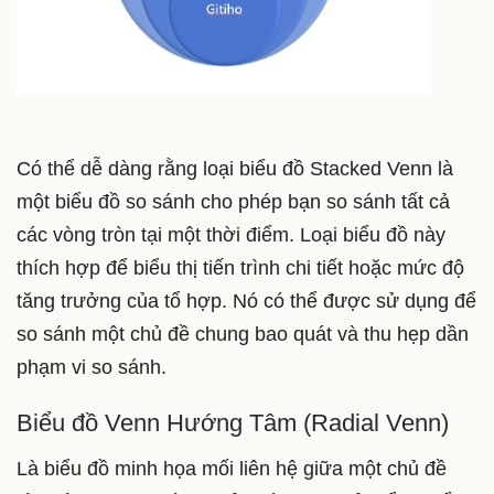
Có thể dễ dàng rằng loại biểu đồ Stacked Venn là
một biểu đồ so sánh cho phép bạn so sánh tất cả
các vòng tròn tại một thời điểm. Loại biểu đồ này
thích hợp để biểu thị tiến trình chi tiết hoặc mức độ
tăng trưởng của tổ hợp. Nó có thể được sử dụng để
so sánh một chủ đề chung bao quát và thu hẹp dần
phạm vi so sánh.
Biểu đồ Venn Hướng Tâm (Radial Venn)
Là biểu đồ minh họa mối liên hệ giữa một chủ đề