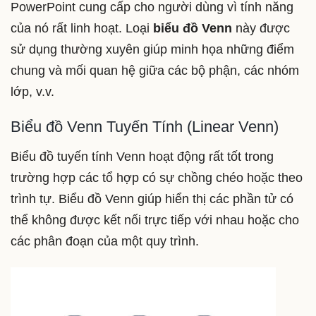
PowerPoint cung cấp cho người dùng vì tính năng
của nó rất linh hoạt. Loại
biểu đồ Venn
này được
sử dụng thường xuyên giúp minh họa những điểm
chung và mối quan hệ giữa các bộ phận, các nhóm
lớp, v.v.
Biểu đồ Venn Tuyến Tính (Linear Venn)
Biểu đồ tuyến tính Venn hoạt động rất tốt trong
trường hợp các tổ hợp có sự chồng chéo hoặc theo
trình tự. Biểu đồ Venn giúp hiển thị các phần tử có
thể không được kết nối trực tiếp với nhau hoặc cho
các phân đoạn của một quy trình.