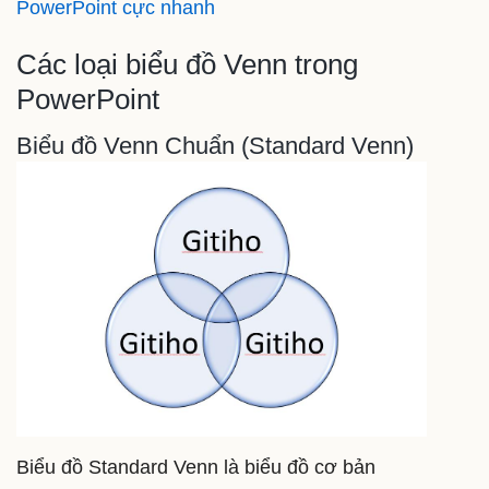
PowerPoint cực nhanh
Các loại biểu đồ Venn trong
PowerPoint
Biểu đồ Venn Chuẩn (Standard Venn)
Biểu đồ Standard Venn là biểu đồ cơ bản