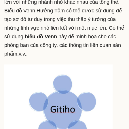
lớn với những nhánh nhỏ khác nhau của tổng thể.
Biểu đồ Venn Hướng Tâm có thể được sử dụng để
tạo sơ đồ tư duy trong việc thu thập ý tưởng của
những lĩnh vực nhỏ liên kết với một mục lớn. Có thể
sử dụng
biểu đồ Venn
này để minh họa cho các
phòng ban của công ty, các thông tin liên quan sản
phẩm,v.v..