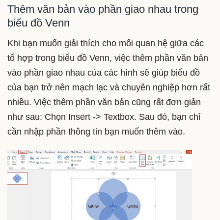
Thêm văn bản vào phần giao nhau trong
biểu đồ Venn
Khi bạn muốn giải thích cho mối quan hệ giữa các
tổ hợp trong biểu đồ Venn, việc thêm phần văn bản
vào phần giao nhau của các hình sẽ giúp biểu đồ
của bạn trở nên mạch lạc và chuyên nghiệp hơn rất
nhiều. Việc thêm phần văn bản cũng rất đơn giản
như sau: Chọn Insert -> Textbox. Sau đó, bạn chỉ
cần nhập phần thông tin bạn muốn thêm vào.