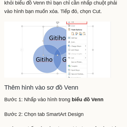
khỏi biểu đồ Venn thì bạn chỉ cần nhấp chuột phải
vào hình bạn muốn xóa. Tiếp đó, chọn Cut.
Thêm hình vào sơ đồ Venn
Bước 1: Nhấp vào hình trong
biểu đồ Venn
Bước 2: Chọn tab SmartArt Design