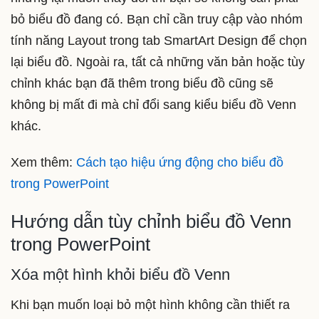
bỏ biểu đồ đang có. Bạn chỉ cần truy cập vào nhóm
tính năng Layout trong tab SmartArt Design để chọn
lại biểu đồ. Ngoài ra, tất cả những văn bản hoặc tùy
chỉnh khác bạn đã thêm trong biểu đồ cũng sẽ
không bị mất đi mà chỉ đổi sang kiểu biểu đồ Venn
khác.
Xem thêm:
Cách tạo hiệu ứng động cho biểu đồ
trong PowerPoint
Hướng dẫn tùy chỉnh biểu đồ Venn
trong PowerPoint
Xóa một hình khỏi biểu đồ Venn
Khi bạn muốn loại bỏ một hình không cần thiết ra