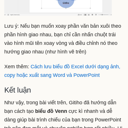
Lưu ý: Nếu bạn muốn xoay phần văn bản xuôi theo
phần hình giao nhau, bạn chỉ cần nhấn chuột trái
vào hình mũi tên xoay vòng và điều chỉnh nó theo
hướng giao nhau (như hình vẽ trên)
Xem thêm:
Cách lưu biểu đồ Excel dưới dạng ảnh,
copy hoặc xuất sang Word và PowerPoint
Kết luận
Như vậy, trong bài viết trên, Gitiho đã hướng dẫn
bạn cách tạo
biểu đồ Venn
cực kì nhanh và dễ
dàng giúp bài trình chiếu của bạn trong PowerPoint