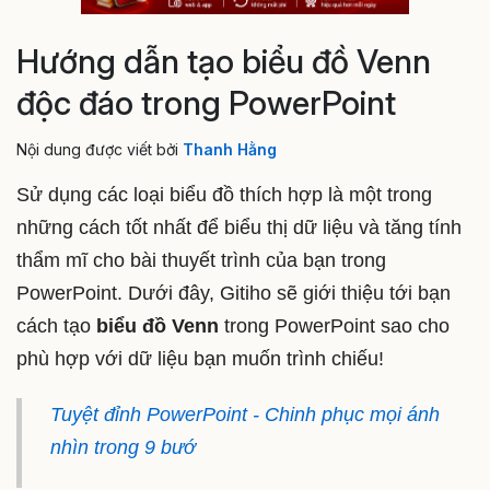
Hướng dẫn tạo biểu đồ Venn
độc đáo trong PowerPoint
Nội dung được viết bởi
Thanh Hằng
Sử dụng các loại biểu đồ thích hợp là một trong
những cách tốt nhất để biểu thị dữ liệu và tăng tính
thẩm mĩ cho bài thuyết trình của bạn trong
PowerPoint. Dưới đây, Gitiho sẽ giới thiệu tới bạn
cách tạo
biểu đồ Venn
trong PowerPoint sao cho
phù hợp với dữ liệu bạn muốn trình chiếu!
Tuyệt đỉnh PowerPoint - Chinh phục mọi ánh
nhìn trong 9 bướ