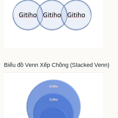
Biểu đồ Venn Xếp Chồng (Stacked Venn)