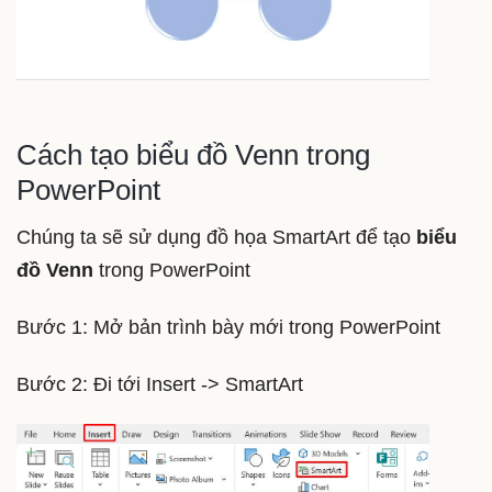
Cách tạo biểu đồ Venn trong
PowerPoint
Chúng ta sẽ sử dụng đồ họa SmartArt để tạo
biểu
đồ Venn
trong PowerPoint
Bước 1: Mở bản trình bày mới trong PowerPoint
Bước 2: Đi tới Insert -> SmartArt