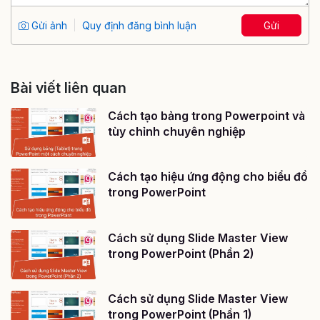
Gửi ảnh
Quy định đăng bình luận
Gửi
Bài viết liên quan
Cách tạo bảng trong Powerpoint và
tùy chỉnh chuyên nghiệp
Cách tạo hiệu ứng động cho biểu đồ
trong PowerPoint
Cách sử dụng Slide Master View
trong PowerPoint (Phần 2)
Cách sử dụng Slide Master View
trong PowerPoint (Phần 1)