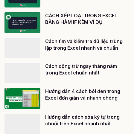
CÁCH XẾP LOẠI TRONG EXCEL
BẰNG HÀM IF KÈM VÍ DỤ
Cách tìm và kiểm tra dữ liệu trùng
lặp trong Excel nhanh và chuẩn
Cách cộng trừ ngày tháng năm
trong Excel chuẩn nhất
Hướng dẫn 4 cách bôi đen trong
Excel đơn giản và nhanh chóng
Hướng dẫn cách xóa ký tự trong
chuỗi trên Excel nhanh nhất