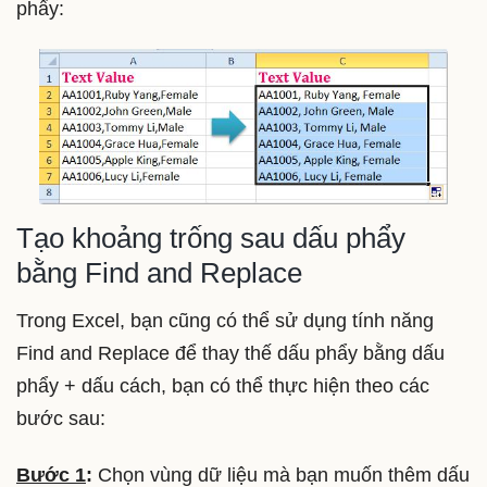
phẩy:
Tạo khoảng trống sau dấu phẩy
bằng Find and Replace
Trong Excel, bạn cũng có thể sử dụng tính năng
Find and Replace để thay thế dấu phẩy bằng dấu
phẩy + dấu cách, bạn có thể thực hiện theo các
bước sau:
Bước 1
:
Chọn vùng dữ liệu mà bạn muốn thêm dấu