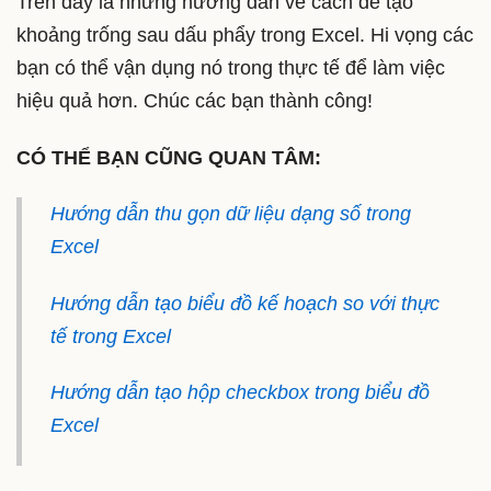
Trên đây là những hướng dẫn về cách để tạo
khoảng trống sau dấu phẩy trong Excel. Hi vọng các
bạn có thể vận dụng nó trong thực tế để làm việc
hiệu quả hơn. Chúc các bạn thành công!
CÓ THỂ BẠN CŨNG QUAN TÂM:
Hướng dẫn thu gọn dữ liệu dạng số trong
Excel
Hướng dẫn tạo biểu đồ kế hoạch so với thực
tế trong Excel
Hướng dẫn tạo hộp checkbox trong biểu đồ
Excel