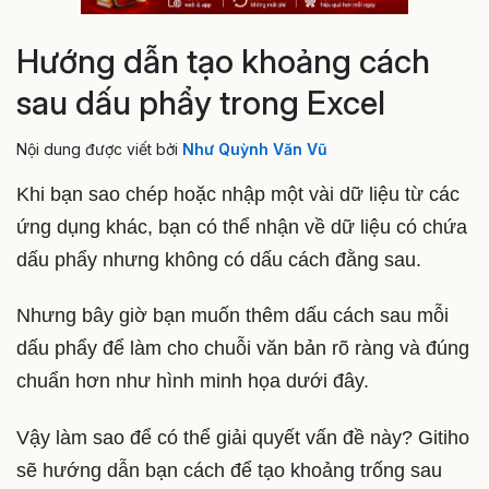
Hướng dẫn tạo khoảng cách
sau dấu phẩy trong Excel
Nội dung được viết bởi
Như Quỳnh Văn Vũ
Khi bạn sao chép hoặc nhập một vài dữ liệu từ các
ứng dụng khác, bạn có thể nhận về dữ liệu có chứa
dấu phẩy nhưng không có dấu cách đằng sau.
Nhưng bây giờ bạn muốn thêm dấu cách sau mỗi
dấu phẩy để làm cho chuỗi văn bản rõ ràng và đúng
chuẩn hơn như hình minh họa dưới đây.
Vậy làm sao để có thể giải quyết vấn đề này? Gitiho
sẽ hướng dẫn bạn cách để tạo khoảng trống sau