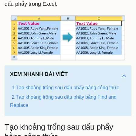
dấu phẩy trong Excel.
XEM NHANH BÀI VIẾT
1 Tạo khoảng trống sau dấu phẩy bằng công thức
2 Tạo khoảng trống sau dấu phẩy bằng Find and
Replace
Tạo khoảng trống sau dấu phẩy