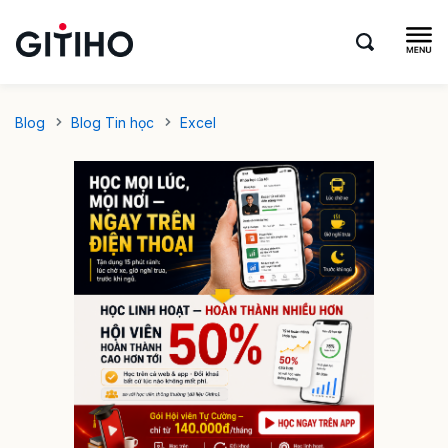
Blog
Blog Tin học
Excel