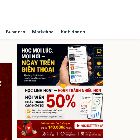
Business
Marketing
Kinh doanh