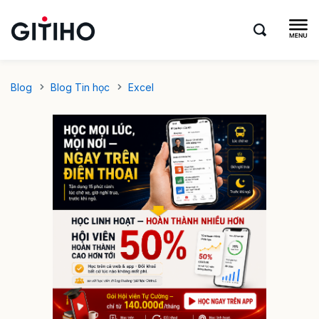
Blog
Blog Tin học
Excel