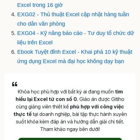
Excel trong 16 giờ
EXG02 - Thủ thuật Excel cập nhật hàng tuần
cho dân văn phòng
EXG04 - Kỹ năng báo cáo - Tư duy tổ chức dữ
liệu trên Excel
Ebook Tuyệt đỉnh Excel - Khai phá 10 kỹ thuật
ứng dụng Excel mà đại học không dạy bạn
Khóa học phù hợp với bất kỳ ai đang muốn
tìm
hiểu lại Excel từ con số 0
. Giáo án được Gitiho
cùng giảng viên thiết kế
phù hợp với công việc
thực tế
tại doanh nghiệp, bài tập thực hành xuyên
suốt khóa kèm đáp án và hướng dẫn giải chi tiết.
Tham khảo ngay bên dưới!