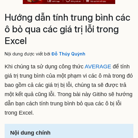
Hướng dẫn tính trung bình các
ô bỏ qua các giá trị lỗi trong
Excel
Nội dung được viết bởi
Đỗ Thúy Quỳnh
Khi chúng ta sử dụng công thức
AVERAGE
để tính
giá trị trung bình của một phạm vi các ô mà trong đó
bao gồm cả các giá trị bị lỗi, chúng ta sẽ được trả
một kết quả cũng lỗi. Trong bài này Gitiho sẽ hướng
dẫn bạn cách tính trung bình bỏ qua các ô bị lỗi
trong Excel.
Nội dung chính