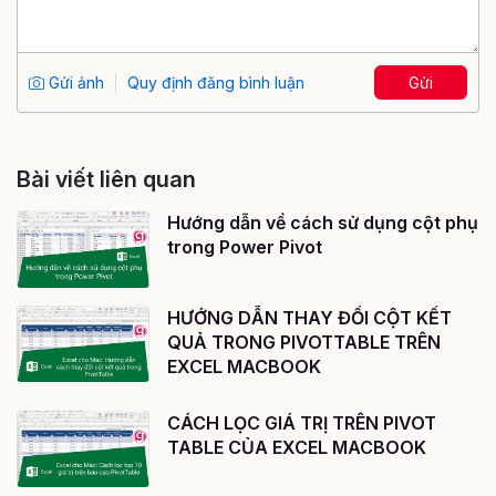
Gửi ảnh
Quy định đăng bình luận
Gửi
Bài viết liên quan
Hướng dẫn về cách sử dụng cột phụ
trong Power Pivot
HƯỚNG DẪN THAY ĐỔI CỘT KẾT
QUẢ TRONG PIVOTTABLE TRÊN
EXCEL MACBOOK
CÁCH LỌC GIÁ TRỊ TRÊN PIVOT
TABLE CỦA EXCEL MACBOOK