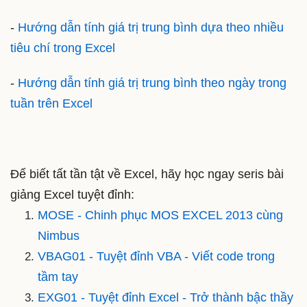
-
Hướng dẫn tính giá trị trung bình dựa theo nhiều
tiêu chí trong Excel
-
Hướng dẫn tính giá trị trung bình theo ngày trong
tuần trên Excel
Để biết tất tần tật về Excel, hãy học ngay seris bài
giảng Excel tuyệt đỉnh:
MOSE - Chinh phục MOS EXCEL 2013 cùng
Nimbus
VBAG01 - Tuyệt đỉnh VBA - Viết code trong
tầm tay
EXG01 - Tuyệt đỉnh Excel - Trở thành bậc thầy