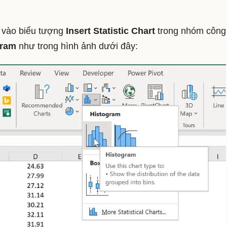
 vào biểu tượng
Insert Statistic Chart
trong nhóm công
gram
như trong hình ảnh dưới đây: