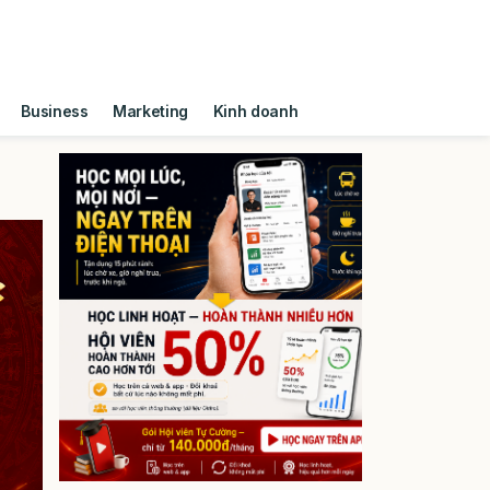
Business
Marketing
Kinh doanh