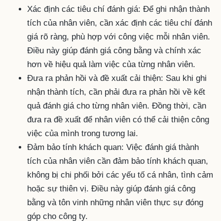
Xác định các tiêu chí đánh giá: Để ghi nhận thành
tích của nhân viên, cần xác định các tiêu chí đánh
giá rõ ràng, phù hợp với công việc mỗi nhân viên.
Điều này giúp đánh giá công bằng và chính xác
hơn về hiệu quả làm việc của từng nhân viên.
Đưa ra phản hồi và đề xuất cải thiện: Sau khi ghi
nhận thành tích, cần phải đưa ra phản hồi về kết
quả đánh giá cho từng nhân viên. Đồng thời, cần
đưa ra đề xuất để nhân viên có thể cải thiện công
việc của mình trong tương lai.
Đảm bảo tính khách quan: Việc đánh giá thành
tích của nhân viên cần đảm bảo tính khách quan,
không bị chi phối bởi các yếu tố cá nhân, tình cảm
hoặc sự thiên vị. Điều này giúp đánh giá công
bằng và tôn vinh những nhân viên thực sự đóng
góp cho công ty.