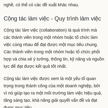
nghề, có thể có các đề xuất khác nhau.
Cộng tác làm việc - Quy trình làm việc
Cộng tác làm việc (collaboration) là quá trình mà
các thành viên trong một nhóm hoặc tổ chức làm
việc cùng nhau để đạt được một mục tiêu chung.
Các thành viên trong một nhóm hoặc tổ chức phối
hợp và chia sẻ ý tưởng, thông tin, kỹ năng và nguồn
lực để đạt được kết quả tốt nhất.
Cộng tác làm việc được xem là một yếu tố quan
trọng trong thành công của một doanh nghiệp, bởi
vì nó giúp tạo ra một môi trường làm việc hiệu quả,
tăng sáng tạo, khả năng giải quyết vấn đề và đạt
được mục tiêu.