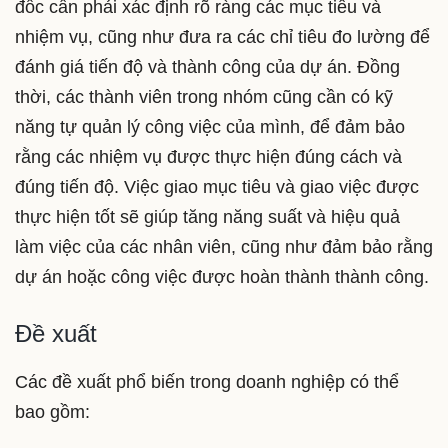
đốc cần phải xác định rõ ràng các mục tiêu và
nhiệm vụ, cũng như đưa ra các chỉ tiêu đo lường để
đánh giá tiến độ và thành công của dự án. Đồng
thời, các thành viên trong nhóm cũng cần có kỹ
năng tự quản lý công việc của mình, để đảm bảo
rằng các nhiệm vụ được thực hiện đúng cách và
đúng tiến độ. Việc giao mục tiêu và giao việc được
thực hiện tốt sẽ giúp tăng năng suất và hiệu quả
làm việc của các nhân viên, cũng như đảm bảo rằng
dự án hoặc công việc được hoàn thành thành công.
Đề xuất
Các đề xuất phổ biến trong doanh nghiệp có thể
bao gồm: