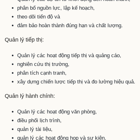
phân bổ nguồn lực, lập kế hoạch,
theo dõi tiến độ và
đảm bảo hoàn thành đúng hạn và chất lượng.
Quản lý tiếp thị:
Quản lý các hoạt động tiếp thị và quảng cáo,
nghiên cứu thị trường,
phân tích cạnh tranh,
xây dựng chiến lược tiếp thị và đo lường hiệu quả.
Quản lý hành chính:
Quản lý các hoạt động văn phòng,
điều phối lịch trình,
quản lý tài liệu,
quản lý các hoạt động họp và sự kiện.