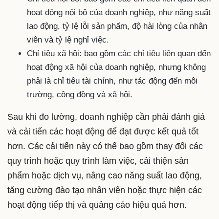
hoạt động nội bộ của doanh nghiệp, như năng suất
lao động, tỷ lệ lỗi sản phẩm, độ hài lòng của nhân
viên và tỷ lệ nghỉ việc.
Chỉ tiêu xã hội: bao gồm các chỉ tiêu liên quan đến
hoạt động xã hội của doanh nghiệp, nhưng không
phải là chỉ tiêu tài chính, như tác động đến môi
trường, cộng đồng và xã hội.
Sau khi đo lường, doanh nghiệp cần phải đánh giá
và cải tiến các hoạt động để đạt được kết quả tốt
hơn. Các cải tiến này có thể bao gồm thay đổi các
quy trình hoặc quy trình làm việc, cải thiện sản
phẩm hoặc dịch vụ, nâng cao năng suất lao động,
tăng cường đào tạo nhân viên hoặc thực hiện các
hoạt động tiếp thị và quảng cáo hiệu quả hơn.