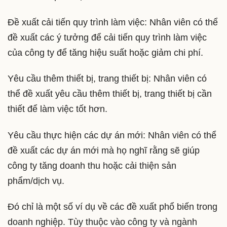
Đề xuất cải tiến quy trình làm việc: Nhân viên có thể
đề xuất các ý tưởng để cải tiến quy trình làm việc
của công ty để tăng hiệu suất hoặc giảm chi phí.
Yêu cầu thêm thiết bị, trang thiết bị: Nhân viên có
thể đề xuất yêu cầu thêm thiết bị, trang thiết bị cần
thiết để làm việc tốt hơn.
Yêu cầu thực hiện các dự án mới: Nhân viên có thể
đề xuất các dự án mới mà họ nghĩ rằng sẽ giúp
công ty tăng doanh thu hoặc cải thiện sản
phẩm/dịch vụ.
Đó chỉ là một số ví dụ về các đề xuất phổ biến trong
doanh nghiệp. Tùy thuộc vào công ty và ngành