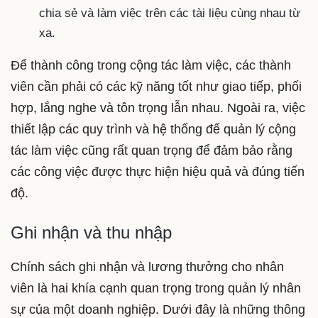
chia sẻ và làm việc trên các tài liệu cùng nhau từ
xa.
Để thành công trong cộng tác làm việc, các thành
viên cần phải có các kỹ năng tốt như giao tiếp, phối
hợp, lắng nghe và tôn trọng lẫn nhau. Ngoài ra, việc
thiết lập các quy trình và hệ thống để quản lý cộng
tác làm việc cũng rất quan trọng để đảm bảo rằng
các công việc được thực hiện hiệu quả và đúng tiến
độ.
Ghi nhận và thu nhập
Chính sách ghi nhận và lương thưởng cho nhân
viên là hai khía cạnh quan trọng trong quản lý nhân
sự của một doanh nghiệp. Dưới đây là những thông