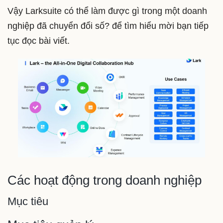
Vậy Larksuite có thể làm được gì trong một doanh
nghiệp đã chuyển đổi số? để tìm hiểu mời bạn tiếp
tục đọc bài viết.
Các hoạt động trong doanh nghiệp
Mục tiêu