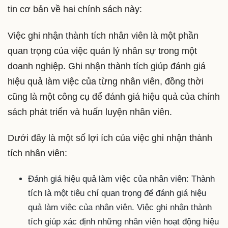
tin cơ bản về hai chính sách này:
Việc ghi nhận thành tích nhân viên là một phần
quan trọng của việc quản lý nhân sự trong một
doanh nghiệp. Ghi nhận thành tích giúp đánh giá
hiệu quả làm việc của từng nhân viên, đồng thời
cũng là một công cụ để đánh giá hiệu quả của chính
sách phát triển và huấn luyện nhân viên.
Dưới đây là một số lợi ích của việc ghi nhận thành
tích nhân viên:
Đánh giá hiệu quả làm việc của nhân viên: Thành
tích là một tiêu chí quan trọng để đánh giá hiệu
quả làm việc của nhân viên. Việc ghi nhận thành
tích giúp xác định những nhân viên hoạt động hiệu