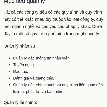
Mục tiêu quản lý
Tất cả các công ty đều có các quy trình và quy trình
này có thể khác nhau tùy thuộc vào loại công ty, quy
mô, ngành nghề và các yêu cầu pháp lý khác. Dưới
đây là một số quy trình phổ biến trong một công ty:
Quản lý nhân sự:
Quản lý các thông tin nhân viên,
Tuyển dụng,
Đào tạo,
Đánh giá và thăng tiến,
Quản lý các chính sách và quy trình liên quan đến
lương, phúc lợi và bảo hiểm.
Quản lý tài chính: