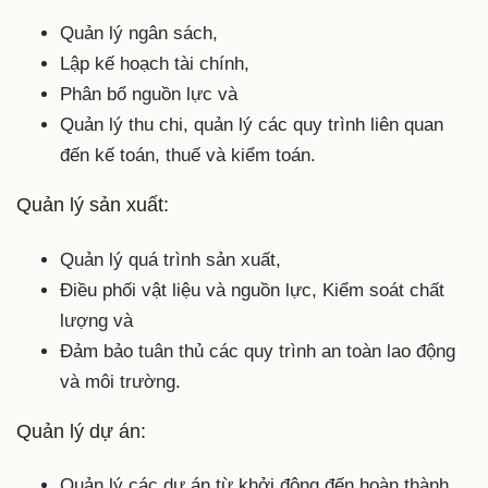
Quản lý ngân sách,
Lập kế hoạch tài chính,
Phân bổ nguồn lực và
Quản lý thu chi, quản lý các quy trình liên quan
đến kế toán, thuế và kiểm toán.
Quản lý sản xuất:
Quản lý quá trình sản xuất,
Điều phối vật liệu và nguồn lực, Kiểm soát chất
lượng và
Đảm bảo tuân thủ các quy trình an toàn lao động
và môi trường.
Quản lý dự án:
Quản lý các dự án từ khởi động đến hoàn thành,