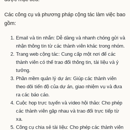
Các công cụ và phương pháp cộng tác làm việc bao
gồm:
Email và tin nhắn: Dễ dàng và nhanh chóng gửi và
nhận thông tin từ các thành viên khác trong nhóm.
Trang web cộng tác: Cung cấp một nơi để các
thành viên có thể trao đổi thông tin, tài liệu và ý
tưởng.
Phần mềm quản lý dự án: Giúp các thành viên
theo dõi tiến độ của dự án, giao nhiệm vụ và đưa
ra các báo cáo.
Cuộc họp trực tuyến và video hội thảo: Cho phép
các thành viên gặp nhau và trao đổi trực tiếp từ
xa.
Công cụ chia sẻ tài liệu: Cho phép các thành viên