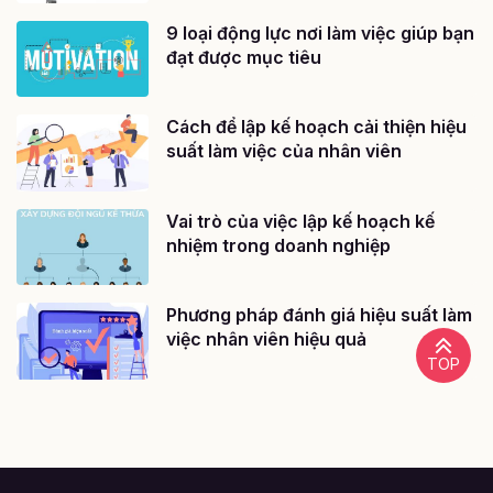
9 loại động lực nơi làm việc giúp bạn
đạt được mục tiêu
Cách để lập kế hoạch cải thiện hiệu
suất làm việc của nhân viên
Vai trò của việc lập kế hoạch kế
nhiệm trong doanh nghiệp
Phương pháp đánh giá hiệu suất làm
việc nhân viên hiệu quả
TOP