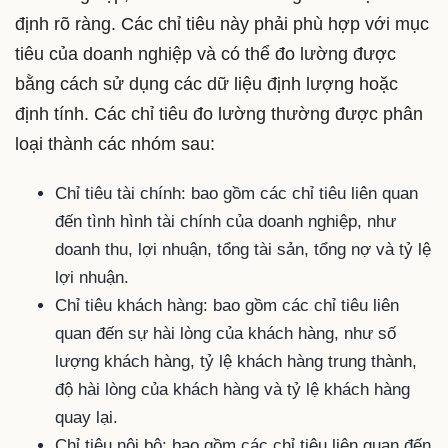
định rõ ràng. Các chỉ tiêu này phải phù hợp với mục
tiêu của doanh nghiệp và có thể đo lường được
bằng cách sử dụng các dữ liệu định lượng hoặc
định tính. Các chỉ tiêu đo lường thường được phân
loại thành các nhóm sau:
Chỉ tiêu tài chính: bao gồm các chỉ tiêu liên quan
đến tình hình tài chính của doanh nghiệp, như
doanh thu, lợi nhuận, tổng tài sản, tổng nợ và tỷ lệ
lợi nhuận.
Chỉ tiêu khách hàng: bao gồm các chỉ tiêu liên
quan đến sự hài lòng của khách hàng, như số
lượng khách hàng, tỷ lệ khách hàng trung thành,
độ hài lòng của khách hàng và tỷ lệ khách hàng
quay lại.
Chỉ tiêu nội bộ: bao gồm các chỉ tiêu liên quan đến