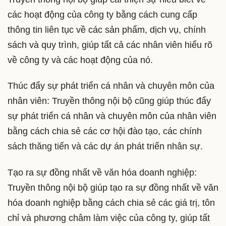
các hoạt động của công ty bằng cách cung cấp
thông tin liên tục về các sản phẩm, dịch vụ, chính
sách và quy trình, giúp tất cả các nhân viên hiểu rõ
về công ty và các hoạt động của nó.
Thúc đẩy sự phát triển cá nhân và chuyên môn của
nhân viên: Truyền thông nội bộ cũng giúp thúc đẩy
sự phát triển cá nhân và chuyên môn của nhân viên
bằng cách chia sẻ các cơ hội đào tạo, các chính
sách thăng tiến và các dự án phát triển nhân sự.
Tạo ra sự đồng nhất về văn hóa doanh nghiệp:
Truyền thông nội bộ giúp tạo ra sự đồng nhất về văn
hóa doanh nghiệp bằng cách chia sẻ các giá trị, tôn
chỉ và phương châm làm việc của công ty, giúp tất