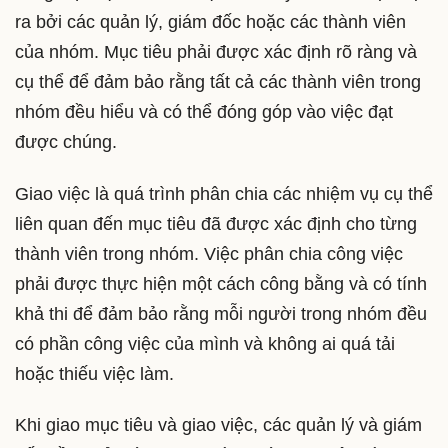
ra bởi các quản lý, giám đốc hoặc các thành viên
của nhóm. Mục tiêu phải được xác định rõ ràng và
cụ thể để đảm bảo rằng tất cả các thành viên trong
nhóm đều hiểu và có thể đóng góp vào việc đạt
được chúng.
Giao việc là quá trình phân chia các nhiệm vụ cụ thể
liên quan đến mục tiêu đã được xác định cho từng
thành viên trong nhóm. Việc phân chia công việc
phải được thực hiện một cách công bằng và có tính
khả thi để đảm bảo rằng mỗi người trong nhóm đều
có phần công việc của mình và không ai quá tải
hoặc thiếu việc làm.
Khi giao mục tiêu và giao việc, các quản lý và giám