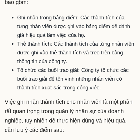
bao gồm:
Ghi nhận trong bảng điểm: Các thành tích của
từng nhân viên được ghi vào bảng điểm để đánh
giá hiệu quả làm việc của họ.
Thẻ thành tích: Các thành tích của từng nhân viên
được ghi vào thẻ thành tích và treo trên bảng
thông tin của công ty.
Tổ chức các buổi trao giải: Công ty tổ chức các
buổi trao giải để tôn vinh những nhân viên có
thành tích xuất sắc trong công việc.
Việc ghi nhận thành tích cho nhân viên là một phần
rất quan trọng trong quản lý nhân sự của doanh
nghiệp, tuy nhiên để thực hiện đúng và hiệu quả,
cần lưu ý các điểm sau: