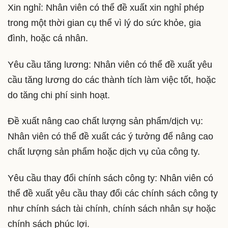
Xin nghỉ: Nhân viên có thể đề xuất xin nghỉ phép
trong một thời gian cụ thể vì lý do sức khỏe, gia
đình, hoặc cá nhân.
Yêu cầu tăng lương: Nhân viên có thể đề xuất yêu
cầu tăng lương do các thành tích làm việc tốt, hoặc
do tăng chi phí sinh hoạt.
Đề xuất nâng cao chất lượng sản phẩm/dịch vụ:
Nhân viên có thể đề xuất các ý tưởng để nâng cao
chất lượng sản phẩm hoặc dịch vụ của công ty.
Yêu cầu thay đổi chính sách công ty: Nhân viên có
thể đề xuất yêu cầu thay đổi các chính sách công ty
như chính sách tài chính, chính sách nhân sự hoặc
chính sách phúc lợi.