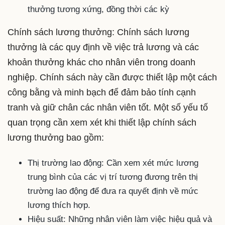
thưởng tương xứng, đồng thời các kỳ
Chính sách lương thưởng: Chính sách lương
thưởng là các quy định về việc trả lương và các
khoản thưởng khác cho nhân viên trong doanh
nghiệp. Chính sách này cần được thiết lập một cách
công bằng và minh bạch để đảm bảo tính cạnh
tranh và giữ chân các nhân viên tốt. Một số yếu tố
quan trọng cần xem xét khi thiết lập chính sách
lương thưởng bao gồm:
Thị trường lao động: Cần xem xét mức lương
trung bình của các vị trí tương đương trên thị
trường lao động để đưa ra quyết định về mức
lương thích hợp.
Hiệu suất: Những nhân viên làm việc hiệu quả và