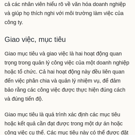
cả các nhân viên hiểu rõ về văn hóa doanh nghiệp
và giúp họ thích nghi với môi trường làm việc của
công ty.
Giao việc, mục tiêu
Giao mục tiêu và giao việc là hai hoạt động quan
trọng trong quản lý công việc của một doanh nghiệp
hoặc tổ chức. Cả hai hoạt động này đều liên quan
đến việc phân chia và quản lý nhiệm vụ, để đảm
bảo rằng các công việc được thực hiện đúng cách
và đúng tiến độ.
Giao mục tiêu là quá trình xác định các mục tiêu
hoặc kết quả cần đạt được trong một dự án hoặc
công việc cụ thể. Các mục tiêu này có thể được đặt