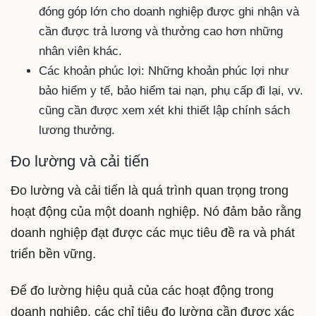
đóng góp lớn cho doanh nghiệp được ghi nhận và
cần được trả lương và thưởng cao hơn những
nhân viên khác.
Các khoản phúc lợi: Những khoản phúc lợi như
bảo hiểm y tế, bảo hiểm tai nạn, phụ cấp đi lại, vv.
cũng cần được xem xét khi thiết lập chính sách
lương thưởng.
Đo lường và cải tiến
Đo lường và cải tiến là quá trình quan trọng trong
hoạt động của một doanh nghiệp. Nó đảm bảo rằng
doanh nghiệp đạt được các mục tiêu đề ra và phát
triển bền vững.
Để đo lường hiệu quả của các hoạt động trong
doanh nghiệp, các chỉ tiêu đo lường cần được xác