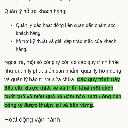
Quản lý hỗ trợ khách hàng:
Quản lý các hoạt động liên quan đến chăm sóc
khách hàng,
hỗ trợ kỹ thuật và giải đáp thắc mắc của khách
hàng.
Ngoài ra, một số công ty còn có các quy trình khác
như quản lý phát triển sản phẩm, quản lý hợp đồng
và quản lý bảo trì và sửa chữa.
Các quy trình này
đều cần được thiết kế và triển khai một cách
chặt chẽ và hiệu quả để đảm bảo hoạt động của
công ty được thuận lợi và bền vững
.
Hoạt động vận hành