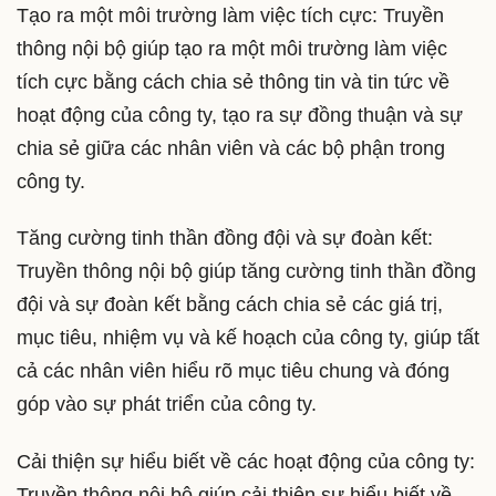
Tạo ra một môi trường làm việc tích cực: Truyền
thông nội bộ giúp tạo ra một môi trường làm việc
tích cực bằng cách chia sẻ thông tin và tin tức về
hoạt động của công ty, tạo ra sự đồng thuận và sự
chia sẻ giữa các nhân viên và các bộ phận trong
công ty.
Tăng cường tinh thần đồng đội và sự đoàn kết:
Truyền thông nội bộ giúp tăng cường tinh thần đồng
đội và sự đoàn kết bằng cách chia sẻ các giá trị,
mục tiêu, nhiệm vụ và kế hoạch của công ty, giúp tất
cả các nhân viên hiểu rõ mục tiêu chung và đóng
góp vào sự phát triển của công ty.
Cải thiện sự hiểu biết về các hoạt động của công ty:
Truyền thông nội bộ giúp cải thiện sự hiểu biết về