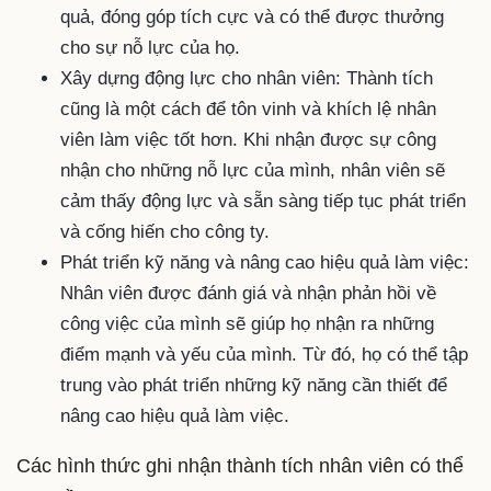
quả, đóng góp tích cực và có thể được thưởng
cho sự nỗ lực của họ.
Xây dựng động lực cho nhân viên: Thành tích
cũng là một cách để tôn vinh và khích lệ nhân
viên làm việc tốt hơn. Khi nhận được sự công
nhận cho những nỗ lực của mình, nhân viên sẽ
cảm thấy động lực và sẵn sàng tiếp tục phát triển
và cống hiến cho công ty.
Phát triển kỹ năng và nâng cao hiệu quả làm việc:
Nhân viên được đánh giá và nhận phản hồi về
công việc của mình sẽ giúp họ nhận ra những
điểm mạnh và yếu của mình. Từ đó, họ có thể tập
trung vào phát triển những kỹ năng cần thiết để
nâng cao hiệu quả làm việc.
Các hình thức ghi nhận thành tích nhân viên có thể