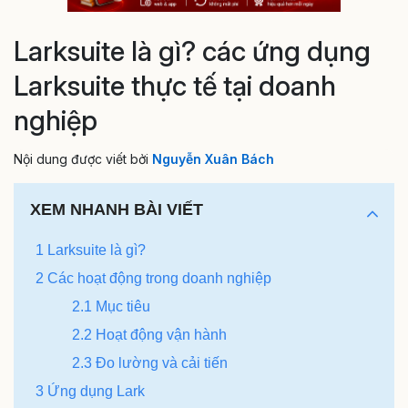
Larksuite là gì? các ứng dụng
Larksuite thực tế tại doanh
nghiệp
Nội dung được viết bởi
Nguyễn Xuân Bách
XEM NHANH BÀI VIẾT
1 Larksuite là gì?
2 Các hoạt động trong doanh nghiệp
2.1 Mục tiêu
2.2 Hoạt động vận hành
2.3 Đo lường và cải tiến
3 Ứng dụng Lark