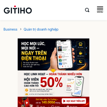
Business
Quản trị doanh nghiệp