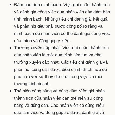
Đảm bảo tính minh bạch: Việc ghi nhận thành tích
và đánh giá công việc của nhân viên cần đảm bảo
tính minh bạch. Những tiêu chí đánh giá, kết quả
và phản hồi đều phải được công bố rõ ràng và
minh bạch để nhân viên có thể đánh giá công việc
của mình và đóng góp ý kiến.
Thường xuyên cập nhật: Việc ghi nhận thành tích
của nhân viên là một quá trình liên tục và cần
thường xuyên cập nhật. Các tiêu chí đánh giá và
phản hồi cũng cần được điều chỉnh thích hợp để
phù hợp với sự thay đổi của công việc và môi
trường kinh doanh.
Thể hiện công bằng và đúng đắn: Việc ghi nhận
thành tích của nhân viên cần thể hiện sự công
bằng và đúng đắn. Các nhân viên có cùng hiệu
quả làm việc và đóng góp sẽ được đánh giá và