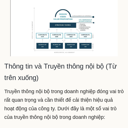
Thông tin và Truyền thông nội bộ (Từ
trên xuống)
Truyền thông nội bộ trong doanh nghiệp đóng vai trò
rất quan trọng và cần thiết để cải thiện hiệu quả
hoạt động của công ty. Dưới đây là một số vai trò
của truyền thông nội bộ trong doanh nghiệp: