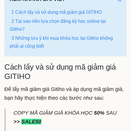
1 Cách lấy và sử dụng mã giảm giá GITIHO
2 Tại sao nên lựa chọn đăng ký học online tại
Gitiho?
3 Những lưu ý khi mua khóa học tại Gitiho không
phải ai cũng biết
Cách lấy và sử dụng mã giảm giá
GITIHO
Để lấy mã giảm giá Gitiho và áp dụng mã giảm giá,
bạn hãy thực hiện theo các bước như sau:
COPY MÃ GIẢM GIÁ KHÓA HỌC
50%
SAU
>>
SALE50