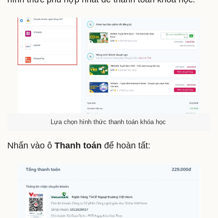
Lựa chọn hình thức thanh toán khóa học
Nhấn vào ô
Thanh toán
để hoàn tất: