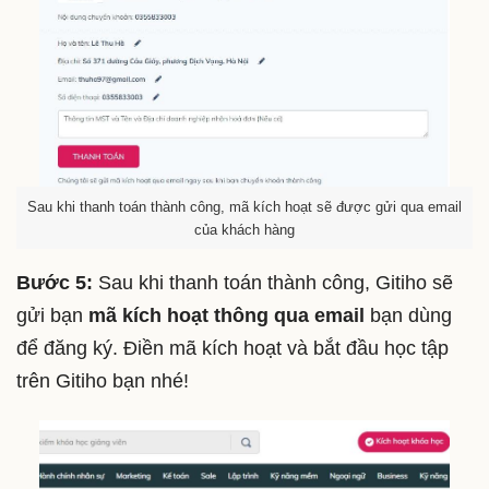
Sau khi thanh toán thành công, mã kích hoạt sẽ được gửi qua email
của khách hàng
Bước 5:
Sau khi thanh toán thành công, Gitiho sẽ
gửi bạn
mã kích hoạt thông qua email
bạn dùng
để đăng ký. Điền mã kích hoạt và bắt đầu học tập
trên Gitiho bạn nhé!