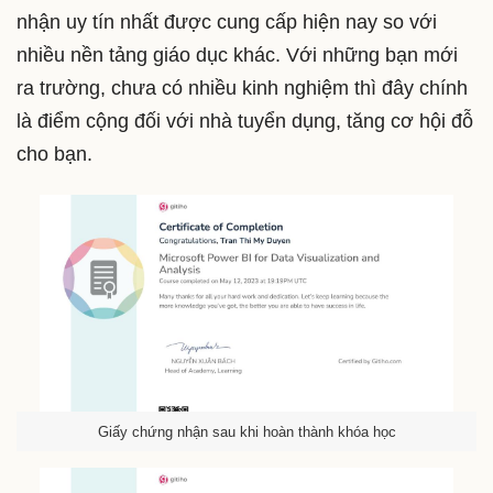
nhận uy tín nhất được cung cấp hiện nay so với
nhiều nền tảng giáo dục khác. Với những bạn mới
ra trường, chưa có nhiều kinh nghiệm thì đây chính
là điểm cộng đối với nhà tuyển dụng, tăng cơ hội đỗ
cho bạn.
Giấy chứng nhận sau khi hoàn thành khóa học