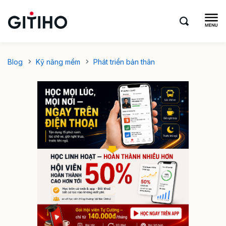
Blog
Kỹ năng mềm
Phát triển bản thân