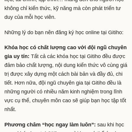
không chỉ kiến thức, kỹ năng mà còn phát triển tư
duy của mỗi học viên.
Những lý do bạn nên đăng ký học online tại Gitiho:
Khóa học có chất lượng cao với đội ngũ chuyên
gia uy tín:
Tất cả các khóa học tại Gitiho đều được
đảm bảo chất lượng, nội dung kiến thức vô cùng giá
trị được xây dựng một cách bài bản và đầy đủ, chi
tiết. Hơn nữa, đội ngũ chuyên gia tại Gitiho đều là
những người có nhiều năm kinh nghiệm trong lĩnh
vực cụ thể, chuyên môn cao sẽ giúp bạn học tập tốt
nhất.
Phương châm “học ngay làm luôn”:
sau khi học