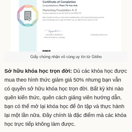
Giấy chứng nhận vô cùng uy tín từ Gitiho
Sở hữu khóa học trọn đời:
Dù các khóa học được
mua theo hình thức giảm giá 50% nhưng bạn vẫn
có quyền sở hữu khóa học trọn đời. Bất kỳ khi nào
quên kiến thức, quên cách giảng viên hướng dẫn,
bạn có thể mở lại khóa học để ôn tập và thực hành
lại một lần nữa. Đây chính là đặc điểm mà các khóa
học trực tiếp không làm được.