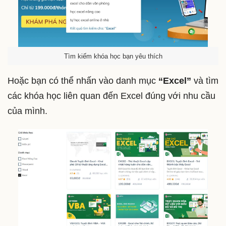
Tìm kiếm khóa học bạn yêu thích
Hoặc bạn có thể nhấn vào danh mục
“Excel”
và tìm
các khóa học liên quan đến Excel đúng với nhu cầu
của mình.