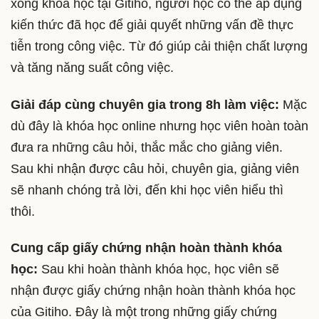
xong khóa học tại Gitiho, người học có thể áp dụng
kiến thức đã học để giải quyết những vấn đề thực
tiễn trong công việc. Từ đó giúp cải thiện chất lượng
và tăng năng suất công việc.
Giải đáp cùng chuyên gia trong 8h làm việc:
Mặc
dù đây là khóa học online nhưng học viên hoàn toàn
đưa ra những câu hỏi, thắc mắc cho giảng viên.
Sau khi nhận được câu hỏi, chuyên gia, giảng viên
sẽ nhanh chóng trả lời, đến khi học viên hiểu thì
thôi.
Cung cấp giấy chứng nhận hoàn thành khóa
học:
Sau khi hoàn thành khóa học, học viên sẽ
nhận được giấy chứng nhận hoàn thành khóa học
của Gitiho. Đây là một trong những giấy chứng