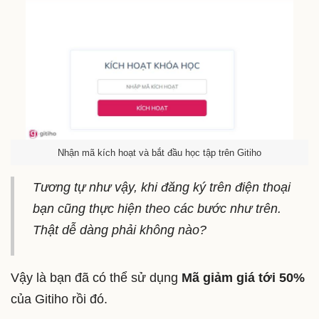
Nhận mã kích hoạt và bắt đầu học tập trên Gitiho
Tương tự như vậy, khi đăng ký trên điện thoại
bạn cũng thực hiện theo các bước như trên.
Thật dễ dàng phải không nào?
Vậy là bạn đã có thể sử dụng
Mã giảm giá tới 50%
của Gitiho rồi đó.