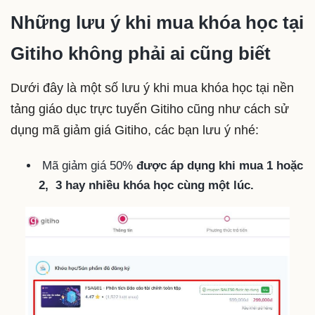
Những lưu ý khi mua khóa học tại
Gitiho không phải ai cũng biết
Dưới đây là một số lưu ý khi mua khóa học tại nền
tảng giáo dục trực tuyến Gitiho cũng như cách sử
dụng mã giảm giá Gitiho, các bạn lưu ý nhé:
Mã giảm giá 50%
được áp dụng khi mua 1 hoặc
2, 3 hay nhiều khóa học cùng một lúc.