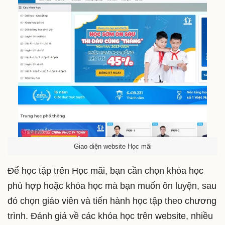
Giao diện website Học mãi
Để học tập trên Học mãi, bạn cần chọn khóa học
phù hợp hoặc khóa học mà bạn muốn ôn luyện, sau
đó chọn giáo viên và tiến hành học tập theo chương
trình. Đánh giá về các khóa học trên website, nhiều