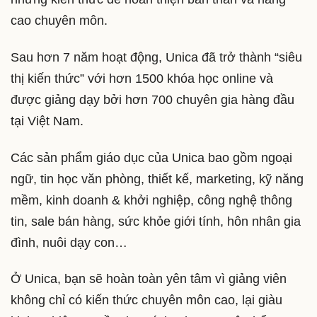
cao chuyên môn.
Sau hơn 7 năm hoạt động, Unica đã trở thành “siêu
thị kiến thức” với hơn 1500 khóa học online và
được giảng dạy bởi hơn 700 chuyên gia hàng đầu
tại Việt Nam.
Các sản phẩm giáo dục của Unica bao gồm ngoại
ngữ, tin học văn phòng, thiết kế, marketing, kỹ năng
mềm, kinh doanh & khởi nghiệp, công nghệ thông
tin, sale bán hàng, sức khỏe giới tính, hôn nhân gia
đình, nuôi dạy con…
Ở Unica, bạn sẽ hoàn toàn yên tâm vì giảng viên
không chỉ có kiến thức chuyên môn cao, lại giàu