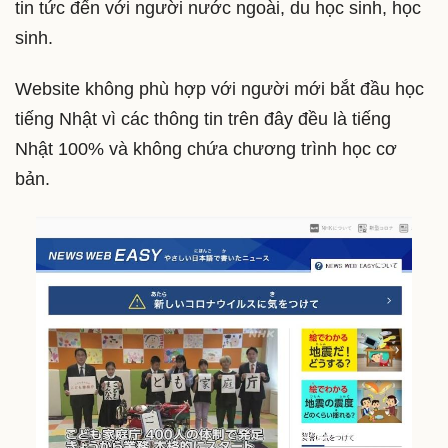
tin tức đến với người nước ngoài, du học sinh, học
sinh.
Website không phù hợp với người mới bắt đầu học
tiếng Nhật vì các thông tin trên đây đều là tiếng
Nhật 100% và không chứa chương trình học cơ
bản.