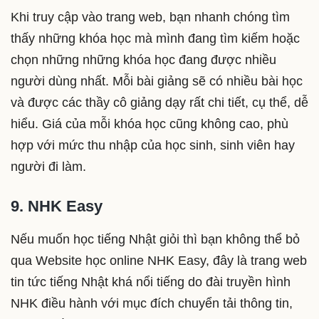
Khi truy cập vào trang web, bạn nhanh chóng tìm
thấy những khóa học mà mình đang tìm kiếm hoặc
chọn những những khóa học đang được nhiều
người dùng nhất. Mỗi bài giảng sẽ có nhiều bài học
và được các thầy cô giảng dạy rất chi tiết, cụ thể, dễ
hiểu. Giá của mỗi khóa học cũng không cao, phù
hợp với mức thu nhập của học sinh, sinh viên hay
người đi làm.
9. NHK Easy
Nếu muốn học tiếng Nhật giỏi thì bạn không thể bỏ
qua Website học online NHK Easy, đây là trang web
tin tức tiếng Nhật khá nổi tiếng do đài truyền hình
NHK điều hành với mục đích chuyển tải thông tin,