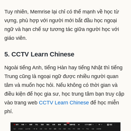
Tuy nhiên, Memrise lại chỉ có thế mạnh về học từ
vựng, phù hợp với người mới bắt đầu học ngoại
ngữ và hạn chế sự tương tác giữa người học với
giáo viên.
5. CCTV Learn Chinese
Ngoài tiếng Anh, tiếng Hàn hay tiếng Nhật thì tiếng
Trung cũng là ngoại ngữ được nhiều người quan
tâm và muốn học hỏi. Nếu không có thời gian và
điều kiện để học gia sư, học trung tâm bạn truy cập
vào trang web
CCTV Learn Chinese
để học miễn
phí.