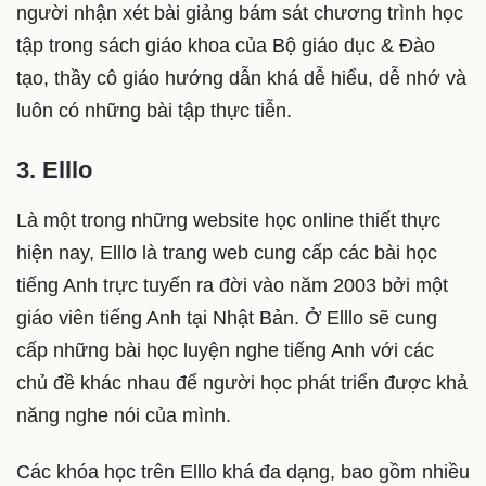
người nhận xét bài giảng bám sát chương trình học
tập trong sách giáo khoa của Bộ giáo dục & Đào
tạo, thầy cô giáo hướng dẫn khá dễ hiểu, dễ nhớ và
luôn có những bài tập thực tiễn.
3. Elllo
Là một trong những website học online thiết thực
hiện nay, Elllo là trang web cung cấp các bài học
tiếng Anh trực tuyến ra đời vào năm 2003 bởi một
giáo viên tiếng Anh tại Nhật Bản. Ở Elllo sẽ cung
cấp những bài học luyện nghe tiếng Anh với các
chủ đề khác nhau để người học phát triển được khả
năng nghe nói của mình.
Các khóa học trên Elllo khá đa dạng, bao gồm nhiều