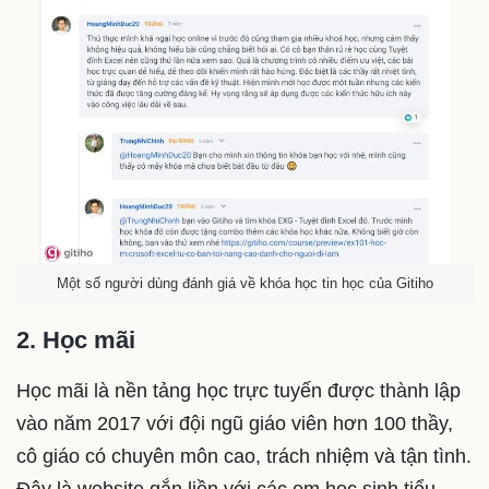
Một số người dùng đánh giá về khóa học tin học của Gitiho
2. Học mãi
Học mãi là nền tảng học trực tuyến được thành lập
vào năm 2017 với đội ngũ giáo viên hơn 100 thầy,
cô giáo có chuyên môn cao, trách nhiệm và tận tình.