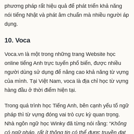
phương pháp rất hiệu quả để phát triển khả năng
nói tiếng Nhật và phát âm chuẩn mà nhiều người áp
dụng.
10. Voca
Voca.vn là một trong những trang Website học
online tiếng Anh trực tuyến phổ biến, được nhiều
người dùng sử dụng để nâng cao khả năng từ vựng
của mình. Tại Việt Nam, voca là địa chỉ học từ vựng
hàng đầu ở thời điểm hiện tại.
Trong quá trình học Tiếng Anh, bên cạnh yếu tố ngữ
pháp thì từ vựng đóng vai trò cực kỳ quan trọng.
Nhà ngôn ngữ học Winky đã từng nói rằng: “
Không
có ngữ pháp, rất ít thông tin có thể được truyền đạt