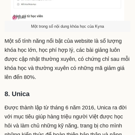
Một trong số nội dung khóa học của Kyna
Một số tính năng nổi bật của website là số lượng
khóa học lớn, học phí hợp lý, các bài giảng luôn
được cập nhật thường xuyên, có chứng chỉ sau mỗi
khóa học và thường xuyên có những mã giảm giá
lên đến 80%.
8. Unica
Được thành lập từ tháng 6 năm 2016, Unica ra đời
với mục tiêu giúp hàng triệu người Việt được học
hỏi và làm chủ những kỹ năng, trang bị cho mình
những kiến thức để hoàn thiện bản thân và nâng