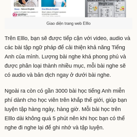
Giao diện trang web Elllo
Trên Elllo, bạn sẽ được tiếp cận với video, audio và
các bài tập ngữ pháp để cải thiện khả năng Tiếng
Anh của mình. Lượng bài nghe khá phong phú và
được phân loại thành nhiều mục, mỗi bài nghe sẽ
có audio và bản dịch ngay ở dưới bài nghe.
Ngoài ra còn có gần 3000 bài học tiếng Anh miễn
phí dành cho học viên trên khắp thế giới, giúp bạn
luyện tập hàng ngày, hàng giờ. Mỗi bài học trên
Elllo dài không quá 5 phút nên khi học bạn có thể
nghe đi nghe lại để ghi nhớ và tập luyện.