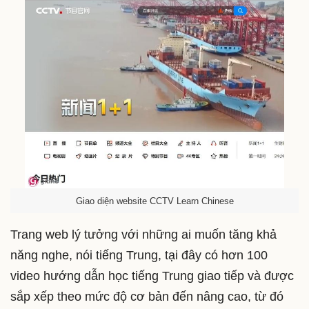
Giao diện website CCTV Learn Chinese
Trang web lý tưởng với những ai muốn tăng khả
năng nghe, nói tiếng Trung, tại đây có hơn 100
video hướng dẫn học tiếng Trung giao tiếp và được
sắp xếp theo mức độ cơ bản đến nâng cao, từ đó