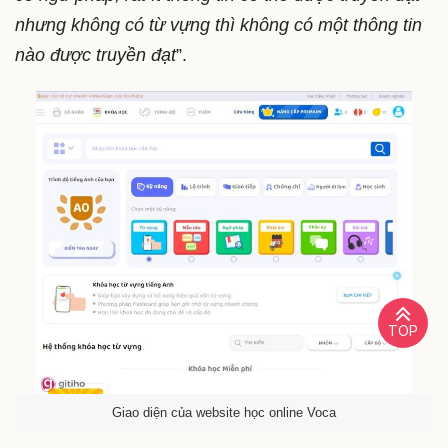
nhưng không có từ vựng thì không có một thông tin
nào được truyền đạt
”.
TOP
Giao diện của website học online Voca