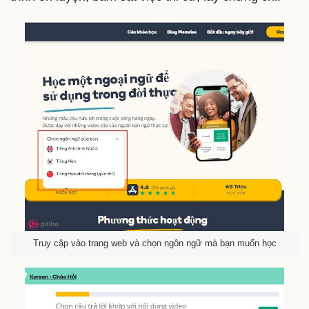
Truy cập vào trang web và chọn ngôn ngữ mà bạn muốn học