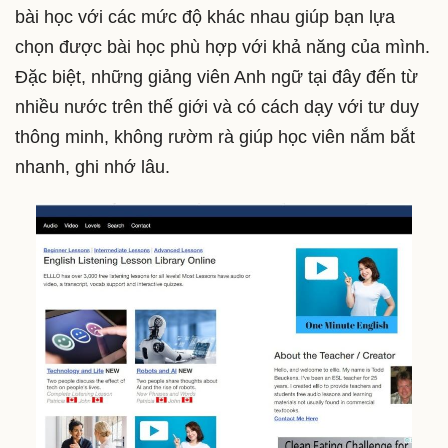
bài học với các mức độ khác nhau giúp bạn lựa
chọn được bài học phù hợp với khả năng của mình.
Đặc biệt, những giảng viên Anh ngữ tại đây đến từ
nhiều nước trên thế giới và có cách dạy với tư duy
thông minh, không rườm rà giúp học viên nắm bắt
nhanh, ghi nhớ lâu.