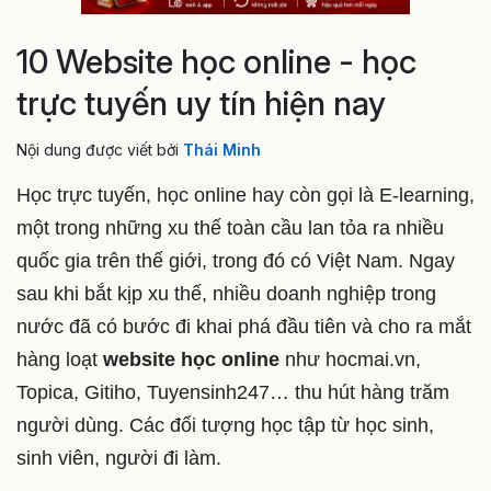
10 Website học online - học
trực tuyến uy tín hiện nay
Nội dung được viết bởi
Thái Minh
Học trực tuyến, học online hay còn gọi là E-learning,
một trong những xu thế toàn cầu lan tỏa ra nhiều
quốc gia trên thế giới, trong đó có Việt Nam. Ngay
sau khi bắt kịp xu thế, nhiều doanh nghiệp trong
nước đã có bước đi khai phá đầu tiên và cho ra mắt
hàng loạt
website học online
như hocmai.vn,
Topica, Gitiho, Tuyensinh247… thu hút hàng trăm
người dùng. Các đối tượng học tập từ học sinh,
sinh viên, người đi làm.