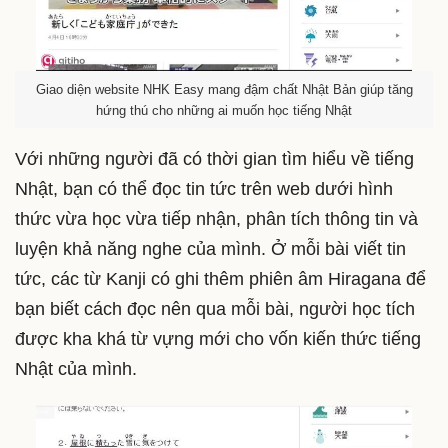
Giao diện website NHK Easy mang đậm chất Nhật Bản giúp tăng
hứng thú cho những ai muốn học tiếng Nhật
Với những người đã có thời gian tìm hiểu về tiếng
Nhật, bạn có thể đọc tin tức trên web dưới hình
thức vừa học vừa tiếp nhận, phân tích thông tin và
luyện khả năng nghe của mình. Ở mỗi bài viết tin
tức, các từ Kanji có ghi thêm phiên âm Hiragana để
bạn biết cách đọc nên qua mỗi bài, người học tích
được kha khá từ vựng mới cho vốn kiến thức tiếng
Nhật của mình.