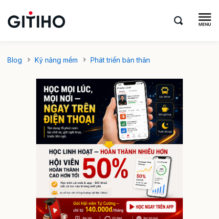
Blog
Kỹ năng mềm
Phát triển bản thân