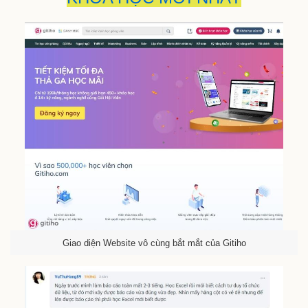
Giao diện Website vô cùng bắt mắt của Gitiho