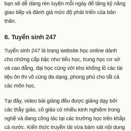
bạn sẽ dễ dàng rèn luyện mỗi ngày để tăng kỹ năng
giao tiếp và đánh giá mức độ phát triển của bản
thân.
6. Tuyển sinh 247
Tuyển sinh 247 là trang website học online dành
cho những cấp bậc như tiểu học, trung học cơ sở
và cao đẳng, đại học cùng với kho khổng lồ các tài
liệu ôn thi vô cùng đa dạng, phong phú cho tất cả
các môn học.
Tại đây, video bài giảng đều được giảng dạy bởi
các thầy giáo, cô giáo có nhiều kinh nghiệm trong
nghề và đang công tác tại các trường học trên khắp
cả nước. Kiến thức truyền tải vừa bám sát nội dung