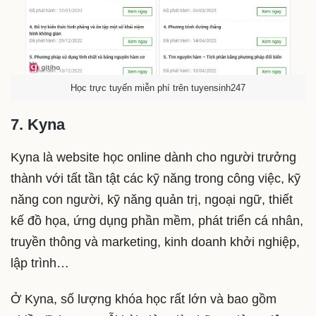
Học trực tuyến miễn phí trên tuyensinh247
7. Kyna
Kyna là website học online dành cho người trưởng
thành với tất tần tật các kỹ năng trong công việc, kỹ
năng con người, kỹ năng quản trị, ngoại ngữ, thiết
kế đồ họa, ứng dụng phần mềm, phát triển cá nhân,
truyền thông và marketing, kinh doanh khởi nghiệp,
lập trình…
Ở Kyna, số lượng khóa học rất lớn và bao gồm