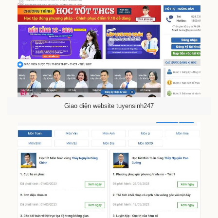
Giao diện website tuyensinh247