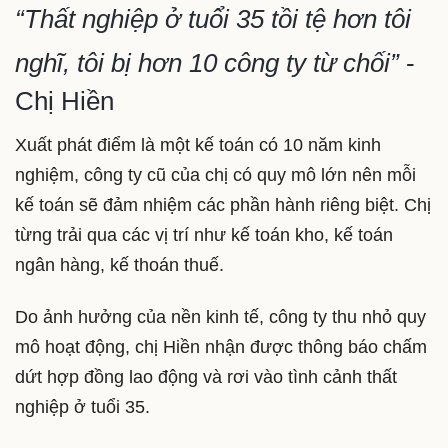
“Thất nghiệp ở tuổi 35 tồi tệ hơn tôi
nghĩ, tôi bị hơn 10 công ty từ chối”
-
Chị Hiền
Xuất phát điểm là một kế toán có 10 năm kinh
nghiệm, công ty cũ của chị có quy mô lớn nên mỗi
kế toán sẽ đảm nhiệm các phần hành riêng biệt. Chị
từng trải qua các vị trí như kế toán kho, kế toán
ngân hàng, kế thoán thuế.
Do ảnh hưởng của nền kinh tế, công ty thu nhỏ quy
mô hoạt động, chị Hiền nhận được thông báo chấm
dứt hợp đồng lao động và rơi vào tình cảnh thất
nghiệp ở tuổi 35.