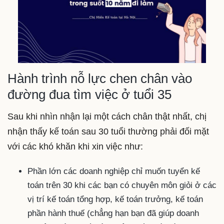
Hành trình nỗ lực chen chân vào
đường đua tìm việc ở tuổi 35
Sau khi nhìn nhận lại một cách chân thật nhất, chị
nhận thấy kế toán sau 30 tuổi thường phải đối mặt
với các khó khăn khi xin việc như:
Phần lớn các doanh nghiệp chỉ muốn tuyển kế
toán trên 30 khi các bạn có chuyên môn giỏi ở các
vị trí kế toán tổng hợp, kế toán trưởng, kế toán
phần hành thuế (chẳng hạn bạn đã giúp doanh