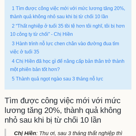
1 Tìm được công việc mới với mức lương tăng 20%,
thành quả không nhỏ sau khi bị từ chối 10 lần
2 “Thất nghiệp ở tuổi 35 tồi tệ hơn tôi nghĩ, tôi bị hơn
10 công ty từ chối” - Chị Hiền
3 Hành trình nỗ lực chen chân vào đường đua tìm
việc ở tuổi 35
4 Chị Hiền đã học gì để nâng cấp bản thân trở thành
một phiên bản tốt hơn?
5 Thành quả ngọt ngào sau 3 tháng nỗ lực
Tìm được công việc mới với mức
lương tăng 20%, thành quả không
nhỏ sau khi bị từ chối 10 lần
Chị Hiền
: Thu ơi, sau 3 tháng thất nghiệp thì