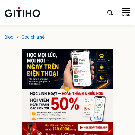
Blog
Góc chia sẻ