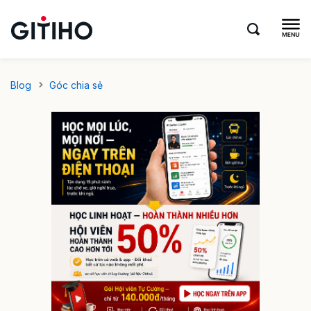
Blog
Góc chia sẻ