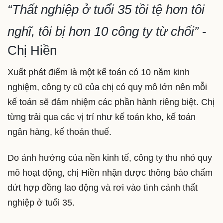
“Thất nghiệp ở tuổi 35 tồi tệ hơn tôi
nghĩ, tôi bị hơn 10 công ty từ chối”
-
Chị Hiền
Xuất phát điểm là một kế toán có 10 năm kinh
nghiệm, công ty cũ của chị có quy mô lớn nên mỗi
kế toán sẽ đảm nhiệm các phần hành riêng biệt. Chị
từng trải qua các vị trí như kế toán kho, kế toán
ngân hàng, kế thoán thuế.
Do ảnh hưởng của nền kinh tế, công ty thu nhỏ quy
mô hoạt động, chị Hiền nhận được thông báo chấm
dứt hợp đồng lao động và rơi vào tình cảnh thất
nghiệp ở tuổi 35.