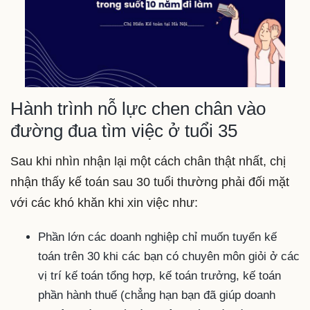
Hành trình nỗ lực chen chân vào
đường đua tìm việc ở tuổi 35
Sau khi nhìn nhận lại một cách chân thật nhất, chị
nhận thấy kế toán sau 30 tuổi thường phải đối mặt
với các khó khăn khi xin việc như:
Phần lớn các doanh nghiệp chỉ muốn tuyển kế
toán trên 30 khi các bạn có chuyên môn giỏi ở các
vị trí kế toán tổng hợp, kế toán trưởng, kế toán
phần hành thuế (chẳng hạn bạn đã giúp doanh