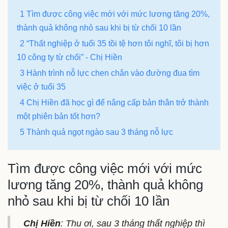
1 Tìm được công việc mới với mức lương tăng 20%,
thành quả không nhỏ sau khi bị từ chối 10 lần
2 “Thất nghiệp ở tuổi 35 tồi tệ hơn tôi nghĩ, tôi bị hơn
10 công ty từ chối” - Chị Hiền
3 Hành trình nỗ lực chen chân vào đường đua tìm
việc ở tuổi 35
4 Chị Hiền đã học gì để nâng cấp bản thân trở thành
một phiên bản tốt hơn?
5 Thành quả ngọt ngào sau 3 tháng nỗ lực
Tìm được công việc mới với mức
lương tăng 20%, thành quả không
nhỏ sau khi bị từ chối 10 lần
Chị Hiền
: Thu ơi, sau 3 tháng thất nghiệp thì