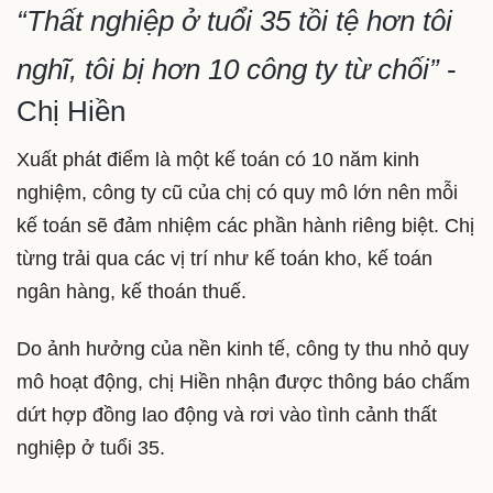
“Thất nghiệp ở tuổi 35 tồi tệ hơn tôi
nghĩ, tôi bị hơn 10 công ty từ chối”
-
Chị Hiền
Xuất phát điểm là một kế toán có 10 năm kinh
nghiệm, công ty cũ của chị có quy mô lớn nên mỗi
kế toán sẽ đảm nhiệm các phần hành riêng biệt. Chị
từng trải qua các vị trí như kế toán kho, kế toán
ngân hàng, kế thoán thuế.
Do ảnh hưởng của nền kinh tế, công ty thu nhỏ quy
mô hoạt động, chị Hiền nhận được thông báo chấm
dứt hợp đồng lao động và rơi vào tình cảnh thất
nghiệp ở tuổi 35.