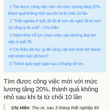
1 Tìm được công việc mới với mức lương tăng 20%,
thành quả không nhỏ sau khi bị từ chối 10 lần
2 “Thất nghiệp ở tuổi 35 tồi tệ hơn tôi nghĩ, tôi bị hơn
10 công ty từ chối” - Chị Hiền
3 Hành trình nỗ lực chen chân vào đường đua tìm
việc ở tuổi 35
4 Chị Hiền đã học gì để nâng cấp bản thân trở thành
một phiên bản tốt hơn?
5 Thành quả ngọt ngào sau 3 tháng nỗ lực
Tìm được công việc mới với mức
lương tăng 20%, thành quả không
nhỏ sau khi bị từ chối 10 lần
Chị Hiền
: Thu ơi, sau 3 tháng thất nghiệp thì