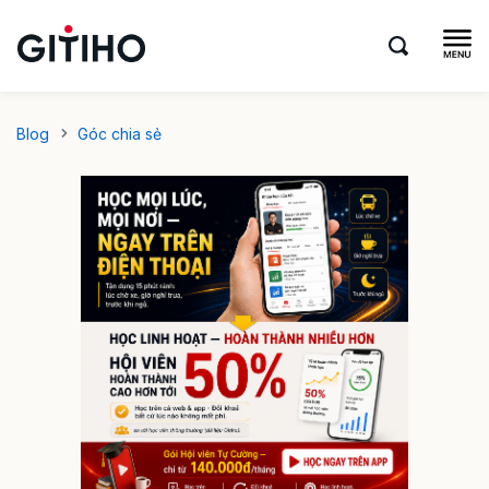
Blog
Góc chia sẻ