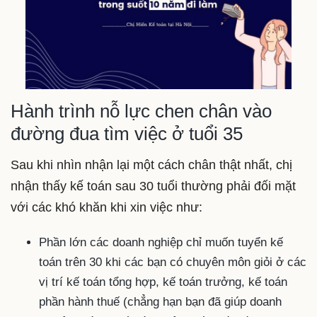
Hành trình nỗ lực chen chân vào
đường đua tìm việc ở tuổi 35
Sau khi nhìn nhận lại một cách chân thật nhất, chị
nhận thấy kế toán sau 30 tuổi thường phải đối mặt
với các khó khăn khi xin việc như:
Phần lớn các doanh nghiệp chỉ muốn tuyển kế
toán trên 30 khi các bạn có chuyên môn giỏi ở các
vị trí kế toán tổng hợp, kế toán trưởng, kế toán
phần hành thuế (chẳng hạn bạn đã giúp doanh