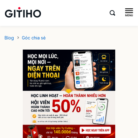
Blog
Góc chia sẻ