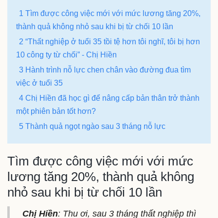
1 Tìm được công việc mới với mức lương tăng 20%,
thành quả không nhỏ sau khi bị từ chối 10 lần
2 “Thất nghiệp ở tuổi 35 tồi tệ hơn tôi nghĩ, tôi bị hơn
10 công ty từ chối” - Chị Hiền
3 Hành trình nỗ lực chen chân vào đường đua tìm
việc ở tuổi 35
4 Chị Hiền đã học gì để nâng cấp bản thân trở thành
một phiên bản tốt hơn?
5 Thành quả ngọt ngào sau 3 tháng nỗ lực
Tìm được công việc mới với mức
lương tăng 20%, thành quả không
nhỏ sau khi bị từ chối 10 lần
Chị Hiền
: Thu ơi, sau 3 tháng thất nghiệp thì