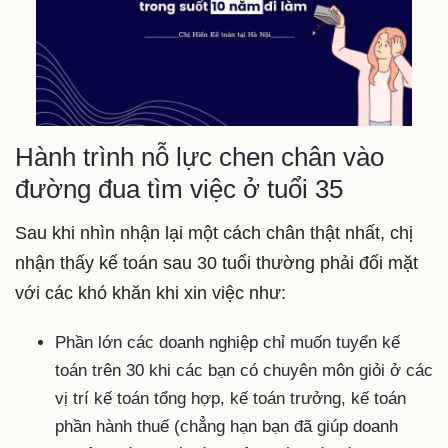
Hành trình nỗ lực chen chân vào
đường đua tìm việc ở tuổi 35
Sau khi nhìn nhận lại một cách chân thật nhất, chị
nhận thấy kế toán sau 30 tuổi thường phải đối mặt
với các khó khăn khi xin việc như:
Phần lớn các doanh nghiệp chỉ muốn tuyển kế
toán trên 30 khi các bạn có chuyên môn giỏi ở các
vị trí kế toán tổng hợp, kế toán trưởng, kế toán
phần hành thuế (chẳng hạn bạn đã giúp doanh