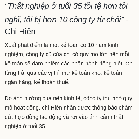
“Thất nghiệp ở tuổi 35 tồi tệ hơn tôi
nghĩ, tôi bị hơn 10 công ty từ chối”
-
Chị Hiền
Xuất phát điểm là một kế toán có 10 năm kinh
nghiệm, công ty cũ của chị có quy mô lớn nên mỗi
kế toán sẽ đảm nhiệm các phần hành riêng biệt. Chị
từng trải qua các vị trí như kế toán kho, kế toán
ngân hàng, kế thoán thuế.
Do ảnh hưởng của nền kinh tế, công ty thu nhỏ quy
mô hoạt động, chị Hiền nhận được thông báo chấm
dứt hợp đồng lao động và rơi vào tình cảnh thất
nghiệp ở tuổi 35.