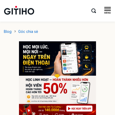
Blog
Góc chia sẻ