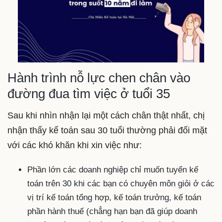
Hành trình nỗ lực chen chân vào
đường đua tìm việc ở tuổi 35
Sau khi nhìn nhận lại một cách chân thật nhất, chị
nhận thấy kế toán sau 30 tuổi thường phải đối mặt
với các khó khăn khi xin việc như:
Phần lớn các doanh nghiệp chỉ muốn tuyển kế
toán trên 30 khi các bạn có chuyên môn giỏi ở các
vị trí kế toán tổng hợp, kế toán trưởng, kế toán
phần hành thuế (chẳng hạn bạn đã giúp doanh