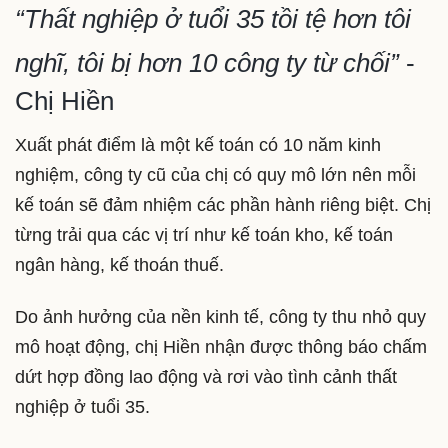
“Thất nghiệp ở tuổi 35 tồi tệ hơn tôi
nghĩ, tôi bị hơn 10 công ty từ chối”
-
Chị Hiền
Xuất phát điểm là một kế toán có 10 năm kinh
nghiệm, công ty cũ của chị có quy mô lớn nên mỗi
kế toán sẽ đảm nhiệm các phần hành riêng biệt. Chị
từng trải qua các vị trí như kế toán kho, kế toán
ngân hàng, kế thoán thuế.
Do ảnh hưởng của nền kinh tế, công ty thu nhỏ quy
mô hoạt động, chị Hiền nhận được thông báo chấm
dứt hợp đồng lao động và rơi vào tình cảnh thất
nghiệp ở tuổi 35.