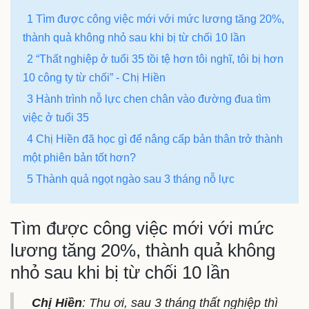
1 Tìm được công việc mới với mức lương tăng 20%,
thành quả không nhỏ sau khi bị từ chối 10 lần
2 “Thất nghiệp ở tuổi 35 tồi tệ hơn tôi nghĩ, tôi bị hơn
10 công ty từ chối” - Chị Hiền
3 Hành trình nỗ lực chen chân vào đường đua tìm
việc ở tuổi 35
4 Chị Hiền đã học gì để nâng cấp bản thân trở thành
một phiên bản tốt hơn?
5 Thành quả ngọt ngào sau 3 tháng nỗ lực
Tìm được công việc mới với mức
lương tăng 20%, thành quả không
nhỏ sau khi bị từ chối 10 lần
Chị Hiền
: Thu ơi, sau 3 tháng thất nghiệp thì