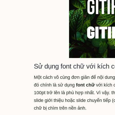
Sử dụng font chữ với kích 
Một cách vô cùng đơn giản để nội dung 
đó chính là sử dụng
font chữ
với kích
100pt trở lên là phù hợp nhất. Vì vậy.
slide giới thiệu hoặc slide chuyển tiếp 
chữ bị chìm trên nền ảnh.