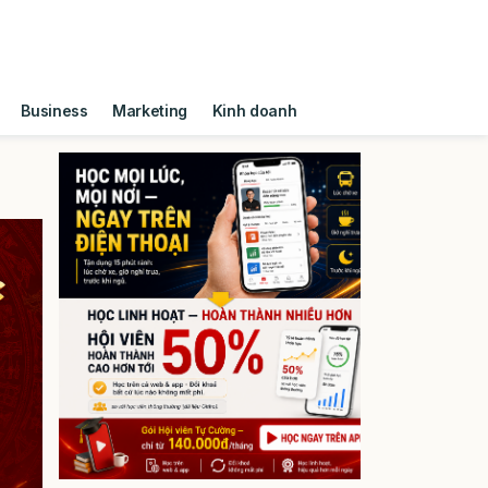
Business
Marketing
Kinh doanh