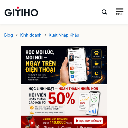
Blog
Kinh doanh
Xuất Nhập Khẩu