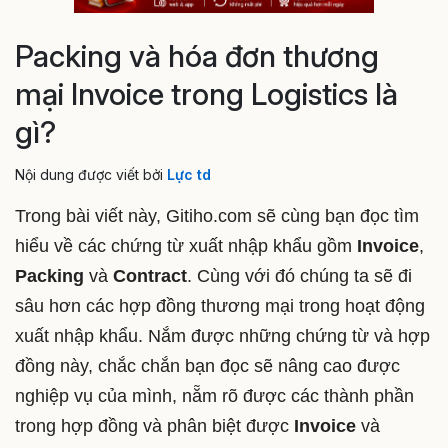
Packing và hóa đơn thương
mại Invoice trong Logistics là
gì?
Nội dung được viết bởi
Lực td
Trong bài viết này, Gitiho.com sẽ cùng bạn đọc tìm
hiểu về các chứng từ xuất nhập khẩu gồm
Invoice
,
Packing
và
Contract
. Cùng với đó chúng ta sẽ đi
sâu hơn các hợp đồng thương mại trong hoạt động
xuất nhập khẩu. Nắm được những chứng từ và hợp
đồng này, chắc chắn bạn đọc sẽ nâng cao được
nghiệp vụ của mình, nẵm rõ được các thành phần
trong hợp đồng và phân biệt được
Invoice
và