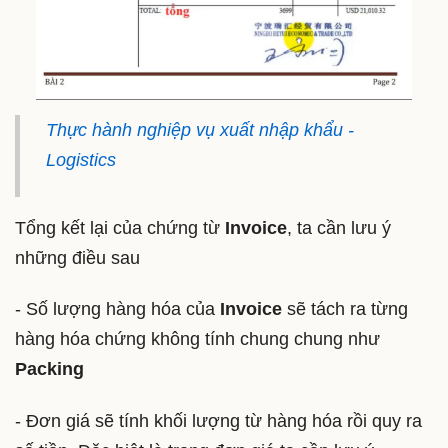
Thực hành nghiệp vụ xuất nhập khẩu -
Logistics
Tổng kết lại của chứng từ
Invoice
, ta cần lưu ý
những điều sau
- Số lượng hàng hóa của
Invoice
sẽ tách ra từng
hàng hóa chứng không tính chung chung như
Packing
- Đơn giá sẽ tính khối lượng từ hàng hóa rồi quy ra