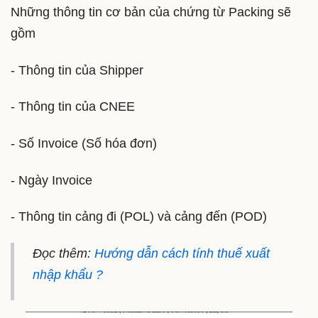
Những thông tin cơ bản của chứng từ Packing sẽ
gồm
- Thông tin của Shipper
- Thông tin của CNEE
- Số Invoice (Số hóa đơn)
- Ngày Invoice
- Thông tin cảng đi (POL) và cảng đến (POD)
Đọc thêm:
Hướng dẫn cách tính thuế xuất
nhập khẩu ?