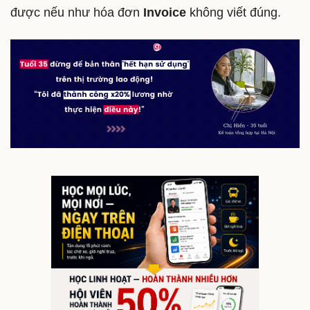
được nếu như hóa đơn
Invoice
không viết đúng.