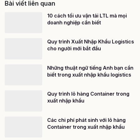
Bài viết liên quan
10 cách tối ưu vận tải LTL mà mọi
doanh nghiệp cần biết
Quy trình Xuất Nhập Khẩu Logistics
cho người mới bắt đầu
Những thuật ngữ tiếng Anh bạn cần
biết trong xuất nhập khẩu logistics
Quy trình lô hàng Container trong
xuất nhập khẩu
Các chi phí phát sinh với lô hàng
Container trong xuất nhập khẩu