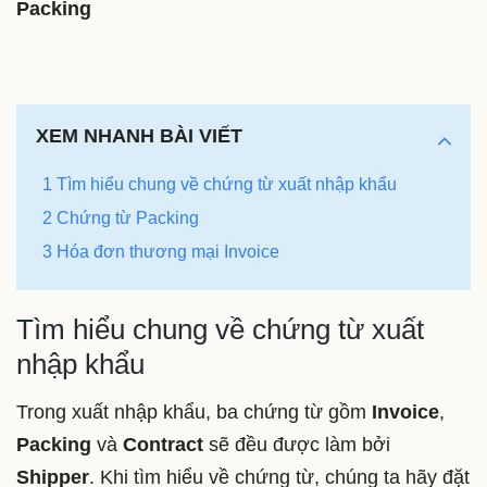
Packing
XEM NHANH BÀI VIẾT
1 Tìm hiểu chung về chứng từ xuất nhập khẩu
2 Chứng từ Packing
3 Hóa đơn thương mại Invoice
Tìm hiểu chung về chứng từ xuất
nhập khẩu
Trong xuất nhập khẩu, ba chứng từ gồm
Invoice
,
Packing
và
Contract
sẽ đều được làm bởi
Shipper
. Khi tìm hiểu về chứng từ, chúng ta hãy đặt