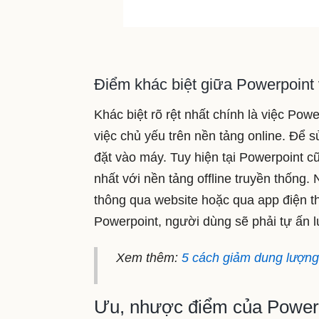
Điểm khác biệt giữa Powerpoint
Khác biệt rõ rệt nhất chính là việc Pow
việc chủ yếu trên nền tảng online. Để 
đặt vào máy. Tuy hiện tại Powerpoint cũ
nhất với nền tảng offline truyền thống
thông qua website hoặc qua app điện tho
Powerpoint, người dùng sẽ phải tự ấn lư
Xem thêm:
5 cách giảm dung lượng 
Ưu, nhược điểm của Power