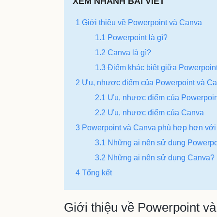
XEM NHANH BÀI VIẾT
1 Giới thiệu về Powerpoint và Canva
1.1 Powerpoint là gì?
1.2 Canva là gì?
1.3 Điểm khác biệt giữa Powerpoin
2 Ưu, nhược điểm của Powerpoint và C
2.1 Ưu, nhược điểm của Powerpoin
2.2 Ưu, nhược điểm của Canva
3 Powerpoint và Canva phù hợp hơn với
3.1 Những ai nên sử dụng Powerpo
3.2 Những ai nên sử dụng Canva?
4 Tổng kết
Giới thiệu về Powerpoint v