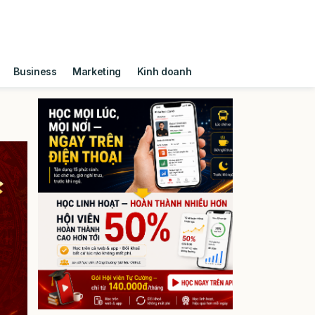
Business
Marketing
Kinh doanh