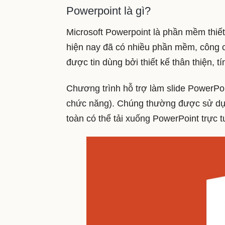
Powerpoint là gì?
Microsoft Powerpoint là phần mềm thiết
hiện nay đã có nhiều phần mềm, công cụ
được tin dùng bởi thiết kế thân thiện, 
Chương trình hỗ trợ làm slide PowerPo
chức năng). Chúng thường được sử dụn
toàn có thể tải xuống PowerPoint trực tuy