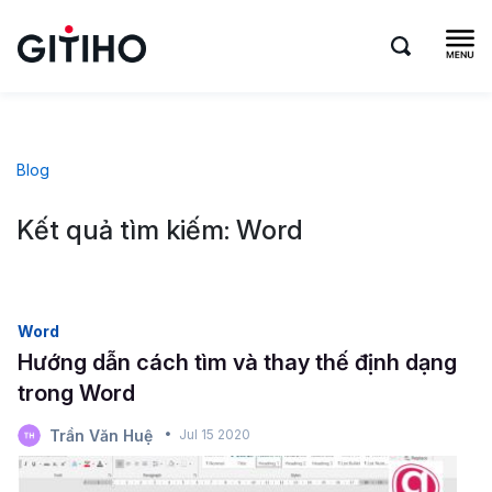
Blog
Kết quả tìm kiếm: Word
Word
Hướng dẫn cách tìm và thay thế định dạng
trong Word
Trần Văn Huệ
Jul 15 2020