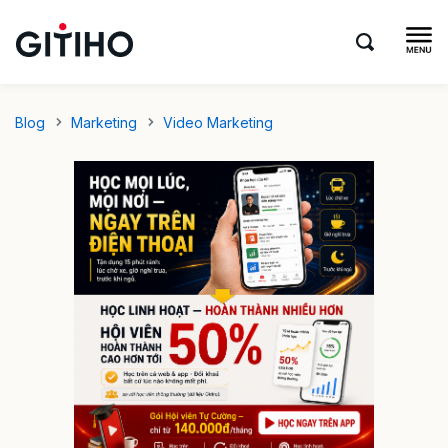
Blog
Marketing
Video Marketing