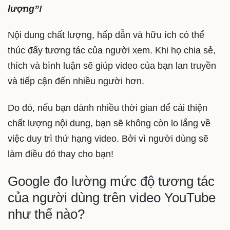
lượng”!
Nội dung chất lượng, hấp dẫn và hữu ích có thể
thúc đẩy tương tác của người xem. Khi họ chia sẻ,
thích và bình luận sẽ giúp video của bạn lan truyền
và tiếp cận đến nhiều người hơn.
Do đó, nếu bạn dành nhiều thời gian để cải thiện
chất lượng nội dung, bạn sẽ không còn lo lắng về
việc duy trì thứ hạng video. Bởi vì người dùng sẽ
làm điều đó thay cho bạn!
Google đo lường mức độ tương tác
của người dùng trên video YouTube
như thế nào?