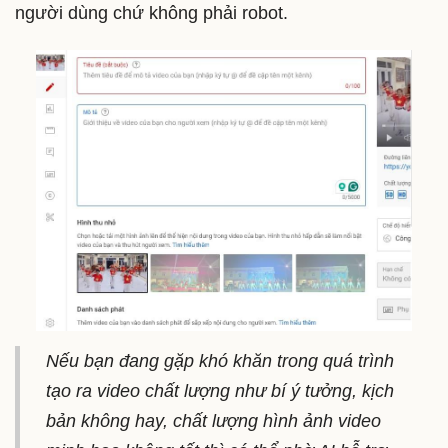
người dùng chứ không phải robot.
Nếu bạn đang gặp khó khăn trong quá trình
tạo ra video chất lượng như bí ý tưởng, kịch
bản không hay, chất lượng hình ảnh video