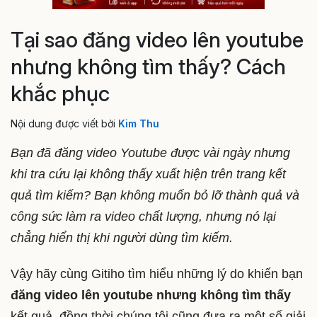
Tại sao đăng video lên youtube
nhưng không tìm thấy? Cách
khắc phục
Nội dung được viết bởi
Kim Thu
Bạn đã đăng video Youtube được vài ngày nhưng
khi tra cứu lại không thấy xuất hiện trên trang kết
quả tìm kiếm? Bạn không muốn bỏ lỡ thành quả và
công sức làm ra video chất lượng, nhưng nó lại
chẳng hiển thị khi người dùng tìm kiếm.
Vậy hãy cùng Gitiho tìm hiểu những lý do khiến bạn
đăng video lên youtube nhưng không tìm thấy
kết quả, đồng thời chúng tôi cũng đưa ra một số giải