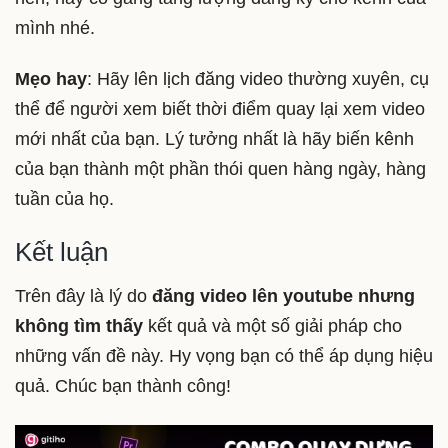
mình nhé.
Mẹo hay
: Hãy lên lịch đăng video thường xuyên, cụ
thể để người xem biết thời điểm quay lại xem video
mới nhất của bạn. Lý tưởng nhất là hãy biến kênh
của bạn thành một phần thói quen hàng ngày, hàng
tuần của họ.
Kết luận
Trên đây là lý do
đăng video lên youtube nhưng
không tìm thấy
kết quả và một số giải pháp cho
những vấn đề này. Hy vọng bạn có thể áp dụng hiệu
quả. Chúc bạn thành công!