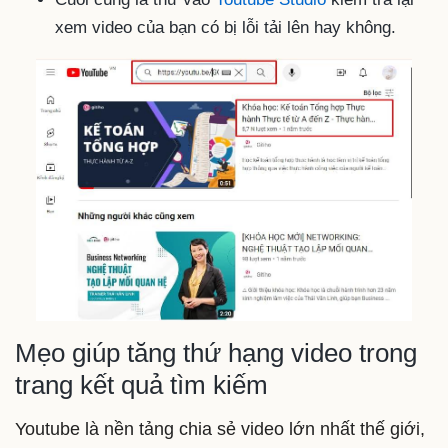
xem video của bạn có bị lỗi tải lên hay không.
Mẹo giúp tăng thứ hạng video trong
trang kết quả tìm kiếm
Youtube là nền tảng chia sẻ video lớn nhất thế giới,