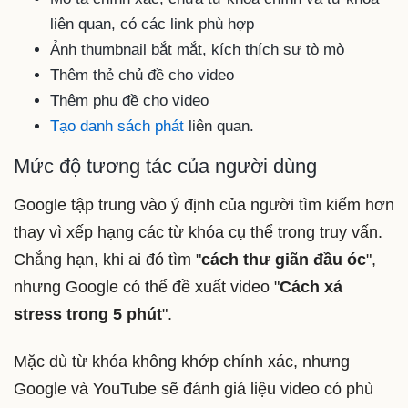
liên quan, có các link phù hợp
Ảnh thumbnail bắt mắt, kích thích sự tò mò
Thêm thẻ chủ đề cho video
Thêm phụ đề cho video
Tạo danh sách phát
liên quan.
Mức độ tương tác của người dùng
Google tập trung vào ý định của người tìm kiếm hơn
thay vì xếp hạng các từ khóa cụ thể trong truy vấn.
Chẳng hạn, khi ai đó tìm "
cách thư giãn đầu óc
",
nhưng Google có thể đề xuất video "
Cách xả
stress trong 5 phút
".
Mặc dù từ khóa không khớp chính xác, nhưng
Google và YouTube sẽ đánh giá liệu video có phù