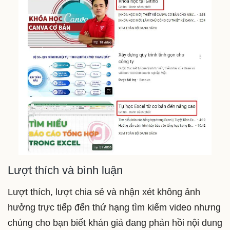
Lượt thích và bình luận
Lượt thích, lượt chia sẻ và nhận xét không ảnh
hưởng trực tiếp đến thứ hạng tìm kiếm video nhưng
chúng cho bạn biết khán giả đang phản hồi nội dung