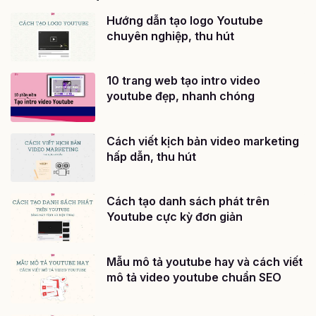
Hướng dẫn tạo logo Youtube
chuyên nghiệp, thu hút
10 trang web tạo intro video
youtube đẹp, nhanh chóng
Cách viết kịch bản video marketing
hấp dẫn, thu hút
Cách tạo danh sách phát trên
Youtube cực kỳ đơn giản
Mẫu mô tả youtube hay và cách viết
mô tả video youtube chuẩn SEO