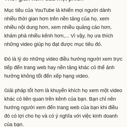
Mục tiêu của YouTube là khiến mọi người dành
nhiều thời gian hơn trên nền tảng của họ, xem
nhiều nội dung hơn, xem nhiều quảng cáo hơn,
khám phá nhiều kênh hơn,... Vì vậy, họ ưa thích
những video giúp họ đạt được mục tiêu đó.
Đó là lý do những video điều hướng người xem trực
tiếp đến trang web hay nền tảng khác có thể ảnh
hưởng không tốt đến xếp hạng video.
Giải pháp tốt hơn là khuyến khích họ xem một video
khác có liên quan trên kênh của bạn. Bạn chỉ nên
hướng người xem đến trang web của bạn khi điều
đó có lợi cho họ và có ý nghĩa với việc kinh doanh
của bạn.