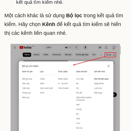
kết quả tìm kiếm nhé.
Một cách khác là sử dụng
Bộ lọc
trong kết quả tìm
kiếm. Hãy chọn
Kênh
để kết quả tìm kiếm sẽ hiển
thị các kênh liên quan nhé.