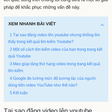
pháp để khắc phục những vấn đề này.
XEM NHANH BÀI VIẾT
1 Tại sao đăng video lên youtube nhưng không tìm
thấy trong kết quả tìm kiếm Youtube?
2 Một số cách tìm kiếm video của bạn trong trang kết
quả Youtube
3 Mẹo giúp tăng thứ hạng video trong trang kết quả
tìm kiếm
4 Google đo lường mức độ tương tác của người
dùng trên video YouTube như thế nào?
5 Kết luận
Tại sao đăng video lên youtube