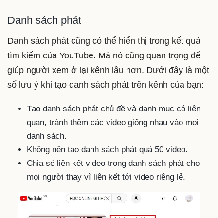
Danh sách phát
Danh sách phát cũng có thể hiển thị trong kết quả
tìm kiếm của YouTube. Mà nó cũng quan trọng để
giúp người xem ở lại kênh lâu hơn. Dưới đây là một
số lưu ý khi tạo danh sách phát trên kênh của bạn:
Tạo danh sách phát chủ đề và danh mục có liên
quan, tránh thêm các video giống nhau vào mọi
danh sách.
Không nên tạo danh sách phát quá 50 video.
Chia sẻ liên kết video trong danh sách phát cho
mọi người thay vì liên kết tới video riêng lẻ.