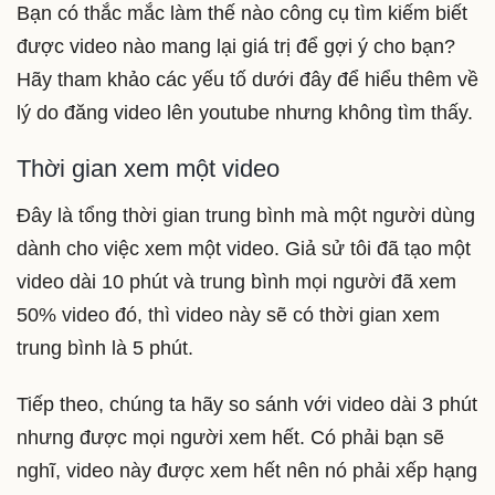
Bạn có thắc mắc làm thế nào công cụ tìm kiếm biết
được video nào mang lại giá trị để gợi ý cho bạn?
Hãy tham khảo các yếu tố dưới đây để hiểu thêm về
lý do đăng video lên youtube nhưng không tìm thấy.
Thời gian xem một video
Đây là tổng thời gian trung bình mà một người dùng
dành cho việc xem một video. Giả sử tôi đã tạo một
video dài 10 phút và trung bình mọi người đã xem
50% video đó, thì video này sẽ có thời gian xem
trung bình là 5 phút.
Tiếp theo, chúng ta hãy so sánh với video dài 3 phút
nhưng được mọi người xem hết. Có phải bạn sẽ
nghĩ, video này được xem hết nên nó phải xếp hạng