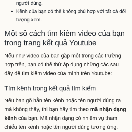
người dùng.
Kênh của bạn có thể không phù hợp với tất cả đối
tượng xem.
Một số cách tìm kiếm video của bạn
trong trang kết quả Youtube
Nếu như video của bạn gặp một trong các trường
hợp trên, bạn có thể thử áp dụng những các sau
đây để tìm kiếm video của mình trên Youtube:
Tìm kênh trong kết quả tìm kiếm
Nếu bạn gõ hẳn tên kênh hoặc tên người dùng ra
mà không thấy, thì bạn hãy tìm theo
mã nhận dạng
kênh
của bạn. Mã nhận dạng có nhiệm vụ tham
chiếu tên kênh hoặc tên người dùng tương ứng.