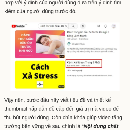
hợp với ý định của người dùng dựa trên ý định tìm
kiếm của người dùng trước đó.
Vậy nên, bước đầu hãy viết tiêu đề và thiết kế
thumbnail hấp dẫn đề cập đến giá trị mà video để
thu hút người dùng. Còn chìa khóa giúp video tăng
trưởng bền vững về sau chính là “
Nội dung chất