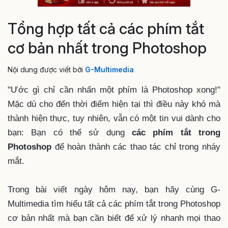
Tổng hợp tất cả các phím tắt
cơ bản nhất trong Photoshop
Nội dung được viết bởi
G-Multimedia
"Ước gì chỉ cần nhấn một phím là Photoshop xong!"
Mặc dù cho đến thời điểm hiện tại thì điều này khó mà
thành hiện thực, tuy nhiên, vẫn có một tin vui dành cho
bạn: Bạn có thể sử dụng
các phím tắt trong
Photoshop
để hoàn thành các thao tác chỉ trong nháy
mắt.
Trong bài viết ngày hôm nay, bạn hãy cùng G-
Multimedia tìm hiểu tất cả các phím tắt trong Photoshop
cơ bản nhất mà bạn cần biết để xử lý nhanh mọi thao