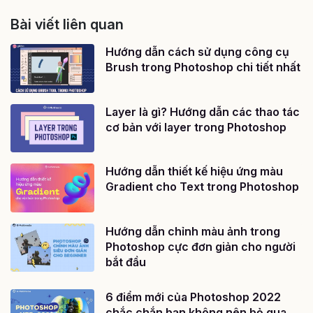
Bài viết liên quan
Hướng dẫn cách sử dụng công cụ
Brush trong Photoshop chi tiết nhất
Layer là gì? Hướng dẫn các thao tác
cơ bản với layer trong Photoshop
Hướng dẫn thiết kế hiệu ứng màu
Gradient cho Text trong Photoshop
Hướng dẫn chỉnh màu ảnh trong
Photoshop cực đơn giản cho người
bắt đầu
6 điểm mới của Photoshop 2022
chắc chắn bạn không nên bỏ qua