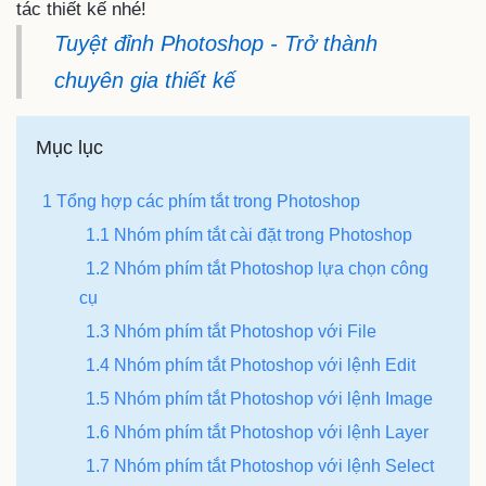
tác thiết kế nhé!
Tuyệt đỉnh Photoshop - Trở thành
chuyên gia thiết kế
Mục lục
1 Tổng hợp các phím tắt trong Photoshop
1.1 Nhóm phím tắt cài đặt trong Photoshop
1.2 Nhóm phím tắt Photoshop lựa chọn công
cụ
1.3 Nhóm phím tắt Photoshop với File
1.4 Nhóm phím tắt Photoshop với lệnh Edit
1.5 Nhóm phím tắt Photoshop với lệnh Image
1.6 Nhóm phím tắt Photoshop với lệnh Layer
1.7 Nhóm phím tắt Photoshop với lệnh Select