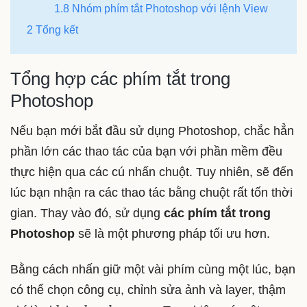
1.8 Nhóm phím tắt Photoshop với lệnh View
2 Tổng kết
Tổng hợp các phím tắt trong
Photoshop
Nếu bạn mới bắt đầu sử dụng Photoshop, chắc hẳn
phần lớn các thao tác của bạn với phần mềm đều
thực hiện qua các cú nhấn chuột. Tuy nhiên, sẽ đến
lúc bạn nhận ra các thao tác bằng chuột rất tốn thời
gian. Thay vào đó, sử dụng
các phím tắt trong
Photoshop
sẽ là một phương pháp tối ưu hơn.
Bằng cách nhấn giữ một vài phím cùng một lúc, bạn
có thể chọn công cụ, chỉnh sửa ảnh và layer, thậm