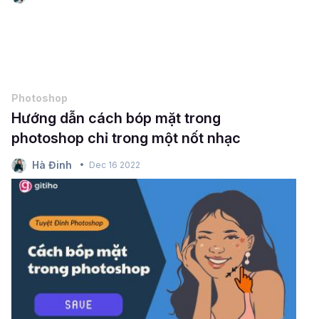
Photoshop
Hướng dẫn cách bóp mặt trong
photoshop chỉ trong một nốt nhạc
Hà Đinh
Dec 16 2022