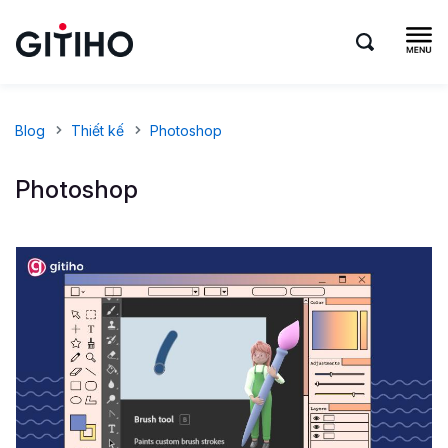
Blog
Thiết kế
Photoshop
Photoshop