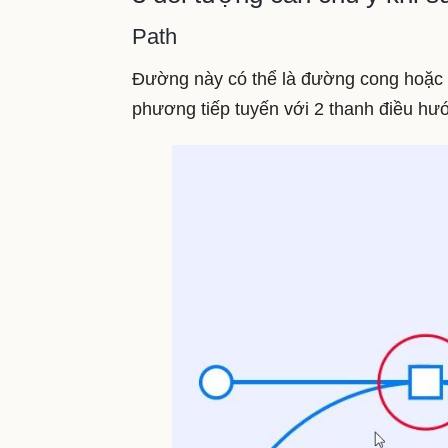
Path
Đường này có thể là đường cong hoặc 
phương tiếp tuyến với 2 thanh điều hướ