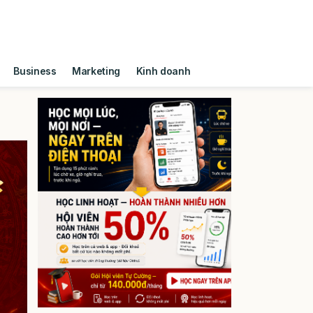
Business
Marketing
Kinh doanh