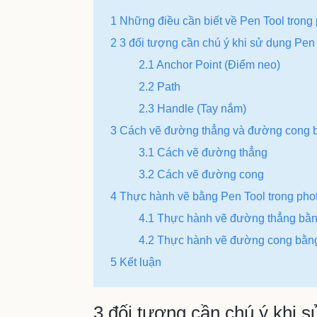
1 Những điều cần biết về Pen Tool trong
2 3 đối tượng cần chú ý khi sử dụng Pen
2.1 Anchor Point (Điểm neo)
2.2 Path
2.3 Handle (Tay nắm)
3 Cách vẽ đường thẳng và đường cong 
3.1 Cách vẽ đường thẳng
3.2 Cách vẽ đường cong
4 Thực hành vẽ bằng Pen Tool trong pho
4.1 Thực hành vẽ đường thẳng bằn
4.2 Thực hành vẽ đường cong bằn
5 Kết luận
3 đối tượng cần chú ý khi 