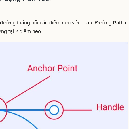
đường thẳng nối các điểm neo với nhau. Đường Path c
ng tại 2 điểm neo.