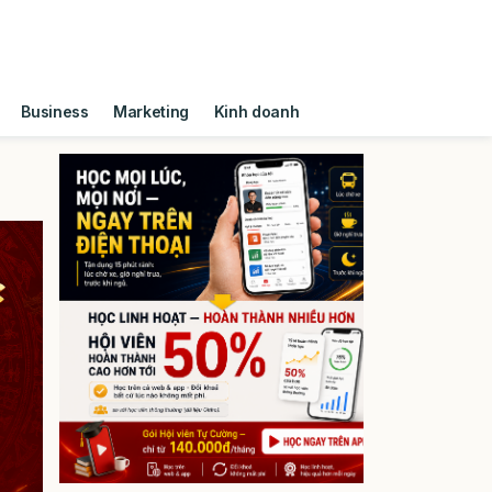
Business
Marketing
Kinh doanh