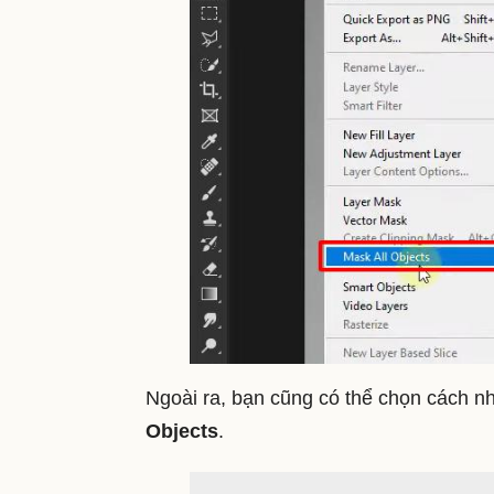
Ngoài ra, bạn cũng có thể chọn cách nh
Objects
.