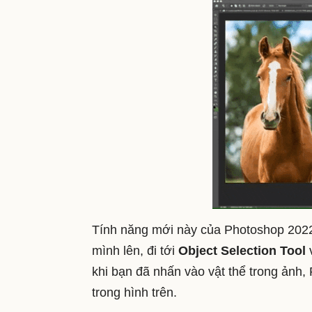
Tính năng mới này của Photoshop 2022
mình lên, đi tới
Object Selection Tool
v
khi bạn đã nhấn vào vật thể trong ảnh,
trong hình trên.