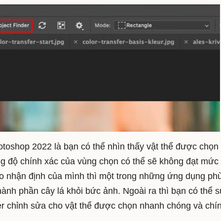
toshop 2022 là bạn có thể nhìn thấy vật thể được chọn
rằng độ chính xác của vùng chọn có thể sẽ không đạt mức
eo nhận định của mình thì một trong những ứng dụng ph
hành phần cây lá khỏi bức ảnh. Ngoài ra thì bạn có thể 
r chỉnh sửa cho vật thể được chọn nhanh chóng và chí