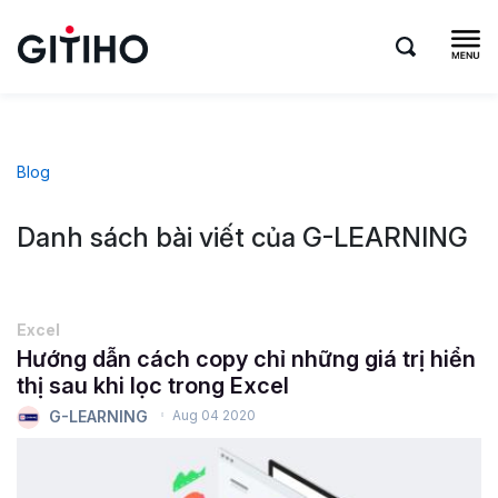
Blog
Danh sách bài viết của G-LEARNING
Excel
Hướng dẫn cách copy chỉ những giá trị hiển
thị sau khi lọc trong Excel
G-LEARNING
Aug 04 2020