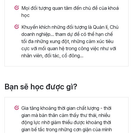
Mọi đối tượng quan tâm đến chủ đề của khoá
học
Khuyến khích những đối tượng là Quản lí, Chủ
doanh nghiệp... tham dự để có thể hạn chế
tối đa những xung đột, những cảm xúc tiêu
cực với mối quan hệ trong công việc như với
nhân viên, đối tác, cổ đông...
Bạn sẽ học được gì?
Gia tăng khoảng thời gian chất lượng - thời
gian mà bản thân cảm thấy thư thái, nhiều
động lực nhờ giảm thiểu được khoảng thời
gian bế tắc trong những cơn giận của mình