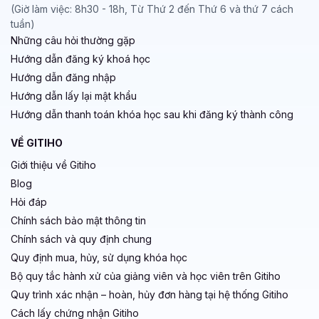
(Giờ làm việc: 8h30 - 18h, Từ Thứ 2 đến Thứ 6 và thứ 7 cách
tuần)
Những câu hỏi thường gặp
Hướng dẫn đăng ký khoá học
Hướng dẫn đăng nhập
Hướng dẫn lấy lại mật khẩu
Hướng dẫn thanh toán khóa học sau khi đăng ký thành công
VỀ GITIHO
Giới thiệu về Gitiho
Blog
Hỏi đáp
Chính sách bảo mật thông tin
Chính sách và quy định chung
Quy định mua, hủy, sử dụng khóa học
Bộ quy tắc hành xử của giảng viên và học viên trên Gitiho
Quy trình xác nhận – hoàn, hủy đơn hàng tại hệ thống Gitiho
Cách lấy chứng nhận Gitiho