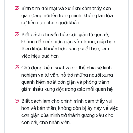
Bình tĩnh đối mặt và xử lí khi cảm thấy cơn
giận đang nổi lên trong mình, không lan tỏa
sự tiêu cực cho người khác
Biết cách chuyển hóa cơn giận từ gốc rễ,
không dồn nén cơn giận vào trong, giúp bản
thân khỏe khoắn hơn, sáng suốt hơn, làm
việc hiệu quả hơn
Chủ động kiểm soát và có thể chia sẻ kinh
nghiệm và tư vấn, hỗ trợ những người xung
quanh kiểm soát cơn giận và phòng tránh,
giảm thiểu xung đột trong các mối quan hệ
Biết cách làm cho chính mình cảm thấy vui
hơn về bản thân, không còn bị áy náy về việc
cơn giận của mình trở thành gương xấu cho
con cái, cho nhân viên.