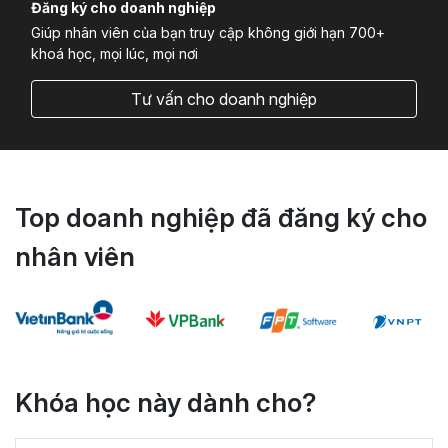
Đăng ký cho doanh nghiệp
Giúp nhân viên của bạn truy cập không giới hạn 700+
khoá học, mọi lúc, mọi nơi
Tư vấn cho doanh nghiệp
Top doanh nghiệp đã đăng ký cho
nhân viên
Khóa học này dành cho?