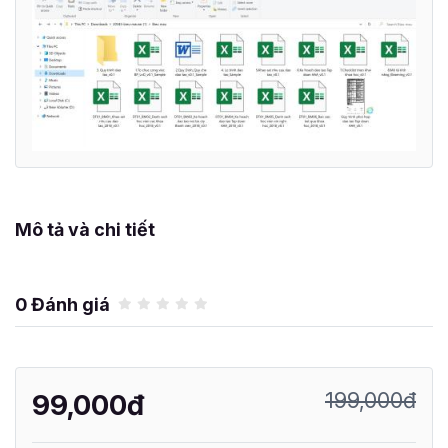
Mô tả và chi tiết
0 Đánh giá
199,000đ
99,000đ