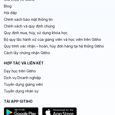
Blog
Hỏi đáp
Chính sách bảo mật thông tin
Chính sách và quy định chung
Quy định mua, hủy, sử dụng khóa học
Bộ quy tắc hành xử của giảng viên và học viên trên Gitiho
Quy trình xác nhận – hoàn, hủy đơn hàng tại hệ thống Gitiho
Cách lấy chứng nhận Gitiho
HỢP TÁC VÀ LIÊN KẾT
Dạy học trên Gitiho
Dịch vụ Doanh nghiệp
Tuyển dụng giảng viên
Tuyển dụng nhân sự
TẢI APP GITIHO