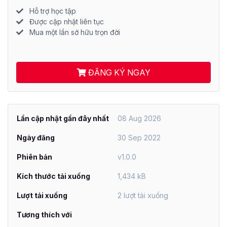
Hỗ trợ học tập
Được cập nhật liên tục
Mua một lần sở hữu trọn đời
ĐĂNG KÝ NGAY
Lần cập nhật gần đây nhất
08 Aug 2026
Ngày đăng
30 Sep 2022
Phiên bản
v1.0.0
Kích thước tải xuống
1,434 kB
Lượt tải xuống
2 lượt tải xuống
Tương thích với