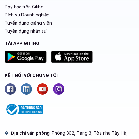
Dạy học trên Gitiho
Dịch vụ Doanh nghiệp
Tuyển dụng giảng viên
Tuyển dụng nhân sự
TẢI APP GITIHO
KẾT NỐI VỚI CHÚNG TÔI
Địa chỉ văn phòng
: Phòng 302, Tầng 3, Tòa nhà Tây Hà,