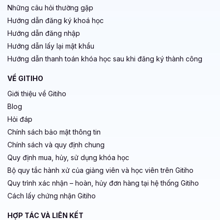
Những câu hỏi thường gặp
Hướng dẫn đăng ký khoá học
Hướng dẫn đăng nhập
Hướng dẫn lấy lại mật khẩu
Hướng dẫn thanh toán khóa học sau khi đăng ký thành công
VỀ GITIHO
Giới thiệu về Gitiho
Blog
Hỏi đáp
Chính sách bảo mật thông tin
Chính sách và quy định chung
Quy định mua, hủy, sử dụng khóa học
Bộ quy tắc hành xử của giảng viên và học viên trên Gitiho
Quy trình xác nhận – hoàn, hủy đơn hàng tại hệ thống Gitiho
Cách lấy chứng nhận Gitiho
HỢP TÁC VÀ LIÊN KẾT