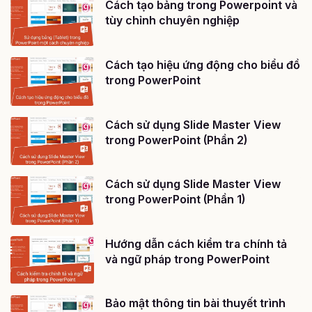
Cách tạo bảng trong Powerpoint và
tùy chỉnh chuyên nghiệp
Cách tạo hiệu ứng động cho biểu đồ
trong PowerPoint
Cách sử dụng Slide Master View
trong PowerPoint (Phần 2)
Cách sử dụng Slide Master View
trong PowerPoint (Phần 1)
Hướng dẫn cách kiểm tra chính tả
và ngữ pháp trong PowerPoint
Bảo mật thông tin bài thuyết trình