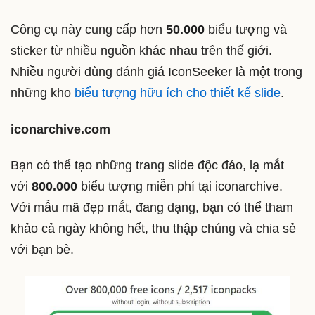
Công cụ này cung cấp hơn
50.000
biểu tượng và
sticker từ nhiều nguồn khác nhau trên thế giới.
Nhiều người dùng đánh giá IconSeeker là một trong
những kho
biểu tượng hữu ích cho thiết kế slide
.
iconarchive.com
Bạn có thể tạo những trang slide độc đáo, lạ mắt
với
800.000
biểu tượng miễn phí tại iconarchive.
Với mẫu mã đẹp mắt, đang dạng, bạn có thể tham
khảo cả ngày không hết, thu thập chúng và chia sẻ
với bạn bè.