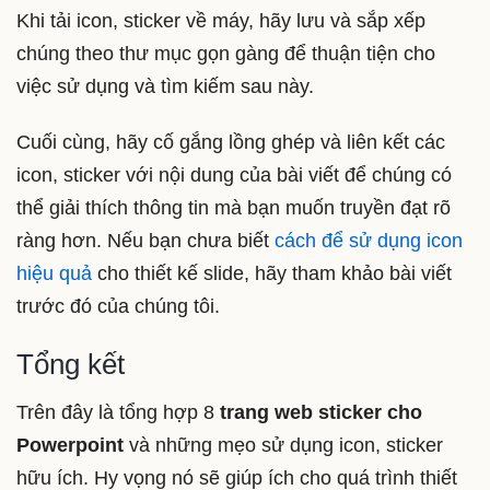
Khi tải icon, sticker về máy, hãy lưu và sắp xếp
chúng theo thư mục gọn gàng để thuận tiện cho
việc sử dụng và tìm kiếm sau này.
Cuối cùng, hãy cố gắng lồng ghép và liên kết các
icon, sticker với nội dung của bài viết để chúng có
thể giải thích thông tin mà bạn muốn truyền đạt rõ
ràng hơn. Nếu bạn chưa biết
cách để sử dụng icon
hiệu quả
cho thiết kế slide, hãy tham khảo bài viết
trước đó của chúng tôi.
Tổng kết
Trên đây là tổng hợp 8
trang web sticker cho
Powerpoint
và những mẹo sử dụng icon, sticker
hữu ích. Hy vọng nó sẽ giúp ích cho quá trình thiết