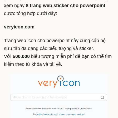
xem ngay
8 trang web sticker cho powerpoint
được tổng hợp dưới đây:
veryicon.com
Trang web icon cho powerpoint này cung cấp bộ
sưu tập đa dạng các biểu tượng và sticker.
Với
500.000
biểu tượng miễn phí để bạn có thể tìm
kiếm theo từ khóa và tải về.