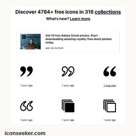
iconseeker.com