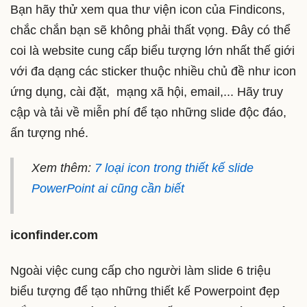
Bạn hãy thử xem qua thư viện icon của Findicons,
chắc chắn bạn sẽ không phải thất vọng. Đây có thể
coi là website cung cấp biểu tượng lớn nhất thế giới
với đa dạng các sticker thuộc nhiều chủ đề như icon
ứng dụng, cài đặt, mạng xã hội, email,... Hãy truy
cập và tải về miễn phí để tạo những slide độc đáo,
ấn tượng nhé.
Xem thêm:
7 loại icon trong thiết kế slide
PowerPoint ai cũng cần biết
iconfinder.com
Ngoài việc cung cấp cho người làm slide 6 triệu
biểu tượng để tạo những thiết kế Powerpoint đẹp