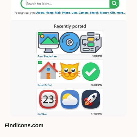
Findicons.com