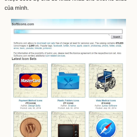
của mình.