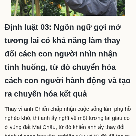
Định luật 03: Ngôn ngữ gợi mở
tương lai có khả năng làm thay
đổi cách con người nhìn nhận
tình huống, từ đó chuyển hóa
cách con người hành động và tạo
ra chuyển hóa kết quả
Thay vì anh Chiến chấp nhận cuộc sống làm phụ hồ
nghèo khó, thì anh ấy nghĩ về một tương lai giàu có
ở vùng đất Mai Châu, từ đó khiến anh ấy thay đổi