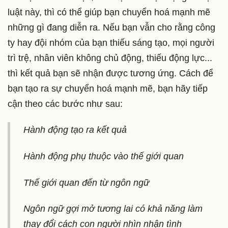
luật này, thì có thể giúp bạn chuyển hoá mạnh mẽ
những gì đang diễn ra. Nếu bạn vẫn cho rằng công
ty hay đội nhóm của bạn thiếu sáng tạo, mọi người
trì trệ, nhân viên không chủ động, thiếu động lực...
thì kết quả bạn sẽ nhận được tương ứng. Cách để
bạn tạo ra sự chuyển hoá mạnh mẽ, bạn hãy tiếp
cận theo các bước như sau:
Hành động tạo ra kết quả
Hành động phụ thuộc vào thế giới quan
Thế giới quan đến từ ngôn ngữ
Ngôn ngữ gợi mở tương lai có khả năng làm
thay đổi cách con người nhìn nhận tình