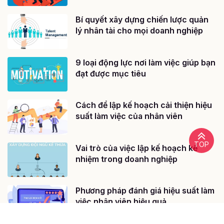
Bí quyết xây dựng chiến lược quản
lý nhân tài cho mọi doanh nghiệp
9 loại động lực nơi làm việc giúp bạn
đạt được mục tiêu
Cách để lập kế hoạch cải thiện hiệu
suất làm việc của nhân viên
TOP
Vai trò của việc lập kế hoạch kế
nhiệm trong doanh nghiệp
Phương pháp đánh giá hiệu suất làm
việc nhân viên hiệu quả