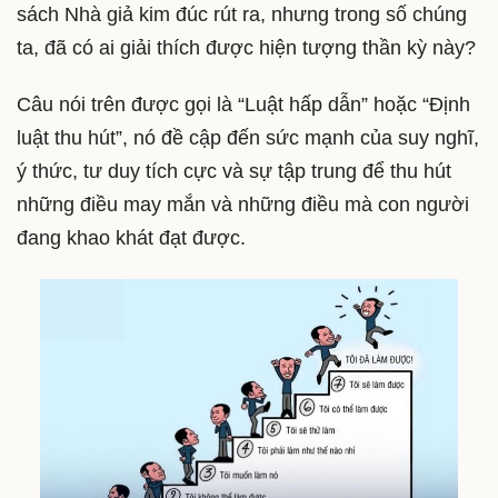
sách Nhà giả kim đúc rút ra, nhưng trong số chúng
ta, đã có ai giải thích được hiện tượng thần kỳ này?
Câu nói trên được gọi là “Luật hấp dẫn” hoặc “Định
luật thu hút”, nó đề cập đến sức mạnh của suy nghĩ,
ý thức, tư duy tích cực và sự tập trung để thu hút
những điều may mắn và những điều mà con người
đang khao khát đạt được.