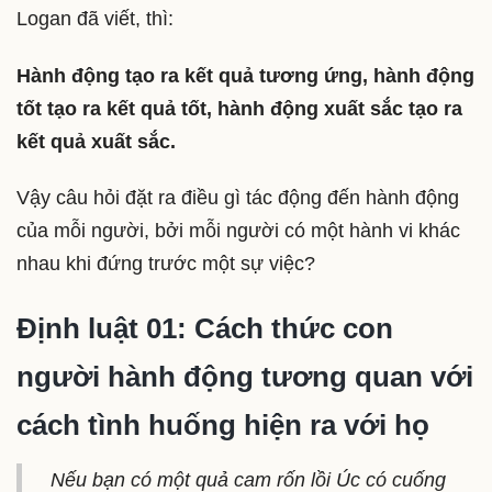
Logan đã viết, thì:
Hành động tạo ra kết quả tương ứng, hành động
tốt tạo ra kết quả tốt, hành động xuất sắc tạo ra
kết quả xuất sắc.
Vậy câu hỏi đặt ra điều gì tác động đến hành động
của mỗi người, bởi mỗi người có một hành vi khác
nhau khi đứng trước một sự việc?
Định luật 01: Cách thức con
người hành động tương quan với
cách tình huống hiện ra với họ
Nếu bạn có một quả cam rốn lồi Úc có cuống