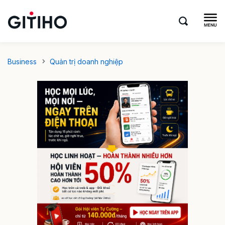
Business
Quản trị doanh nghiệp