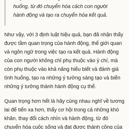
huống, từ đó chuyển hóa cách con người
hành động và tạo ra chuyển hóa kết quả.
Như vậy, với 3 định luật hiệu quả, bạn đã nhận thấy
được tầm quan trọng của hành động, thế giới quan
và ngôn ngữ trong việc tạo ra kết quả. Hành động
của con người không chỉ phụ thuộc vào ý chí, mà
còn phụ thuộc vào khả năng hiểu biết và đánh giá
tình huống, tạo ra những ý tưởng sáng tạo và biến
những ý tưởng thành hành động cụ thể.
Quan trọng hơn hết là hãy cùng nhau nghĩ về tương
lai để tiến xa hơn, thấy cơ hội trong cả những khó
khăn, thay đổi cách nhìn và hành động, từ đó
chuyển hóa cuộc sống và đạt được thành công của