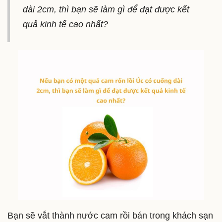
dài 2cm, thì bạn sẽ làm gì để đạt được kết
quả kinh tế cao nhất?
Bạn sẽ vắt thành nước cam rồi bán trong khách sạn