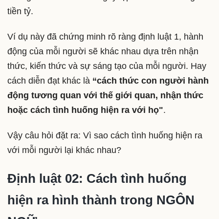
tiền tỷ.
Ví dụ này đã chứng minh rõ ràng định luật 1, hành
động của mỗi người sẽ khác nhau dựa trên nhận
thức, kiến thức và sự sáng tạo của mỗi người. Hay
cách diễn đạt khác là
“cách thức con người hành
động tương quan với thế giới quan, nhận thức
hoặc cách tình huống hiện ra với họ"
.
Vậy câu hỏi đặt ra: Vì sao cách tình huống hiện ra
với mỗi người lại khác nhau?
Định luật 02: Cách tình huống
hiện ra hình thành trong NGÔN