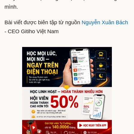
mình.
Bài viết được biên tập từ nguồn
Nguyễn Xuân Bách
- CEO Gitiho Việt Nam