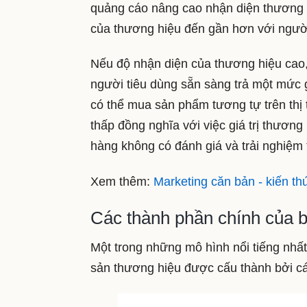
quảng cáo nâng cao nhận diện thương 
của thương hiệu đến gần hơn với người
Nếu độ nhận diện của thương hiệu cao, 
người tiêu dùng sẵn sàng trả một mức 
có thể mua sản phẩm tương tự trên thị 
thấp đồng nghĩa với việc giá trị thươn
hàng không có đánh giá và trải nghiệm 
Xem thêm:
Marketing căn bản - kiến t
Các thành phần chính của b
Một trong những mô hình nổi tiếng nhất
sản thương hiệu được cấu thành bởi cá