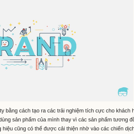
y bằng cách tạo ra các trải nghiệm tích cực cho khách 
n dùng sản phẩm của mình thay vì các sản phẩm tương đ
ng hiệu cũng có thể được cải thiện nhờ vào các chiến dịc