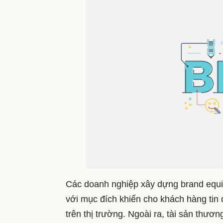
Các doanh nghiệp xây dựng brand equit
với mục đích khiến cho khách hàng ti
trên thị trường. Ngoài ra, tài sản thươ