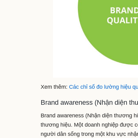
Xem thêm:
Các chỉ số đo lường hiệu q
Brand awareness (Nhận diện th
Brand awareness (Nhận diện thương hi
thương hiệu. Một doanh nghiệp được co
người dân sống trong một khu vực nhận