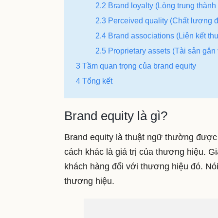
2.2 Brand loyalty (Lòng trung thành
2.3 Perceived quality (Chất lượng
2.4 Brand associations (Liên kết th
2.5 Proprietary assets (Tài sản gắn
3 Tầm quan trọng của brand equity
4 Tổng kết
Brand equity là gì?
Brand equity là thuật ngữ thường được 
cách khác là giá trị của thương hiệu. G
khách hàng đối với thương hiệu đó. Nói
thương hiệu.