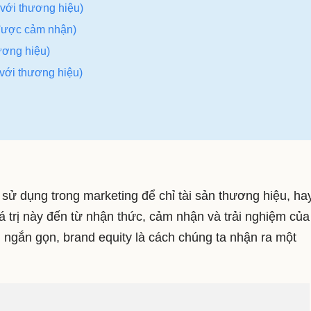
 với thương hiệu)
 được cảm nhận)
ương hiệu)
 với thương hiệu)
sử dụng trong marketing để chỉ tài sản thương hiệu, ha
iá trị này đến từ nhận thức, cảm nhận và trải nghiệm của
 ngắn gọn, brand equity là cách chúng ta nhận ra một