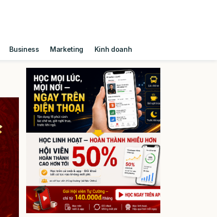
Business
Marketing
Kinh doanh