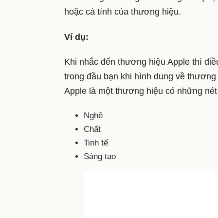
hoặc cá tính của thương hiệu.
Ví dụ:
Khi nhắc đến thương hiệu Apple thì điề
trong đầu bạn khi hình dung về thương
Apple là một thương hiệu có những nét
Nghệ
Chất
Tinh tế
Sáng tạo