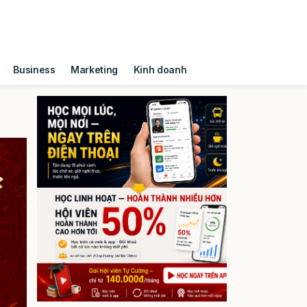
Business
Marketing
Kinh doanh