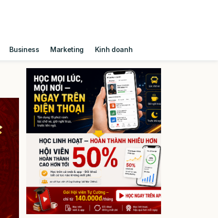
Business
Marketing
Kinh doanh