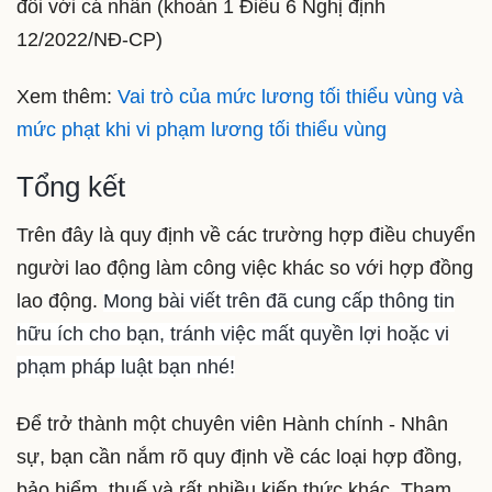
đối với cá nhân (khoản 1 Điều 6 Nghị định
12/2022/NĐ-CP)
Xem thêm:
Vai trò của mức lương tối thiểu vùng và
mức phạt khi vi phạm lương tối thiểu vùng
Tổng kết
Trên đây là quy định về các trường hợp điều chuyển
người lao động làm công việc khác so với hợp đồng
lao động.
Mong bài viết trên đã cung cấp thông tin
hữu ích cho bạn, tránh việc mất quyền lợi hoặc vi
phạm pháp luật bạn nhé!
Để trở thành một chuyên viên Hành chính - Nhân
sự, bạn cần nắm rõ quy định về các loại hợp đồng,
bảo hiểm, thuế và rất nhiều kiến thức khác. Tham