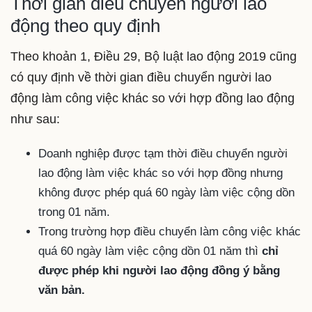
Thời gian điều chuyển người lao
động theo quy định
Theo khoản 1, Điều 29, Bộ luật lao động 2019 cũng
có quy định về thời gian điều chuyển người lao
động làm công việc khác so với hợp đồng lao động
như sau:
Doanh nghiệp được tạm thời điều chuyển người
lao động làm việc khác so với hợp đồng nhưng
không được phép quá 60 ngày làm việc cộng dồn
trong 01 năm.
Trong trường hợp điều chuyển làm công việc khác
quá 60 ngày làm việc cộng dồn 01 năm thì
chỉ
được phép khi người lao động đồng ý bằng
văn bản.