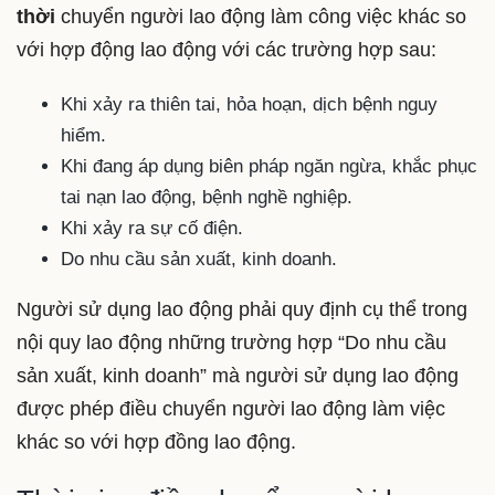
thời
chuyển người lao động làm công việc khác so
với hợp động lao động với các trường hợp sau:
Khi xảy ra thiên tai, hỏa hoạn, dịch bệnh nguy
hiểm.
Khi đang áp dụng biên pháp ngăn ngừa, khắc phục
tai nạn lao động, bệnh nghề nghiệp.
Khi xảy ra sự cố điện.
Do nhu cầu sản xuất, kinh doanh.
Người sử dụng lao động phải quy định cụ thể trong
nội quy lao động những trường hợp “Do nhu cầu
sản xuất, kinh doanh” mà người sử dụng lao động
được phép điều chuyển người lao động làm việc
khác so với hợp đồng lao động.