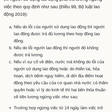
việc theo quy định như sau (Điều 99, Bộ luật lao
động 2019):
Nếu do lỗi của người sử dụng lao động thì người
lao động được trả đủ lương theo hợp đồng lao
động.
Nếu do lỗi người lao động thì người đó không
được trả lương.
Nếu vì sự cố về điện, nước mà không do lỗi của
người sử dụng lao động hoặc do thiên tai, hỏa
hoạn, dịch bệnh nguy hiểm, di dời địa điểm hoạt
động theo yêu cầu của cơ quan nhà nước có thẩm
quyền hoặc vì lý do kinh tế thì hai bên thỏa thuận
về tiền lương ngừng việc như sau:
Trường hợp ngừng việc từ 14 ngày làm việc trở