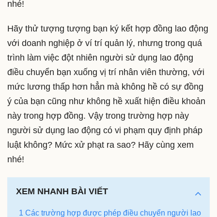
nhé!
Hãy thử tượng tượng bạn ký kết hợp đồng lao động
với doanh nghiệp ở ví trí quản lý, nhưng trong quá
trình làm việc đột nhiên người sử dụng lao động
điều chuyển bạn xuống vị trí nhân viên thường, với
mức lương thấp hơn hẳn mà không hề có sự đồng
ý của bạn cũng như không hề xuất hiện điều khoản
này trong hợp đồng. Vậy trong trường hợp này
người sử dụng lao động có vi phạm quy định pháp
luật không? Mức xử phạt ra sao? Hãy cùng xem
nhé!
XEM NHANH BÀI VIẾT
1 Các trường hợp được phép điều chuyển người lao