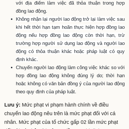
với địa điểm làm việc đã thỏa thuận trong hợp
đồng lao động.
Không nhận lại người lao động trở lại làm việc sau
khi hết thời hạn tạm hoãn thực hiện hợp đồng lao
động nếu hợp đồng lao động còn thời hạn, trừ
trường hợp người sử dụng lao động và người lao
động có thỏa thuận khác hoặc pháp luật có quy
định khác.
Chuyển người lao động làm công việc khác so với
hợp đồng lao động không đúng lý do; thời hạn
hoặc không có văn bản đồng ý của người lao động
theo quy định của pháp luật.
Lưu ý:
Mức phạt vi phạm hành chính về điều
chuyển lao động nêu trên là mức phạt đối với cá
nhân. Mức phạt của tổ chức gấp 02 lần mức phạt