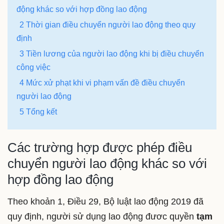
động khác so với hợp đồng lao động
2 Thời gian điều chuyển người lao động theo quy
định
3 Tiền lương của người lao động khi bị điều chuyển
công việc
4 Mức xử phạt khi vi phạm vấn đề điều chuyển
người lao động
5 Tổng kết
Các trường hợp được phép điều
chuyển người lao động khác so với
hợp đồng lao động
Theo khoản 1, Điều 29, Bộ luật lao động 2019 đã
quy định, người sử dụng lao động đươc quyền
tạm