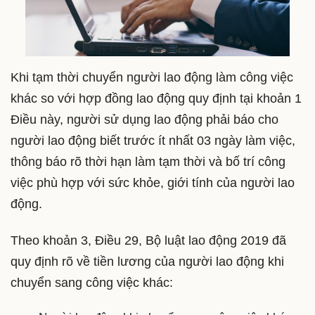
Khi tạm thời chuyển người lao động làm công việc
khác so với hợp đồng lao động quy định tại khoản 1
Điều này, người sử dụng lao động phải báo cho
người lao động biết trước ít nhất 03 ngày làm việc,
thông báo rõ thời hạn làm tạm thời và bố trí công
việc phù hợp với sức khỏe, giới tính của người lao
động.
Theo khoản 3, Điều 29, Bộ luật lao động 2019 đã
quy định rõ về tiền lương của người lao động khi
chuyển sang công việc khác: