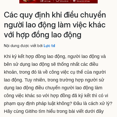
Các quy định khi điều chuyển
người lao động làm việc khác
với hợp đồng lao động
Nội dung được viết bởi
Lực td
Khi ký kết hợp đồng lao động, người lao động và
bên sử dụng lao động sẽ thống nhất các điều
khoản, trong đó là về công việc cụ thể của người
lao động. Tuy nhiên, trong trường hợp người sử
dụng lao động điều chuyển người lao động làm
công việc khác so với hợp đồng đã ký kết thì có vi
phạm quy định pháp luật không? Đâu là cách xử lý?
Hãy cùng Gitiho tìm hiểu trong bài viết dưới đây