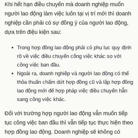
Khi hết hạn điều chuyển mà doanh nghiệp muốn
người lao động làm việc luôn tại vị trí mới thì doanh
nghiệp cần phải có sự đồng ý của người lao động,
dựa trên điệu kiện sau:
Trong hợp đồng lao động phải có phụ lục quy định
rõ về việc điều chuyển công việc khác so với
công việc ban đầu.
Ngoài ra, doanh nghiệp và người lao động có thể
thỏa thuẩn chấm dứt hợp đồng cũ và lập hợp đồng
lao động mới để hợp pháp việc điều chuyển hẳn
sang công việc khác.
Đối với trường hợp người lao động vẫn muốn tiếp
tục công việc ban đầu thì vẫn tiếp tục thực hiện theo
hợp đồng lao động. Doanh nghiệp sẽ không có