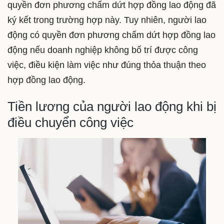
quyền đơn phương chấm dứt hợp đồng lao động đã
ký kết trong trường hợp này. Tuy nhiên, người lao
động có quyền đơn phương chấm dứt hợp đồng lao
động nếu doanh nghiệp không bố trí được công
việc, điều kiện làm việc như đúng thỏa thuận theo
hợp đồng lao động.
Tiền lương của người lao động khi bị
điều chuyển công việc