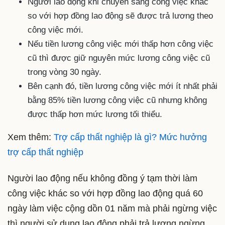
Người lao động khi chuyển sang công việc khác
so với hợp đồng lao động sẽ được trả lương theo
công việc mới.
Nếu tiền lương công việc mới thấp hơn công việc
cũ thì được giữ nguyên mức lương công việc cũ
trong vòng 30 ngày.
Bên cạnh đó, tiền lương công việc mới ít nhất phải
bằng 85% tiền lương công việc cũ nhưng không
được thấp hơn mức lương tối thiểu.
Xem thêm:
Trợ cấp thất nghiệp là gì? Mức hưởng
trợ cấp thất nghiệp
Người lao động nếu không đồng ý tạm thời làm
công việc khác so với hợp đồng lao động quá 60
ngày làm việc cộng dồn 01 năm mà phải ngừng việc
thì người sử dụng lao động phải trả lương ngừng