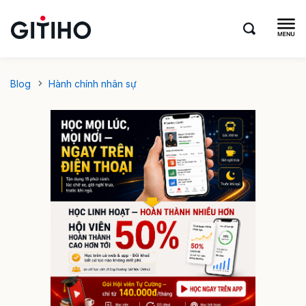
Blog
Hành chính nhân sự