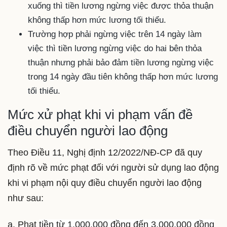
xuống thì tiền lương ngừng việc được thỏa thuận
không thấp hơn mức lương tối thiểu.
Trường hợp phải ngừng việc trên 14 ngày làm
việc thì tiền lương ngừng việc do hai bên thỏa
thuận nhưng phải bảo đảm tiền lương ngừng việc
trong 14 ngày đầu tiên không thấp hơn mức lương
tối thiểu.
Mức xử phạt khi vi phạm vấn đề
điều chuyển người lao động
Theo Điều 11, Nghị định 12/2022/NĐ-CP đã quy
định rõ về mức phạt đối với người sử dụng lao động
khi vi phạm nội quy điều chuyển người lao động
như sau:
a. Phạt
tiền từ 1.000.000 đồng đến 3.000.000 đồng