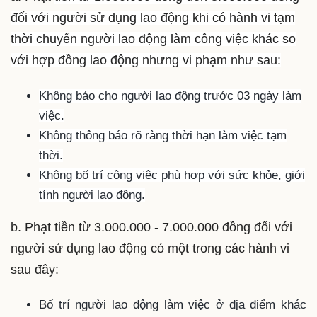
đối với người sử dụng lao động khi có hành vi tạm
thời chuyển người lao động làm công việc khác so
với hợp đồng lao động nhưng vi phạm như sau:
Không báo cho người lao động trước 03 ngày làm
việc.
Không thông báo rõ ràng thời hạn làm việc tạm
thời.
Không bố trí công việc phù hợp với sức khỏe, giới
tính người lao động.
b. Phạt tiền từ 3.000.000 - 7.000.000 đồng đối với
người sử dụng lao động có một trong các hành vi
sau đây:
Bố trí người lao động làm việc ở địa điểm khác