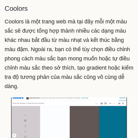
Coolors
Coolors là một trang web mà tại đây mỗi một màu
sắc sẽ được tổng hợp thành nhiều các dạng màu
khác nhau bắt đầu từ màu nhạt và kết thúc bằng
màu đậm. Ngoài ra, bạn có thể tùy chọn điều chỉnh
phong cách màu sắc bạn mong muốn hoặc tự điều
chỉnh màu sắc theo sở thích, tạo gradient hoặc kiểm
tra độ tương phản của màu sắc cũng vô cùng dễ
dàng.