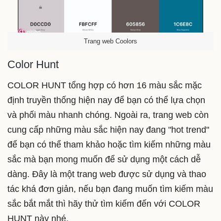
Trang web Coolors
Color Hunt
COLOR HUNT tổng hợp có hơn 16 màu sắc mặc
định truyền thống hiện nay để bạn có thể lựa chọn
và phối màu nhanh chóng. Ngoài ra, trang web còn
cung cấp những màu sắc hiện nay đang "hot trend"
để bạn có thể tham khảo hoặc tìm kiếm những màu
sắc mà bạn mong muốn để sử dụng một cách dễ
dàng. Đây là một trang web được sử dụng và thao
tác khá đơn giản, nếu bạn đang muốn tìm kiếm màu
sắc bắt mắt thì hãy thử tìm kiếm đến với COLOR
HUNT này nhé.