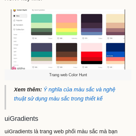
Trang web Color Hunt
Xem thêm:
Ý nghĩa của màu sắc và nghệ
thuật sử dụng màu sắc trong thiết kế
uiGradients
uiGradients là trang web phối màu sắc mà bạn