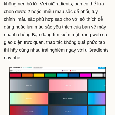
không nên bỏ lỡ. Với uiGradients, bạn có thể lựa
chọn được 2 hoặc nhiều màu sắc để phối, tùy
chỉnh màu sắc phù hợp sao cho với sở thích dễ
dàng hoặc lưu màu sắc yêu thích của bạn về máy
nhanh chóng.Bạn đang tìm kiếm một trang web có
giao diện trực quan, thao tác không quá phức tạp
thì hãy cùng nhau trải nghiệm ngay với uiGradients
này nhé.