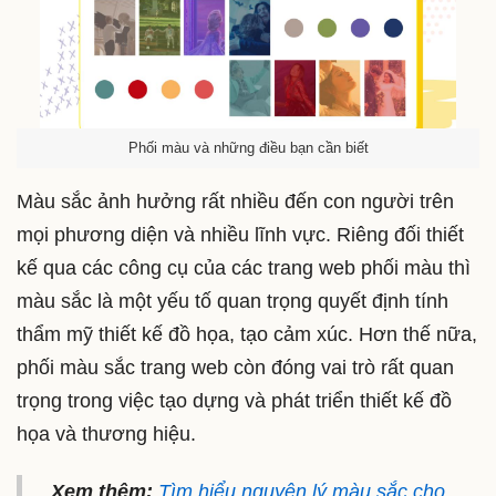
Phối màu và những điều bạn cần biết
Màu sắc ảnh hưởng rất nhiều đến con người trên
mọi phương diện và nhiều lĩnh vực. Riêng đối thiết
kế qua các công cụ của các trang web phối màu thì
màu sắc là một yếu tố quan trọng quyết định tính
thẩm mỹ thiết kế đồ họa, tạo cảm xúc. Hơn thế nữa,
phối màu sắc trang web còn đóng vai trò rất quan
trọng trong việc tạo dựng và phát triển thiết kế đồ
họa và thương hiệu.
Xem thêm:
Tìm hiểu nguyên lý màu sắc cho