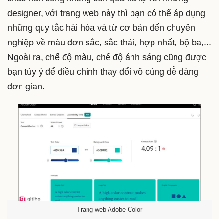
designer, với trang web này thì bạn có thể áp dụng
những quy tắc hài hòa và từ cơ bản đến chuyên
nghiệp về màu đơn sắc, sắc thái, hợp nhất, bộ ba,...
Ngoài ra, chế độ màu, chế độ ánh sáng cũng được
bạn tùy ý để điều chỉnh thay đổi vô cùng dễ dàng
đơn gian.
Trang web Adobe Color