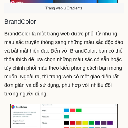
Trang web uiGradients
BrandColor
BrandColor là một trang web được phối từ những
màu sắc truyền thống sang những màu sắc độc đáo
và bắt mắt hiện đại. Đến với BrandColor, bạn có thể
thỏa thích để lựa chọn những màu sắc có sẵn hoặc
tùy chỉnh phối màu theo kiểu phong cách bạn mong
muốn. Ngoài ra, thì trang web có một giao diện rất
đơn giản và dễ sử dụng, phù hợp với nhiều đối
tượng người dùng.