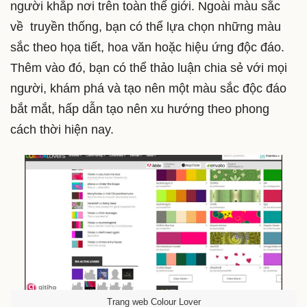
người khắp nơi trên toàn thế giới. Ngoài màu sắc
về truyền thống, bạn có thể lựa chọn những màu
sắc theo họa tiết, hoa văn hoặc hiệu ứng độc đáo.
Thêm vào đó, bạn có thể thảo luận chia sẻ với mọi
người, khám phá và tạo nên một màu sắc độc đáo
bắt mắt, hấp dẫn tạo nên xu hướng theo phong
cách thời hiện nay.
Trang web Colour Lover