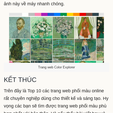
ảnh này về máy nhanh chóng.
Trang web Color Explorer
KẾT THÚC
Trên đây là Top 10 các trang web phối màu online
rất chuyên nghiệp dùng cho thiết kế và sáng tạo. Hy
vọng các bạn sẽ tìm được trang web phối màu phù