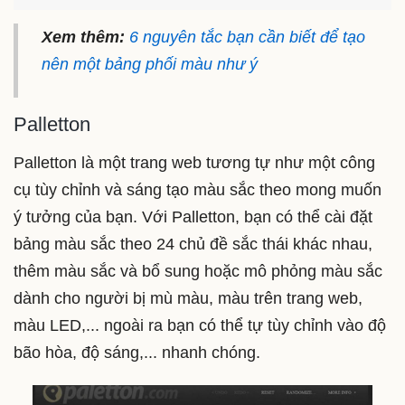
Xem thêm:
6 nguyên tắc bạn cần biết để tạo
nên một bảng phối màu như ý
Palletton
Palletton là một trang web tương tự như một công
cụ tùy chỉnh và sáng tạo màu sắc theo mong muốn
ý tưởng của bạn. Với Palletton, bạn có thể cài đặt
bảng màu sắc theo 24 chủ đề sắc thái khác nhau,
thêm màu sắc và bổ sung hoặc mô phỏng màu sắc
dành cho người bị mù màu, màu trên trang web,
màu LED,... ngoài ra bạn có thể tự tùy chỉnh vào độ
bão hòa, độ sáng,... nhanh chóng.