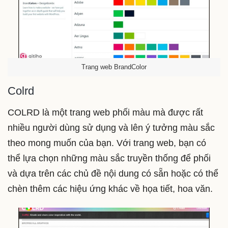
Trang web BrandColor
Colrd
COLRD là một trang web phối màu mà được rất
nhiều người dùng sử dụng và lên ý tưởng màu sắc
theo mong muốn của bạn. Với trang web, bạn có
thể lựa chọn những màu sắc truyền thống để phối
và dựa trên các chủ đề nội dung có sẵn hoặc có thể
chèn thêm các hiệu ứng khác về họa tiết, hoa văn.