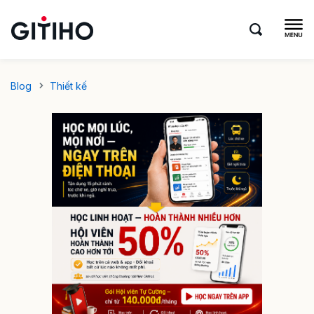
Blog
Thiết kế