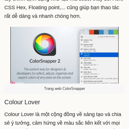
CSS Hex, Floating point,... cũng giúp bạn thao tác
rất dễ dàng và nhanh chóng hơn.
Trang web ColorSnapper
Colour Lover
Colour Lover là một cộng đồng về sáng tạo và chia
sẻ ý tưởng, cảm hứng về màu sắc liên kết với mọi