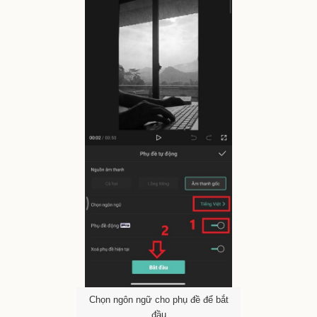
Chọn ngôn ngữ cho phụ đề để bắt
đầu