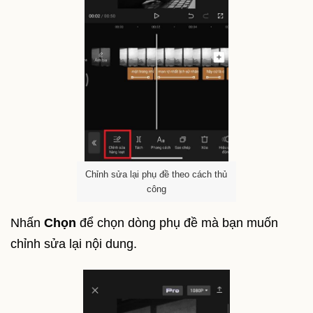
Chỉnh sửa lại phụ đề theo cách thủ
công
Nhấn
Chọn
để chọn dòng phụ đề mà bạn muốn
chỉnh sửa lại nội dung.