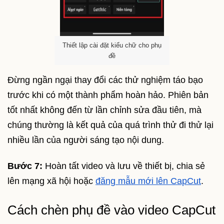
Thiết lập cài đặt kiểu chữ cho phụ
đề
Đừng ngần ngại thay đổi các thử nghiệm táo bạo
trước khi có một thành phẩm hoàn hảo. Phiên bản
tốt nhất không đến từ lần chỉnh sửa đầu tiên, mà
chúng thường là kết quả của quá trình thử đi thử lại
nhiều lần của người sáng tạo nội dung.
Bước 7:
Hoàn tất video và lưu về thiết bị, chia sẻ
lên mạng xã hội hoặc
đăng mẫu mới lên CapCut
.
Cách chèn phụ đề vào video CapCut