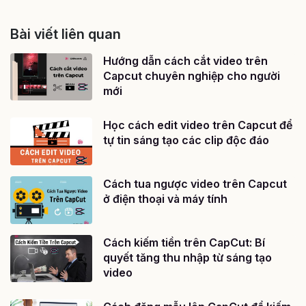
Bài viết liên quan
Hướng dẫn cách cắt video trên
Capcut chuyên nghiệp cho người
mới
Học cách edit video trên Capcut để
tự tin sáng tạo các clip độc đáo
Cách tua ngược video trên Capcut
ở điện thoại và máy tính
Cách kiếm tiền trên CapCut: Bí
quyết tăng thu nhập từ sáng tạo
video