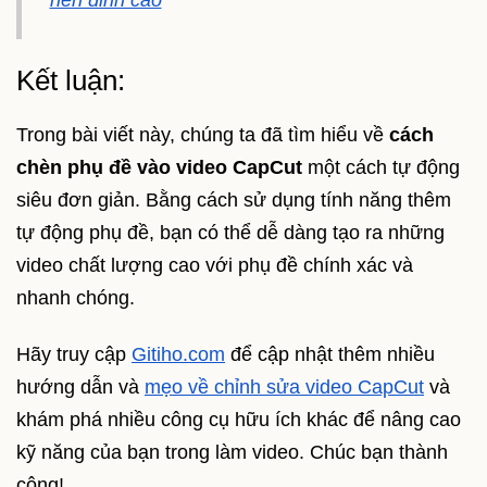
Kết luận:
Trong bài viết này, chúng ta đã tìm hiểu về
cách
chèn phụ đề vào video CapCut
một cách tự động
siêu đơn giản. Bằng cách sử dụng tính năng thêm
tự động phụ đề, bạn có thể dễ dàng tạo ra những
video chất lượng cao với phụ đề chính xác và
nhanh chóng.
Hãy truy cập
Gitiho.com
để cập nhật thêm nhiều
hướng dẫn và
mẹo về chỉnh sửa video CapCut
và
khám phá nhiều công cụ hữu ích khác để nâng cao
kỹ năng của bạn trong làm video. Chúc bạn thành
công!