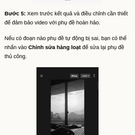
Bước 5:
Xem trước kết quả và điều chỉnh cần thiết
để đảm bảo video với phụ đề hoàn hảo.
Nếu có đoạn nào phụ đề tự động bị sai, bạn có thể
nhấn vào
Chỉnh sửa hàng loạt
để sửa lại phụ đề
thủ công.