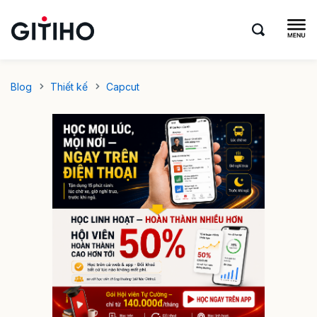
Blog
Thiết kế
Capcut