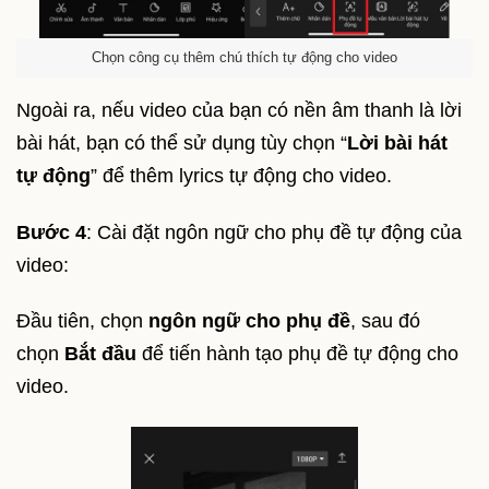
Chọn công cụ thêm chú thích tự động cho video
Ngoài ra, nếu video của bạn có nền âm thanh là lời
bài hát, bạn có thể sử dụng tùy chọn “
Lời bài hát
tự động
” để thêm lyrics tự động cho video.
Bước 4
: Cài đặt ngôn ngữ cho phụ đề tự động của
video:
Đầu tiên, chọn
ngôn ngữ cho phụ đề
, sau đó
chọn
Bắt đầu
để tiến hành tạo phụ đề tự động cho
video.