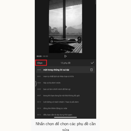
Nhấn chọn để chọn các phụ đề cần
sửa