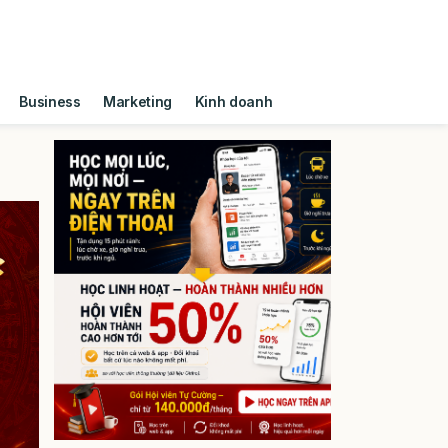
Business
Marketing
Kinh doanh