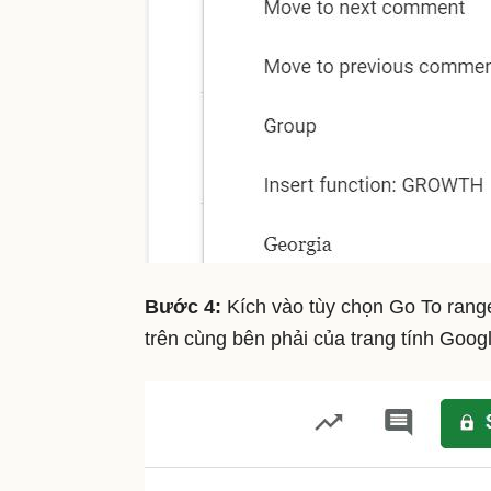
Bước 4:
Kích vào tùy chọn Go To rang
trên cùng bên phải của trang tính Goog