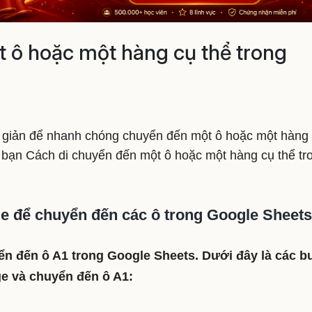
 ô hoặc một hàng cụ thể trong
 giản để nhanh chóng chuyển đến một ô hoặc một hàng
 bạn Cách di chuyển đến một ô hoặc một hàng cụ thể tr
e để chuyển đến các ô trong Google Sheets
n đến ô A1 trong Google Sheets. Dưới đây là các 
ge và chuyển đến ô A1: