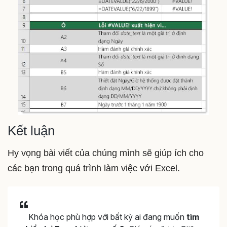
Kết luận
Hy vọng bài viết của chúng mình sẽ giúp ích cho
các bạn trong quá trình làm việc với Excel.
Khóa học phù hợp với bất kỳ ai đang muốn
tìm