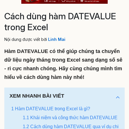
Cách dùng hàm DATEVALUE
trong Excel
Nội dung được viết bởi
Linh Mai
Hàm DATEVALUE có thể giúp chúng ta chuyển
dữ liệu ngày tháng trong Excel sang dạng số sê
- ri cực nhanh chóng. Hãy cùng chúng mình tìm
hiểu về cách dùng hàm này nhé!
XEM NHANH BÀI VIẾT
1 Hàm DATEVALUE trong Excel là gì?
1.1 Khái niệm và công thức hàm DATEVALUE
1.2 Cách dùng hàm DATEVALUE qua ví dụ chi