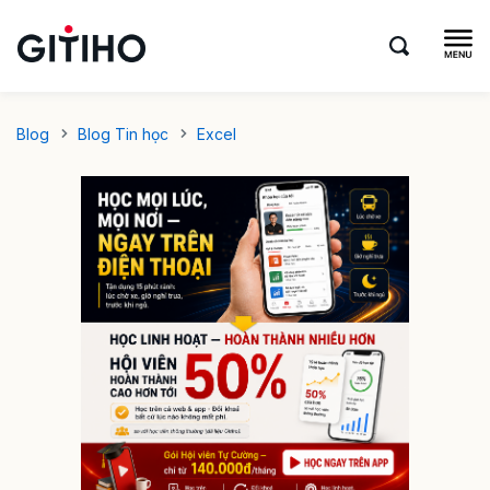
Blog
Blog Tin học
Excel