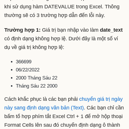
khi sử dụng hàm DATEVALUE trong Excel. Thông
thường sẽ có 3 trường hợp dẫn đến lỗi này.
Trường hợp 1:
Giá trị bạn nhập vào làm
date_text
có định dạng không hợp lệ. Dưới đây là một số ví
dụ về giá trị không hợp lệ:
366699
06/22/2022
2000 Tháng Sáu 22
Tháng Sáu 22 2000
Cách khắc phục là các bạn phải
chuyển giá trị ngày
này sang định dạng văn bản (Text)
. Các bạn chỉ cần
bấm tổ hợp phím tắt Excel Ctrl + 1 để mở hộp thoại
Format Cells lên sau đó chuyển định dạng ô thành