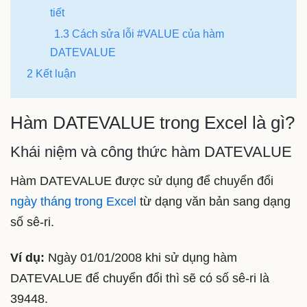
tiết
1.3 Cách sửa lỗi #VALUE của hàm
DATEVALUE
2 Kết luận
Hàm DATEVALUE trong Excel là gì?
Khái niệm và công thức hàm DATEVALUE
Hàm DATEVALUE được sử dụng để chuyển đổi
ngày tháng trong Excel
từ dạng văn bản sang dạng
số sê-ri.
Ví dụ:
Ngày 01/01/2008 khi sử dụng hàm
DATEVALUE để chuyển đổi thì sẽ có số sê-ri là
39448.