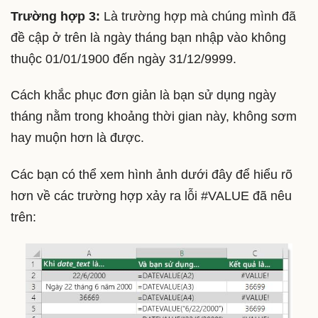
Trường hợp 3:
Là trường hợp mà chúng mình đã
đề cập ở trên là ngày tháng bạn nhập vào không
thuộc 01/01/1900 đến ngày 31/12/9999.
Cách khắc phục đơn giản là bạn sử dụng ngày
tháng nằm trong khoảng thời gian này, không sơm
hay muộn hơn là được.
Các bạn có thể xem hình ảnh dưới đây để hiểu rõ
hơn về các trường hợp xảy ra lỗi #VALUE đã nêu
trên: