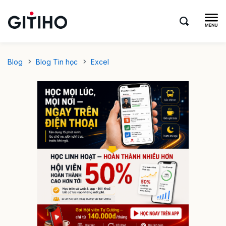
Blog
Blog Tin học
Excel