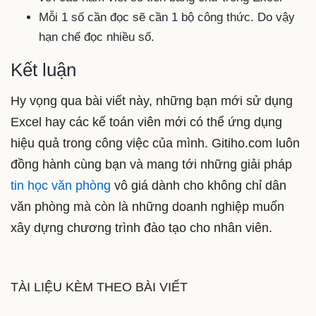
Mỗi 1 số cần đọc sẽ cần 1 bộ công thức. Do vậy
hạn chế đọc nhiều số.
Kết luận
Hy vọng qua bài viết này, những bạn mới sử dụng
Excel hay các kế toán viên mới có thể ứng dụng
hiệu quả trong công việc của mình. Gitiho.com luôn
đồng hành cùng bạn và mang tới những giải pháp
tin học văn phòng
vô giá dành cho không chỉ dân
văn phòng mà còn là những doanh nghiệp muốn
xây dựng chương trình đào tạo cho nhân viên.
TÀI LIỆU KÈM THEO BÀI VIẾT