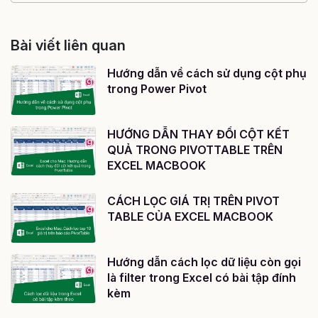
Bài viết liên quan
Hướng dẫn về cách sử dụng cột phụ
trong Power Pivot
HƯỚNG DẪN THAY ĐỔI CỘT KẾT
QUẢ TRONG PIVOTTABLE TRÊN
EXCEL MACBOOK
CÁCH LỌC GIÁ TRỊ TRÊN PIVOT
TABLE CỦA EXCEL MACBOOK
Hướng dẫn cách lọc dữ liệu còn gọi
là filter trong Excel có bài tập đính
kèm