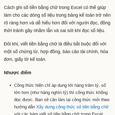
Cách ghi số tiền bằng chữ trong Excel có thể giúp
làm cho các dòng số liệu trong bảng kế toán trở nên
rõ ràng hơn và dễ hiểu hơn đối với người đọc, đồng
thời tránh gây nhầm lẫn và sai sót khi đọc số liệu.
Đôi khi, viết tiền bằng chữ là điều bắt buộc đối với
một số chứng từ, hợp đồng, báo cáo tài chính, hóa
đơn, giấy tờ kế toán.
Nhược điểm
Công thức hiện chỉ áp dụng tới hàng trăm tỷ, số
lớn hơn (như hàng nghìn tỷ) thì công thức không
đọc được. Bạn sẽ cần làm lại công thức mới theo
hướng dẫn
Xây dựng công thức số tiền bằng chữ
với các hàm viết số tiền bằng chữ trong Excel