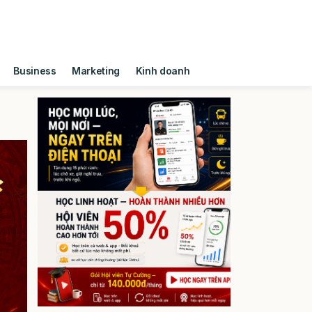
Business
Marketing
Kinh doanh