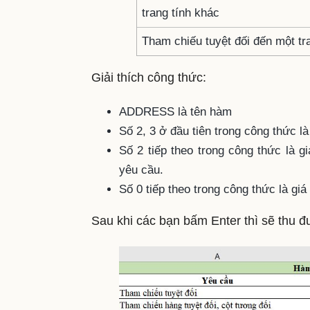
trang tính khác
Tham chiếu tuyệt đối đến một tr
Giải thích công thức:
ADDRESS là tên hàm
Số 2, 3 ở đầu tiên trong công thức là
Số 2 tiếp theo trong công thức là g
yêu cầu.
Số 0 tiếp theo trong công thức là giá
Sau khi các bạn bấm Enter thì sẽ thu 