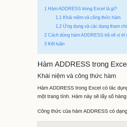
1 Hàm ADDRESS trong Excel là gì?
1.1 Khái niệm và công thức hàm
1.2 Ứng dụng và các dạng tham 
2 Cách dùng hàm ADDRESS trả về vị trí 
3 Kết luận
Hàm ADDRESS trong Excel 
Khái niệm và công thức hàm
Hàm ADDRESS trong Excel có tác dụng 
một trang tính. Hàm này sẽ lấy số hàng 
Công thức của hàm ADDRESS có dạng