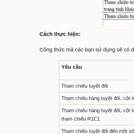
Cách thực hiện:
Công thức mà các bạn sử dụng sẽ có 
Yêu cầu
Tham chiếu tuyệt đối
Tham chiếu hàng tuyệt đối, cột 
Tham chiếu hàng tuyệt đối, cột 
tham chiếu R1C1
Tham chiếu tuyệt đối đến một s