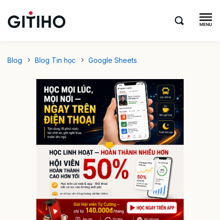
Blog
Blog Tin học
Google Sheets