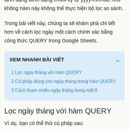
không hàm này không thể thực hiện bộ lọc so sánh.
Trong bài viết này, chúng ta sẽ khám phá chi tiết
hơn về cách lọc ngày một cách chính xác bằng
công thức QUERY trong Google Sheets.
XEM NHANH BÀI VIẾT
1 Lọc ngày tháng với hàm QUERY
2 Cú pháp đúng cho ngày tháng trong hàm QUERY
3 Cách tham chiếu ngày tháng trong một ô
Lọc ngày tháng với hàm QUERY
Ví dụ, bạn có thể thử cú pháp sau: