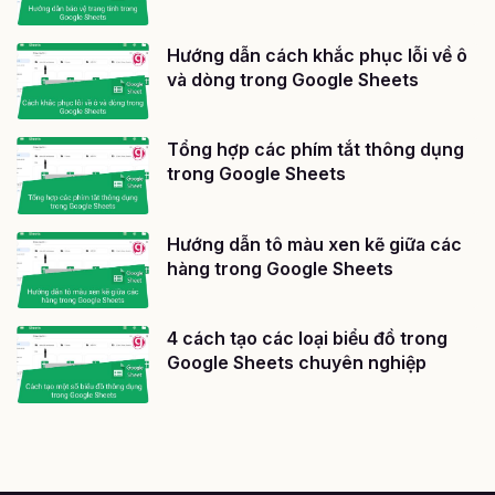
Hướng dẫn cách khắc phục lỗi về ô
và dòng trong Google Sheets
Tổng hợp các phím tắt thông dụng
trong Google Sheets
Hướng dẫn tô màu xen kẽ giữa các
hàng trong Google Sheets
4 cách tạo các loại biểu đồ trong
Google Sheets chuyên nghiệp