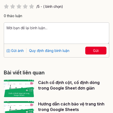
/5 - ( bình chọn)
0 thảo luận
Gửi ảnh
Quy định đăng bình luận
Gửi
Bài viết liên quan
Cách cố định cột, cố định dòng
trong Google Sheet đơn giản
Hướng dẫn cách bảo vệ trang tính
trong Google Sheets