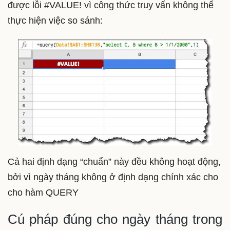
được lỗi #VALUE! vì công thức truy vấn không thể
thực hiện việc so sánh:
Cả hai định dạng “chuẩn” này đều không hoạt động,
bởi vì ngày tháng không ở định dạng chính xác cho
cho hàm QUERY
Cú pháp đúng cho ngày tháng trong