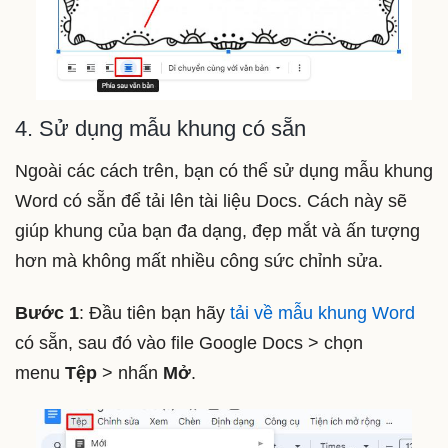
4. Sử dụng mẫu khung có sẵn
Ngoài các cách trên, bạn có thể sử dụng mẫu khung
Word có sẵn để tải lên tài liệu Docs. Cách này sẽ
giúp khung của bạn đa dạng, đẹp mắt và ấn tượng
hơn mà không mất nhiều công sức chỉnh sửa.
Bước 1
: Đầu tiên bạn hãy
tải về mẫu khung Word
có sẵn, sau đó vào file Google Docs > chọn
menu
Tệp
> nhấn
Mở
.