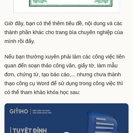
Giờ đây, bạn có thể thêm tiêu đề, nội dung và các
thành phần khác cho trang bìa chuyên nghiệp của
mình rồi đấy.
Nếu bạn thường xuyên phải làm các công việc liên
quan đến soạn thảo công văn, giấy tờ, làm mẫu
đơn, chứng từ, tạo báo cáo,... nhưng chưa thành
thạo công cụ Word để sử dụng trong công việc thì
có thể tham khảo khóa học sau: