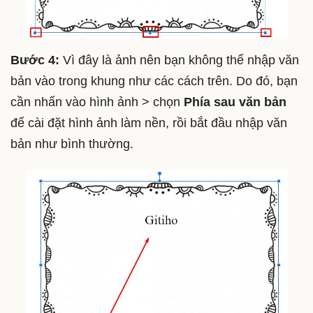
Bước 4:
Vì đây là ảnh nên bạn không thể nhập văn
bản vào trong khung như các cách trên. Do đó, bạn
cần nhấn vào hình ảnh > chọn
Phía sau văn bản
để cài đặt hình ảnh làm nền, rồi bắt đầu nhập văn
bản như bình thường.