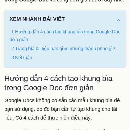
XEM NHANH BÀI VIẾT
1 Hướng dẫn 4 cách tạo khung bìa trong Google Doc
đơn giản
2 Trang bìa tài liệu bao gồm những thành phần gì?
3 Kết luận
Hướng dẫn 4 cách tạo khung bìa
trong Google Doc đơn giản
Google Docs không có sẵn các mẫu khung bìa để
bạn sử dụng, do đó bạn cần tự tạo khung cho tài
liệu. Có 4 cách để thực hiện điều này: