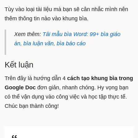
Tùy vào loại tài liệu mà bạn sẽ cân nhắc mình nên
thêm thông tin nào vào khung bìa.
Xem thêm:
Tải mẫu bìa Word: 99+ bìa giáo
án, bìa luận văn, bìa báo cáo
Kết luận
Trên đây là hướng dẫn 4
cách tạo khung bìa trong
Google Doc
đơn giản, nhanh chóng. Hy vọng bạn
có thể vận dụng vào công việc và học tập thực tế.
Chúc bạn thành công!