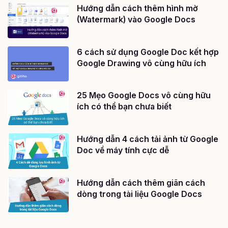
Hướng dẫn cách thêm hình mờ
(Watermark) vào Google Docs
6 cách sử dụng Google Doc kết hợp
Google Drawing vô cùng hữu ích
25 Mẹo Google Docs vô cùng hữu
ích có thể bạn chưa biết
Hướng dẫn 4 cách tải ảnh từ Google
Doc về máy tính cực dễ
Hướng dẫn cách thêm giãn cách
dòng trong tài liệu Google Docs