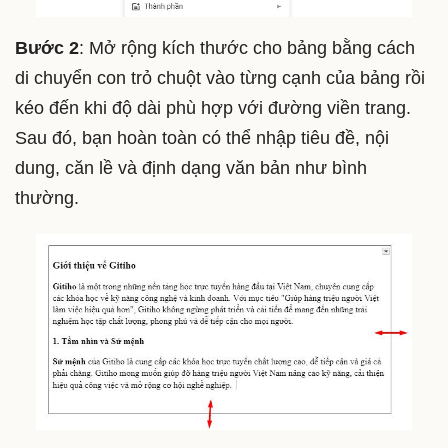
Bước 2
: Mở rộng kích thước cho bảng bằng cách
di chuyển con trỏ chuột vào từng cạnh của bảng rồi
kéo đến khi độ dài phù hợp với đường viền trang.
Sau đó, bạn hoàn toàn có thể nhập tiêu đề, nội
dung, căn lề và định dạng văn bản như bình
thường.