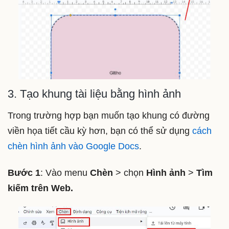
3. Tạo khung tài liệu bằng hình ảnh
Trong trường hợp bạn muốn tạo khung có đường
viền họa tiết cầu kỳ hơn, bạn có thể sử dụng
cách
chèn hình ảnh vào Google Docs
.
Bước 1
: Vào menu
Chèn
> chọn
Hình ảnh
>
Tìm
kiếm trên Web.