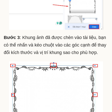
Bước 3
: Khung ảnh đã được chèn vào tài liệu, bạn
có thể nhấn và kéo chuột vào các góc cạnh để thay
đổi kích thước và vị trí khung sao cho phù hợp.