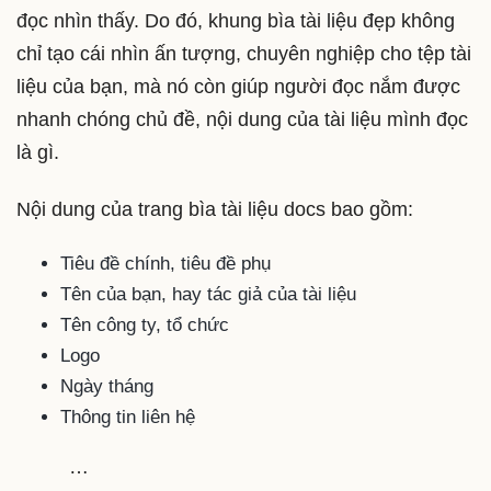
đọc nhìn thấy. Do đó, khung bìa tài liệu đẹp không
chỉ tạo cái nhìn ấn tượng, chuyên nghiệp cho tệp tài
liệu của bạn, mà nó còn giúp người đọc nắm được
nhanh chóng chủ đề, nội dung của tài liệu mình đọc
là gì.
Nội dung của trang bìa tài liệu docs bao gồm:
Tiêu đề chính, tiêu đề phụ
Tên của bạn, hay tác giả của tài liệu
Tên công ty, tổ chức
Logo
Ngày tháng
Thông tin liên hệ
…