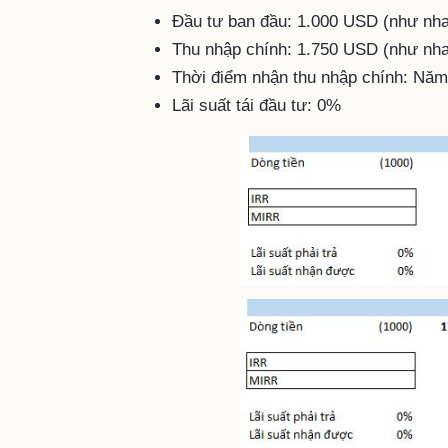
Đầu tư ban đầu: 1.000 USD (như nha
Thu nhập chính: 1.750 USD (như nha
Thời điểm nhận thu nhập chính: Năm
Lãi suất tái đầu tư: 0%