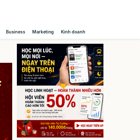
Business
Marketing
Kinh doanh