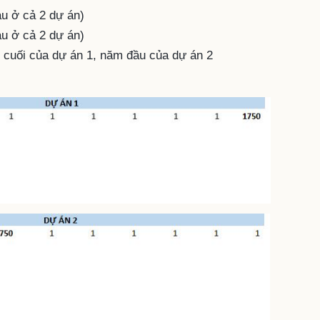
u ở cả 2 dự án)
u ở cả 2 dự án)
 cuối của dự án 1, năm đầu của dự án 2