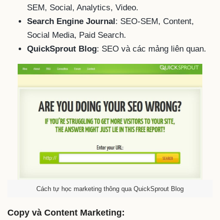
SEM, Social, Analytics, Video.
Search Engine Journal
: SEO-SEM, Content,
Social Media, Paid Search.
QuickSprout Blog
: SEO và các mảng liên quan.
Cách tự học marketing thông qua QuickSprout Blog
Copy và Content Marketing: