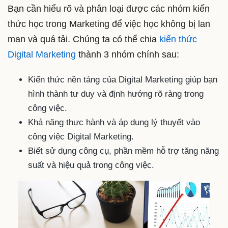
Bạn cần hiểu rõ và phân loại được các nhóm kiến
thức học trong Marketing để việc học không bị lan
man và quá tải. Chúng ta có thể chia
kiến thức
Digital Marketing
thành 3 nhóm chính sau:
Kiến thức nền tảng của Digital Marketing giúp bạn
hình thành tư duy và định hướng rõ ràng trong
công việc.
Khả năng thực hành và áp dụng lý thuyết vào
công việc Digital Marketing.
Biết sử dụng công cụ, phần mềm hỗ trợ tăng năng
suất và hiệu quả trong công việc.