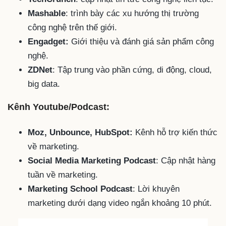
Mashable
: trình bày các xu hướng thị trường
công nghệ trên thế giới.
Engadget:
Giới thiệu và đánh giá sản phẩm công
nghệ.
ZDNet
: Tập trung vào phần cứng, di động, cloud,
big data.
Kênh Youtube/Podcast:
Moz, Unbounce, HubSpot:
Kênh hỗ trợ kiến thức
về marketing.
Social Media Marketing Podcast
: Cập nhật hàng
tuần về marketing.
Marketing School Podcast
: Lời khuyên
marketing dưới dạng video ngắn khoảng 10 phút.