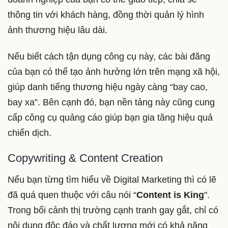
thông tin với khách hàng, đồng thời quản lý hình
ảnh thương hiệu lâu dài.
Nếu biết cách tận dụng công cụ này, các bài đăng
của bạn có thể tạo ảnh hưởng lớn trên mạng xã hội,
giúp danh tiếng thương hiệu ngày càng “bay cao,
bay xa”. Bên cạnh đó, bạn nền tảng này cũng cung
cấp công cụ quảng cáo giúp bạn gia tăng hiệu quả
chiến dịch.
Copywriting & Content Creation
Nếu bạn từng tìm hiểu về Digital Marketing thì có lẽ
đã quá quen thuộc với câu nói “
Content is King
".
Trong bối cảnh thị trường cạnh tranh gay gắt, chỉ có
nội dung độc đáo và chất lượng mới có khả năng