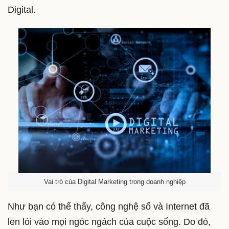
Digital.
Vai trò của Digital Marketing trong doanh nghiệp
Như bạn có thể thấy, công nghệ số và Internet đã
len lỏi vào mọi ngóc ngách của cuộc sống. Do đó,