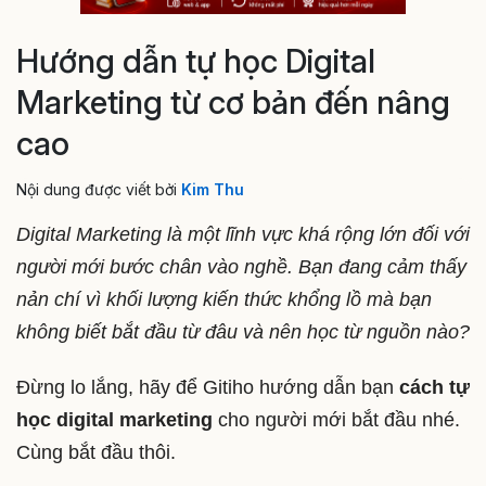
Hướng dẫn tự học Digital
Marketing từ cơ bản đến nâng
cao
Nội dung được viết bởi
Kim Thu
Digital Marketing là một lĩnh vực khá rộng lớn đối với
người mới bước chân vào nghề. Bạn đang cảm thấy
nản chí vì khối lượng kiến thức khổng lồ mà bạn
không biết bắt đầu từ đâu và nên học từ nguồn nào?
Đừng lo lắng, hãy để Gitiho hướng dẫn bạn
cách tự
học digital marketing
cho người mới bắt đầu nhé.
Cùng bắt đầu thôi.