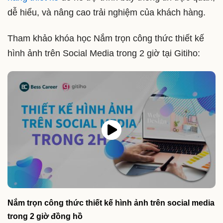
dễ hiểu, và nâng cao trải nghiệm của khách hàng.
Tham khảo khóa học Nắm trọn công thức thiết kế
hình ảnh trên Social Media trong 2 giờ tại Gitiho:
Nắm trọn công thức thiết kế hình ảnh trên social media
trong 2 giờ đồng hồ