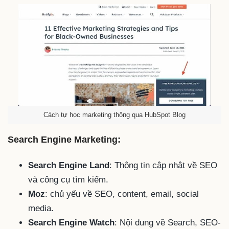
Cách tự học marketing thông qua HubSpot Blog
Search Engine Marketing:
Search Engine Land
: Thông tin cập nhật về SEO
và công cụ tìm kiếm.
Moz
: chủ yếu về SEO, content, email, social
media.
Search Engine Watch
: Nội dung về Search, SEO-