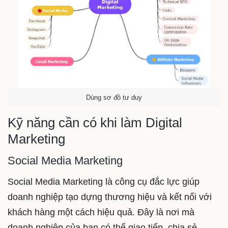
Dùng sơ đồ tư duy
Kỹ năng cần có khi làm Digital
Marketing
Social Media Marketing
Social Media Marketing là công cụ đắc lực giúp
doanh nghiệp tạo dựng thương hiệu và kết nối với
khách hàng một cách hiệu quả. Đây là nơi mà
doanh nghiệp của bạn có thể giao tiếp, chia sẻ