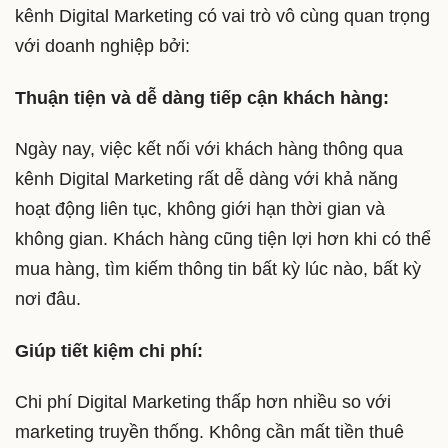
kênh Digital Marketing có vai trò vô cùng quan trọng
với doanh nghiệp bởi:
Thuận tiện và dễ dàng tiếp cận khách hàng:
Ngày nay, việc kết nối với khách hàng thông qua
kênh Digital Marketing rất dễ dàng với khả năng
hoạt động liên tục, không giới hạn thời gian và
không gian. Khách hàng cũng tiện lợi hơn khi có thể
mua hàng, tìm kiếm thông tin bất kỳ lúc nào, bất kỳ
nơi đâu.
Giúp tiết kiệm chi phí:
Chi phí Digital Marketing thấp hơn nhiều so với
marketing truyền thống. Không cần mất tiền thuê