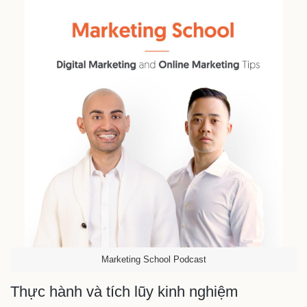
Marketing School Podcast
Thực hành và tích lũy kinh nghiệm