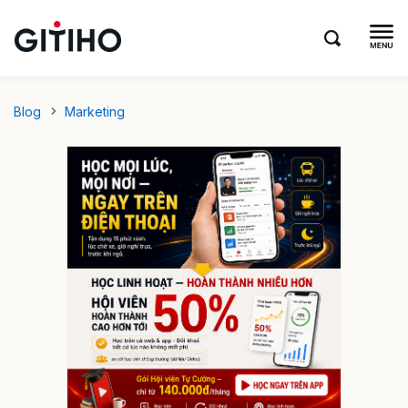
Blog
Marketing