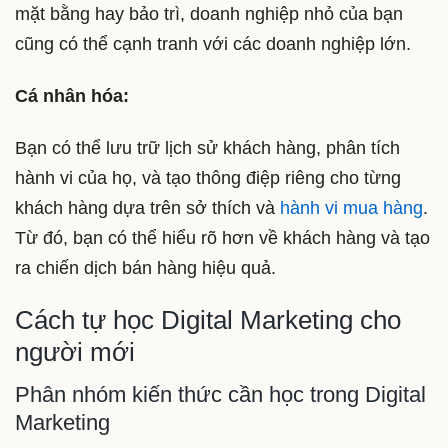
mặt bằng hay bảo trì, doanh nghiệp nhỏ của bạn
cũng có thể cạnh tranh với các doanh nghiệp lớn.
Cá nhân hóa:
Bạn có thể lưu trữ lịch sử khách hàng, phân tích
hành vi của họ, và tạo thông điệp riêng cho từng
khách hàng dựa trên sở thích và
hành vi mua hàng
.
Từ đó, bạn có thể hiểu rõ hơn về khách hàng và tạo
ra chiến dịch bán hàng hiệu quả.
Cách tự học Digital Marketing cho
người mới
Phân nhóm kiến thức cần học trong Digital
Marketing