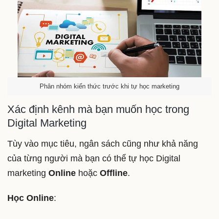
Phân nhóm kiến thức trước khi tự học marketing
Xác định kênh mà bạn muốn học trong
Digital Marketing
Tùy vào mục tiêu, ngân sách cũng như khả năng
của từng người mà bạn có thể tự học Digital
marketing
Online
hoặc
Offline
.
Học Online
: