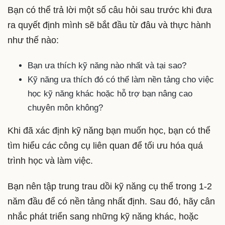
Bạn có thể trả lời một số câu hỏi sau trước khi đưa
ra quyết định mình sẽ bắt đầu từ đâu và thực hành
như thế nào:
Bạn ưa thích kỹ năng nào nhất và tại sao?
Kỹ năng ưa thích đó có thể làm nền tảng cho việc
học kỹ năng khác hoặc hỗ trợ bạn nâng cao
chuyên môn không?
Khi đã xác định kỹ năng bạn muốn học, bạn có thể
tìm hiểu các công cụ liên quan để tối ưu hóa quá
trình học và làm việc.
Bạn nên tập trung trau dồi kỹ năng cụ thể trong 1-2
năm đầu để có nền tảng nhất định. Sau đó, hãy cân
nhắc phát triển sang những kỹ năng khác, hoặc