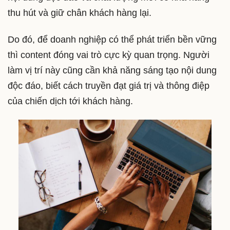
thu hút và giữ chân khách hàng lại.
Do đó, để doanh nghiệp có thể phát triển bền vững
thì content đóng vai trò cực kỳ quan trọng. Người
làm vị trí này cũng cần khả năng sáng tạo nội dung
độc đáo, biết cách truyền đạt giá trị và thông điệp
của chiến dịch tới khách hàng.