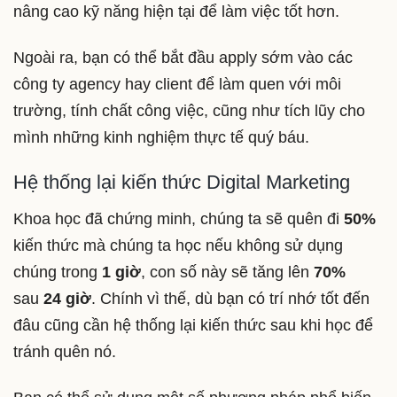
nâng cao kỹ năng hiện tại để làm việc tốt hơn.
Ngoài ra, bạn có thể bắt đầu apply sớm vào các
công ty agency hay client để làm quen với môi
trường, tính chất công việc, cũng như tích lũy cho
mình những kinh nghiệm thực tế quý báu.
Hệ thống lại kiến thức Digital Marketing
Khoa học đã chứng minh, chúng ta sẽ quên đi
50%
kiến thức mà chúng ta học nếu không sử dụng
chúng trong
1 giờ
, con số này sẽ tăng lên
70%
sau
24 giờ
. Chính vì thế, dù bạn có trí nhớ tốt đến
đâu cũng cần hệ thống lại kiến thức sau khi học để
tránh quên nó.