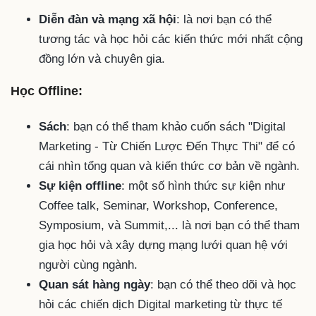
Diễn đàn và mạng xã hội
: là nơi bạn có thể
tương tác và học hỏi các kiến thức mới nhất cộng
đồng lớn và chuyên gia.
Học Offline:
Sách
: bạn có thể tham khảo cuốn sách "Digital
Marketing - Từ Chiến Lược Đến Thực Thi" để có
cái nhìn tổng quan và kiến thức cơ bản về ngành.
Sự kiện offline
: một số hình thức sự kiện như
Coffee talk, Seminar, Workshop, Conference,
Symposium, và Summit,... là nơi bạn có thể tham
gia học hỏi và xây dựng mạng lưới quan hệ với
người cùng ngành.
Quan sát hàng ngày
: bạn có thể theo dõi và học
hỏi các chiến dịch Digital marketing từ thực tế