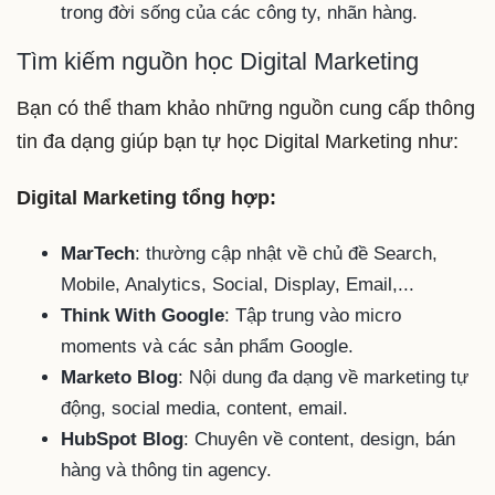
trong đời sống của các công ty, nhãn hàng.
Tìm kiếm nguồn học Digital Marketing
Bạn có thể tham khảo những nguồn cung cấp thông
tin đa dạng giúp bạn tự học Digital Marketing như:
Digital Marketing tổng hợp:
MarTech
: thường cập nhật về chủ đề Search,
Mobile, Analytics, Social, Display, Email,...
Think With Google
: Tập trung vào micro
moments và các sản phẩm Google.
Marketo Blog
: Nội dung đa dạng về marketing tự
động, social media, content, email.
HubSpot Blog
: Chuyên về content, design, bán
hàng và thông tin agency.