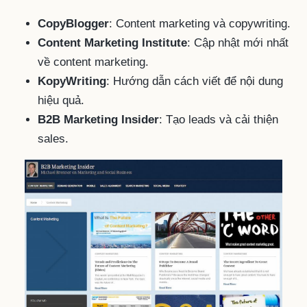
CopyBlogger
: Content marketing và copywriting.
Content Marketing Institute
: Cập nhật mới nhất
về content marketing.
KopyWriting
: Hướng dẫn cách viết để nội dung
hiệu quả.
B2B Marketing Insider
: Tạo leads và cải thiện
sales.