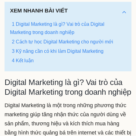
XEM NHANH BÀI VIẾT
1 Digital Marketing là gì? Vai trò của Digital
Marketing trong doanh nghiệp
2 Cách tự học Digital Marketing cho người mới
3 Kỹ năng cần có khi làm Digital Marketing
4 Kết luận
Digital Marketing là gì? Vai trò của
Digital Marketing trong doanh nghiệp
Digital Marketing là một trong những phương thức
marketing giúp tăng nhận thức của người dùng về
sản phẩm, thương hiệu và kích thích mua hàng
bằng hình thức quảng bá trên internet và các thiết bị