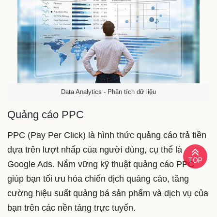
Data Analytics - Phân tích dữ liệu
Quảng cáo PPC
PPC (Pay Per Click) là hình thức quảng cáo trả tiền
dựa trên lượt nhấp của người dùng, cụ thể là
TOP
Google Ads. Nắm vững kỹ thuật quảng cáo PPC
giúp bạn tối ưu hóa chiến dịch quảng cáo, tăng
cường hiệu suất quảng bá sản phẩm và dịch vụ của
bạn trên các nền tảng trực tuyến.