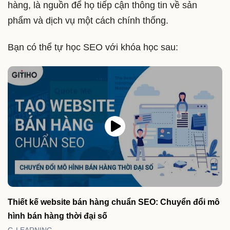
hàng, là nguồn để họ tiếp cận thông tin về sản
phẩm và dịch vụ một cách chính thống.
Bạn có thể tự học SEO với khóa học sau:
Thiết kế website bán hàng chuẩn SEO: Chuyển đổi mô
hình bán hàng thời đại số
G-LEARNING