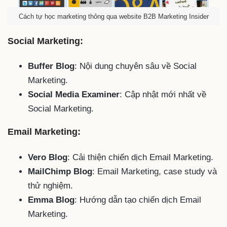
Cách tự học marketing thông qua website B2B Marketing Insider
Social Marketing:
Buffer Blog
: Nội dung chuyên sâu về Social
Marketing.
Social Media Examiner
: Cập nhật mới nhất về
Social Marketing.
Email Marketing:
Vero Blog
: Cải thiện chiến dịch Email Marketing.
MailChimp Blog
: Email Marketing, case study và
thử nghiệm.
Emma Blog
: Hướng dẫn tạo chiến dịch Email
Marketing.