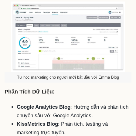
Tự học marketing cho người mới bắt đầu với Emma Blog
Phân Tích Dữ Liệu:
Google Analytics Blog
: Hướng dẫn và phân tích
chuyên sâu với Google Analytics.
KissMetrics Blog
: Phân tích, testing và
marketing trực tuyến.