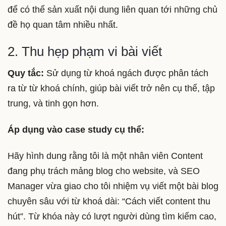
để có thể sản xuất nội dung liên quan tới những chủ
đề họ quan tâm nhiều nhất.
2. Thu hẹp phạm vi bài viết
Quy tắc:
Sử dụng từ khoá ngách được phân tách
ra từ từ khoá chính, giúp bài viết trở nên cụ thể, tập
trung, và tinh gọn hơn.
Áp dụng vào case study cụ thể:
Hãy hình dung rằng tôi là một nhân viên Content
đang phụ trách mảng blog cho website, và SEO
Manager vừa giao cho tôi nhiệm vụ viết một bài blog
chuyên sâu với từ khoá dài: “Cách viết content thu
hút”. Từ khóa này có lượt người dùng tìm kiếm cao,