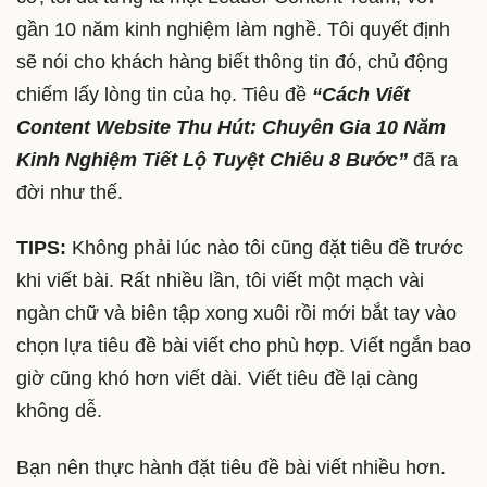
gần 10 năm kinh nghiệm làm nghề. Tôi quyết định
sẽ nói cho khách hàng biết thông tin đó, chủ động
chiếm lấy lòng tin của họ. Tiêu đề
“Cách Viết
Content Website Thu Hút: Chuyên Gia 10 Năm
Kinh Nghiệm Tiết Lộ Tuyệt Chiêu 8 Bước”
đã ra
đời như thế.
TIPS:
Không phải lúc nào tôi cũng đặt tiêu đề trước
khi viết bài. Rất nhiều lần, tôi viết một mạch vài
ngàn chữ và biên tập xong xuôi rồi mới bắt tay vào
chọn lựa tiêu đề bài viết cho phù hợp. Viết ngắn bao
giờ cũng khó hơn viết dài. Viết tiêu đề lại càng
không dễ.
Bạn nên thực hành đặt tiêu đề bài viết nhiều hơn.