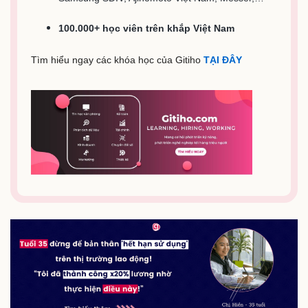
100.000+ học viên trên khắp Việt Nam
Tìm hiểu ngay các khóa học của Gitiho
TẠI ĐÂY