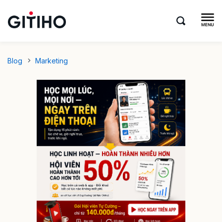
Blog
Marketing