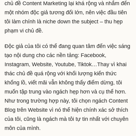
chủ đề Content Marketing lại khá rộng và nhắm đến
một nhóm độc giả tương đối lớn, nên việc đầu tiên
tôi làm chính là niche down the subject – thu hẹp
phạm vi chủ đề.
Độc giả của tôi có thể đang quan tâm đến việc sáng
tạo nội dung cho các nền tảng: Facebook,
Instagram, Website, Youtube, Tiktok…Thay vì khai
thác chủ đề quá rộng với khối lượng kiến thức
khổng lồ, viết mãi vẫn không thấy điểm dừng, tôi
muốn tập trung vào ngách hẹp hơn và cụ thể hơn.
Như trong trường hợp này, tôi chọn ngách Content
Blog trên Website vì nó thể hiện chính xác sở thích
của tôi, cũng là ngách mà tôi tự tin nhất với chuyên
môn của mình.