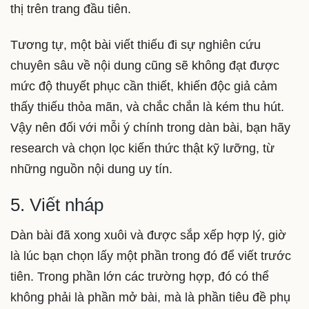
thị trên trang đầu tiên.
Tương tự, một bài viết thiếu đi sự nghiên cứu
chuyên sâu về nội dung cũng sẽ không đạt được
mức độ thuyết phục cần thiết, khiến độc giả cảm
thấy thiếu thỏa mãn, và chắc chắn là kém thu hút.
Vậy nên đối với mỗi ý chính trong dàn bài, bạn hãy
research và chọn lọc kiến thức thật kỹ lưỡng, từ
những nguồn nội dung uy tín.
5. Viết nháp
Dàn bài đã xong xuôi và được sắp xếp hợp lý, giờ
là lúc bạn chọn lấy một phần trong đó để viết trước
tiên. Trong phần lớn các trường hợp, đó có thể
không phải là phần mở bài, mà là phần tiêu đề phụ