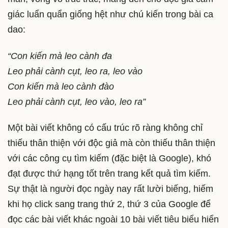
giác luẩn quẩn giống hệt như chú kiến trong bài ca
dao:
“Con kiến mà leo cành đa
Leo phải cành cụt, leo ra, leo vào
Con kiến mà leo cành đào
Leo phải cành cụt, leo vào, leo ra”
Một bài viết không có cấu trúc rõ ràng không chỉ
thiếu thân thiện với độc giả mà còn thiếu thân thiện
với các công cụ tìm kiếm (đặc biệt là Google), khó
đạt được thứ hạng tốt trên trang kết quả tìm kiếm.
Sự thật là người đọc ngày nay rất lười biếng, hiếm
khi họ click sang trang thứ 2, thứ 3 của Google để
đọc các bài viết khác ngoài 10 bài viết tiêu biểu hiển