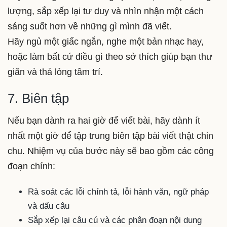
lượng, sắp xếp lại tư duy và nhìn nhận một cách
sáng suốt hơn về những gì mình đã viết.
Hãy ngủ một giấc ngắn, nghe một bản nhạc hay,
hoặc làm bất cứ điều gì theo sở thích giúp bạn thư
giãn và thả lỏng tâm trí.
7. Biên tập
Nếu bạn dành ra hai giờ để viết bài, hãy dành ít
nhất một giờ để tập trung biên tập bài viết thật chỉn
chu. Nhiệm vụ của bước này sẽ bao gồm các công
đoạn chính:
Rà soát các lỗi chính tả, lỗi hành văn, ngữ pháp
và dấu câu
Sắp xếp lại câu cú và các phân đoạn nội dung