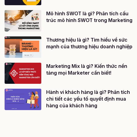
Mô hình SWOT là gì? Phân tích cấu
trúc mô hình SWOT trong Marketing
Thương hiệu là gì? Tìm hiểu về sức
mạnh của thương hiệu doanh nghiệp
Marketing Mix là gì? Kiến thức nền
tảng mọi Marketer cần biết!
Hành vi khách hàng là gì? Phân tích
chi tiết các yếu tố quyết định mua
hàng của khách hàng